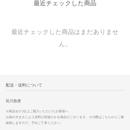
最近チェックした商品
最近チェックした商品はまだありませ
ん。
配送・送料について
佐川急便
※商品を2つ以上ご購入いただいたお客様へ
お箱の大きさにより送料が別途かかる場合がございます。その際はこちらからご連
絡致しますので、予めご了承ください。