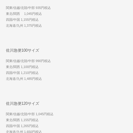
関東/信越/北陸/中部 935円税込
東北/関西 1,045円税込
四国/中国 1,155円税込
北海道/九州 1,375円税込
佐川急便100サイズ
関東/信越/北陸/中部 990円税込
東北/関西 1,100円税込
四国/中国 1,210円税込
北海道/九州 1,485円税込
佐川急便120サイズ
関東/信越/北陸/中部 1,045円税込
東北/関西 1,155円税込
四国/中国 1,265円税込
北海道/九州 1,650円税込