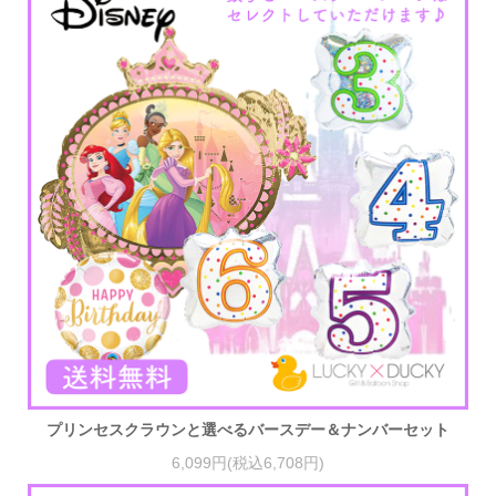
プリンセスクラウンと選べるバースデー＆ナンバーセット
6,099円(税込6,708円)