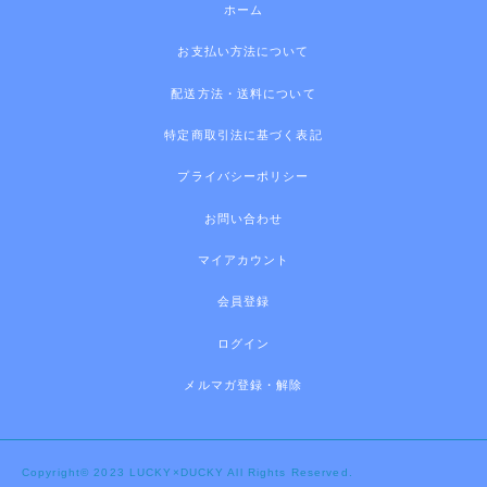
ホーム
お支払い方法について
配送方法・送料について
特定商取引法に基づく表記
プライバシーポリシー
お問い合わせ
マイアカウント
会員登録
ログイン
メルマガ登録・解除
Copyright© 2023 LUCKY×DUCKY All Rights Reserved.