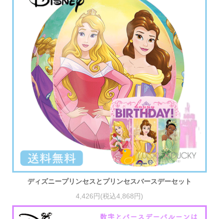
ディズニープリンセスとプリンセスバースデーセット
4,426円(税込4,868円)