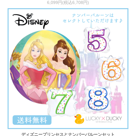
6,099円(税込6,708円)
ディズニープリンセスとナンバーバルーンセット