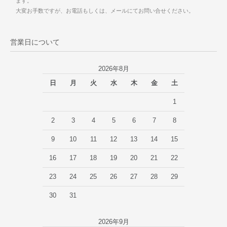
ます。
大変お手数ですが、お電話もしくは、メールにてお問い合せください。
営業日について
2026年8月
日
月
火
水
木
金
土
1
2
3
4
5
6
7
8
9
10
11
12
13
14
15
16
17
18
19
20
21
22
23
24
25
26
27
28
29
30
31
2026年9月