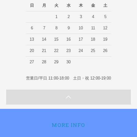
日
月
火
水
木
金
土
1
2
3
4
5
6
7
8
9
10
11
12
13
14
15
16
17
18
19
20
21
22
23
24
25
26
27
28
29
30
営業日/平日 11:00-18:00 土日・祝 12:00-19:00
MORE INFO