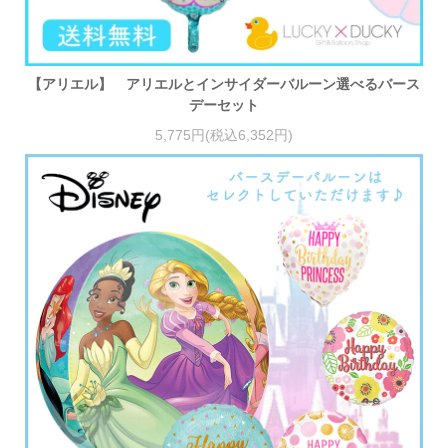
【アリエル】 アリエルとインサイダーバルーン選べるバース
デーセット
5,775円(税込6,352円)