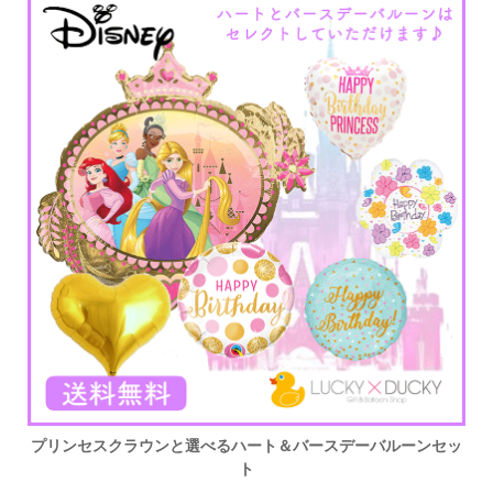
プリンセスクラウンと選べるハート＆バースデーバルーンセッ
ト