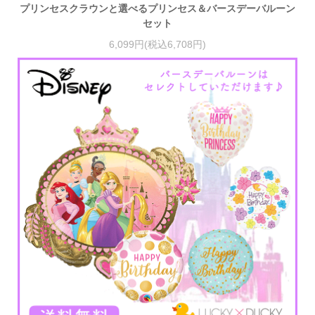
プリンセスクラウンと選べるプリンセス＆バースデーバルーン
セット
6,099円(税込6,708円)