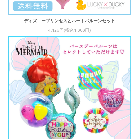
ディズニープリンセスとハートバルーンセット
4,426円(税込4,868円)