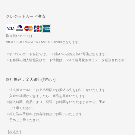
クレジットカード決済
取り扱いカードは、
VISA / JCB / MASTER / AMEX / Dinersとなります。
※すべてのカード会社では、一括払いのみお支払い可能となります。
※お客様の個人情報及びカード情報は、SSLで暗号化されてデータ送信されます
銀行振込：楽天銀行(前払い)
ご注文後メールにてお支払総額やお振込み先をお知らせいたします。
ご入金の確認ができましたら、商品を発送いたします。
※購入時間、商品により、発送にお時間をいただきますので、予め
ご了承ください。
※振り込み手数料はお客様負担でお願いいたします。
予めご了承ください。
【振込先】