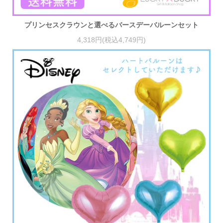
プリンセスクラウンと選べるバースデーバルーンセット
4,318円(税込4,749円)