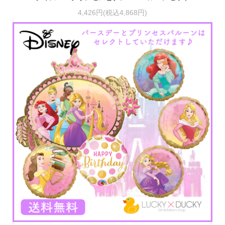
4,426円(税込4,868円)