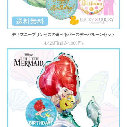
ディズニープリンセスの選べるバースデーバルーンセット
4,426円(税込4,868円)