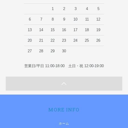
1
2
3
4
5
6
7
8
9
10
11
12
13
14
15
16
17
18
19
20
21
22
23
24
25
26
27
28
29
30
営業日/平日 11:00-18:00 土日・祝 12:00-19:00
MORE INFO
ホーム