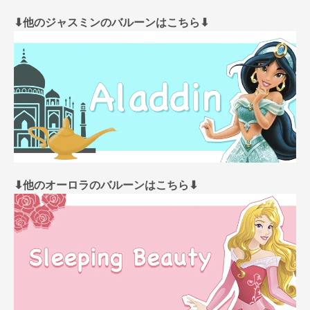
⬇︎他のジャスミンのバルーンはこちら⬇︎
⬇︎他のオーロラのバルーンはこちら⬇︎