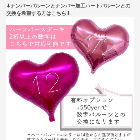
⬇︎ナンバーバルーンとナンバー加工ハートバルーンとの
交換を希望する方はこちら⬇︎