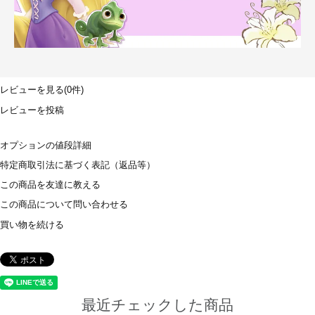
レビューを見る(0件)
レビューを投稿
オプションの値段詳細
特定商取引法に基づく表記（返品等）
この商品を友達に教える
この商品について問い合わせる
買い物を続ける
最近チェックした商品