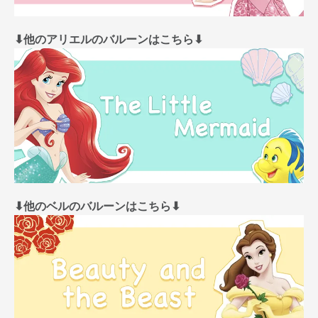
⬇︎他のアリエルのバルーンはこちら⬇︎
⬇︎他のベルのバルーンはこちら⬇︎