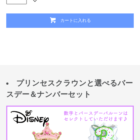
カートに入れる
プリンセスクラウンと選べるバー
スデー＆ナンバーセット