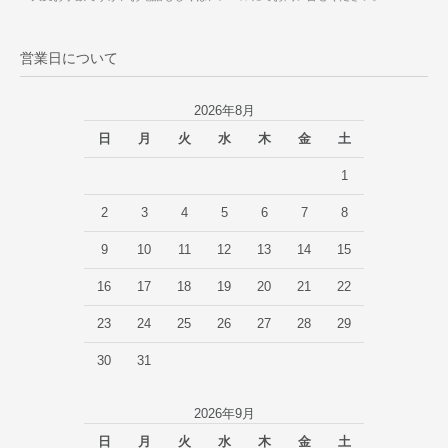
営業日について
2026年8月
日
月
火
水
木
金
土
1
2
3
4
5
6
7
8
9
10
11
12
13
14
15
16
17
18
19
20
21
22
23
24
25
26
27
28
29
30
31
2026年9月
日
月
火
水
木
金
土