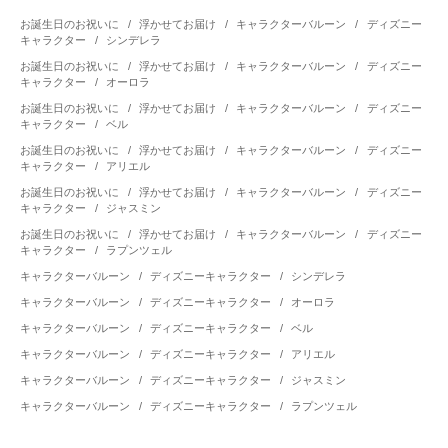
お誕生日のお祝いに
/
浮かせてお届け
/
キャラクターバルーン
/
ディズニー
キャラクター
/
シンデレラ
お誕生日のお祝いに
/
浮かせてお届け
/
キャラクターバルーン
/
ディズニー
キャラクター
/
オーロラ
お誕生日のお祝いに
/
浮かせてお届け
/
キャラクターバルーン
/
ディズニー
キャラクター
/
ベル
お誕生日のお祝いに
/
浮かせてお届け
/
キャラクターバルーン
/
ディズニー
キャラクター
/
アリエル
お誕生日のお祝いに
/
浮かせてお届け
/
キャラクターバルーン
/
ディズニー
キャラクター
/
ジャスミン
お誕生日のお祝いに
/
浮かせてお届け
/
キャラクターバルーン
/
ディズニー
キャラクター
/
ラプンツェル
キャラクターバルーン
/
ディズニーキャラクター
/
シンデレラ
キャラクターバルーン
/
ディズニーキャラクター
/
オーロラ
キャラクターバルーン
/
ディズニーキャラクター
/
ベル
キャラクターバルーン
/
ディズニーキャラクター
/
アリエル
キャラクターバルーン
/
ディズニーキャラクター
/
ジャスミン
キャラクターバルーン
/
ディズニーキャラクター
/
ラプンツェル