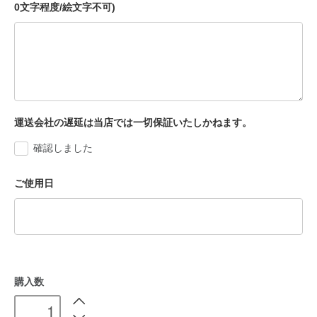
0文字程度/絵文字不可)
運送会社の遅延は当店では一切保証いたしかねます。
確認しました
ご使用日
購入数