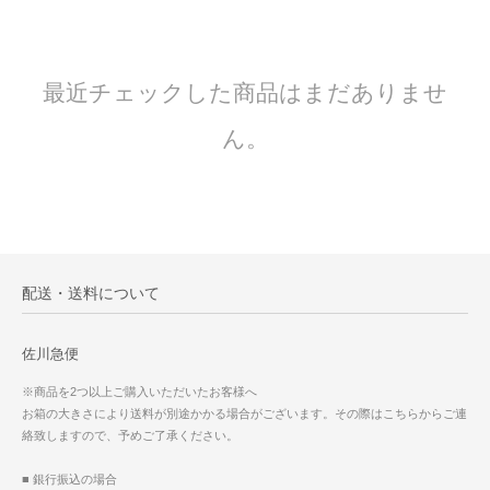
最近チェックした商品はまだありませ
ん。
配送・送料について
佐川急便
※商品を2つ以上ご購入いただいたお客様へ
お箱の大きさにより送料が別途かかる場合がございます。その際はこちらからご連
絡致しますので、予めご了承ください。
■ 銀行振込の場合