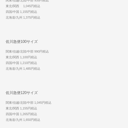
関東/信越/北陸/中部 935円税込
東北/関西 1,045円税込
四国/中国 1,155円税込
北海道/九州 1,375円税込
佐川急便100サイズ
関東/信越/北陸/中部 990円税込
東北/関西 1,100円税込
四国/中国 1,210円税込
北海道/九州 1,485円税込
佐川急便120サイズ
関東/信越/北陸/中部 1,045円税込
東北/関西 1,155円税込
四国/中国 1,265円税込
北海道/九州 1,650円税込