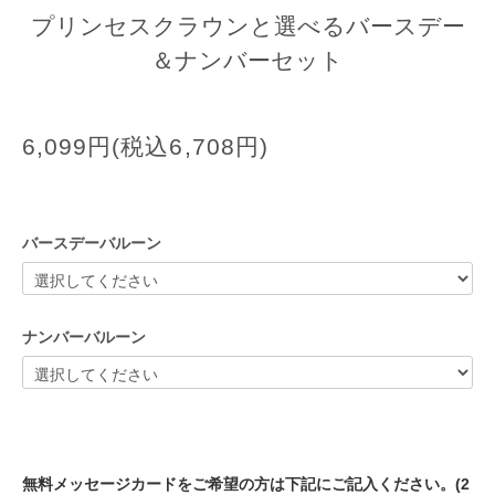
プリンセスクラウンと選べるバースデー
＆ナンバーセット
6,099円(税込6,708円)
バースデーバルーン
ナンバーバルーン
無料メッセージカードをご希望の方は下記にご記入ください。(2