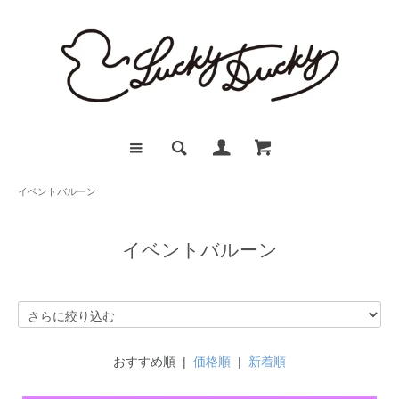
イベントバルーン
イベントバルーン
おすすめ順 |
価格順
|
新着順