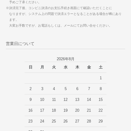
予めご了承ください。
※決済完了後、コンビニ決済のお支払手続き画面にて確認いただくことに
なりますが、システム上の問題で決済エラーとなることがある場合が稀にあり
ます。
大変お手数ですが、お電話もしくは、メールにてお問い合せください。
営業日について
2026年8月
日
月
火
水
木
金
土
1
2
3
4
5
6
7
8
9
10
11
12
13
14
15
16
17
18
19
20
21
22
23
24
25
26
27
28
29