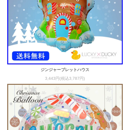
ジンジャーブレットハウス
3,443円(税込3,787円)