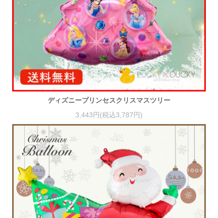
ディズニープリンセスクリスマスツリー
3,443円(税込3,787円)