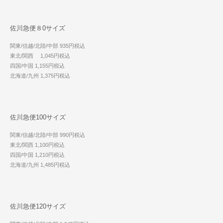
佐川急便８0サイズ
関東/信越/北陸/中部 935円税込
東北/関西 1,045円税込
四国/中国 1,155円税込
北海道/九州 1,375円税込
佐川急便100サイズ
関東/信越/北陸/中部 990円税込
東北/関西 1,100円税込
四国/中国 1,210円税込
北海道/九州 1,485円税込
佐川急便120サイズ