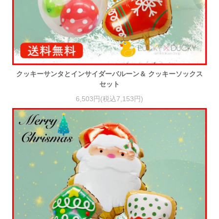
クッキーサンタとインサイダーバルーン＆ クッキーソックス
セット
6,503円(税込7,153円)