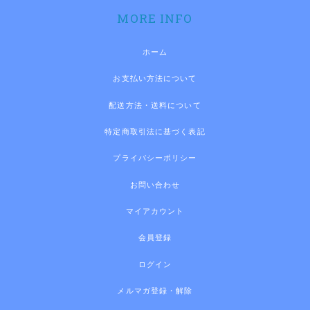
MORE INFO
ホーム
お支払い方法について
配送方法・送料について
特定商取引法に基づく表記
プライバシーポリシー
お問い合わせ
マイアカウント
会員登録
ログイン
メルマガ登録・解除