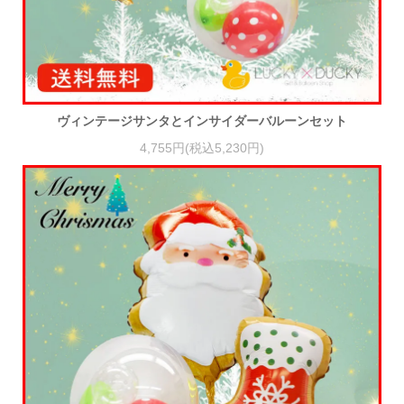
ヴィンテージサンタとインサイダーバルーンセット
4,755円(税込5,230円)