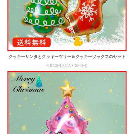
クッキーサンタとクッキーツリー＆クッキーソックスのセット
6,940円(税込7,634円)