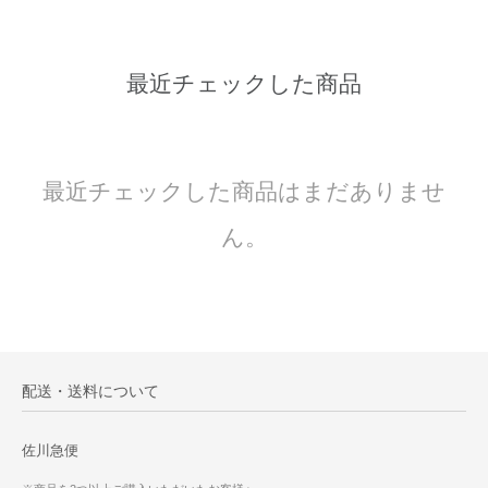
最近チェックした商品
最近チェックした商品はまだありませ
ん。
配送・送料について
佐川急便