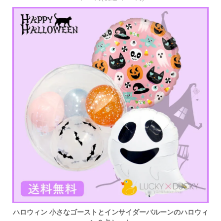
ハロウィン 小さなゴーストとインサイダーバルーンのハロウィ