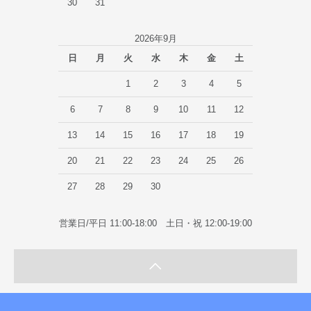
30
31
2026年9月
日
月
火
水
木
金
土
1
2
3
4
5
6
7
8
9
10
11
12
13
14
15
16
17
18
19
20
21
22
23
24
25
26
27
28
29
30
営業日/平日 11:00-18:00 土日・祝 12:00-19:00