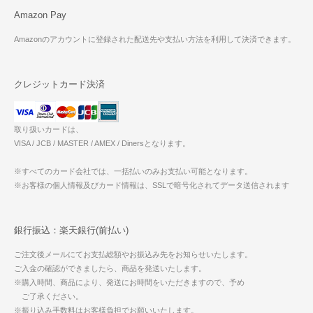
Amazon Pay
Amazonのアカウントに登録された配送先や支払い方法を利用して決済できます。
クレジットカード決済
取り扱いカードは、
VISA / JCB / MASTER / AMEX / Dinersとなります。
※すべてのカード会社では、一括払いのみお支払い可能となります。
※お客様の個人情報及びカード情報は、SSLで暗号化されてデータ送信されます
銀行振込：楽天銀行(前払い)
ご注文後メールにてお支払総額やお振込み先をお知らせいたします。
ご入金の確認ができましたら、商品を発送いたします。
※購入時間、商品により、発送にお時間をいただきますので、予め
ご了承ください。
※振り込み手数料はお客様負担でお願いいたします。