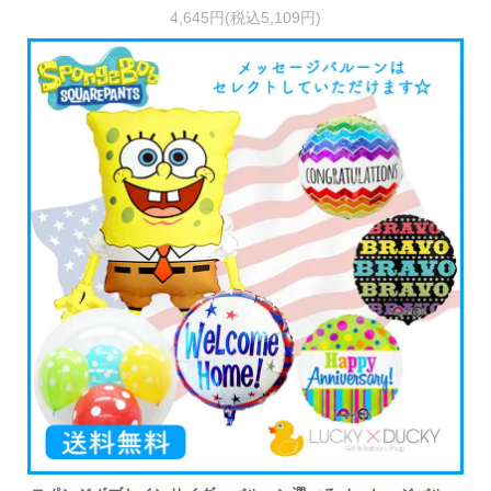
4,645円(税込5,109円)