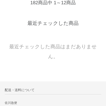
182商品中 1～12商品
最近チェックした商品
最近チェックした商品はまだありませ
ん。
配送・送料について
佐川急便