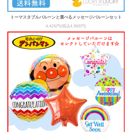
トーマスタブルバルーンと選べるメッセージバルーンセット
4,426円(税込4,868円)