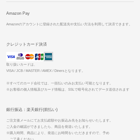
Amazon Pay
Amazonのアカウントに登録された配送先や支払い方法を利用して決済できます。
クレジットカード決済
取り扱いカードは、
VISA / JCB / MASTER / AMEX / Dinersとなります。
※すべてのカード会社では、一括払いのみお支払い可能となります。
※お客様の個人情報及びカード情報は、SSLで暗号化されてデータ送信されます
銀行振込：楽天銀行(前払い)
ご注文後メールにてお支払総額やお振込み先をお知らせいたします。
ご入金の確認ができましたら、商品を発送いたします。
※購入時間、商品により、発送にお時間をいただきますので、予め
ご了承ください。