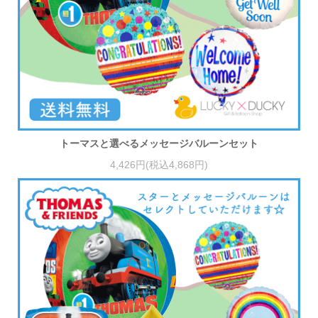
トーマスと選べるメッセージバルーンセット
4,426円(税込4,868円)