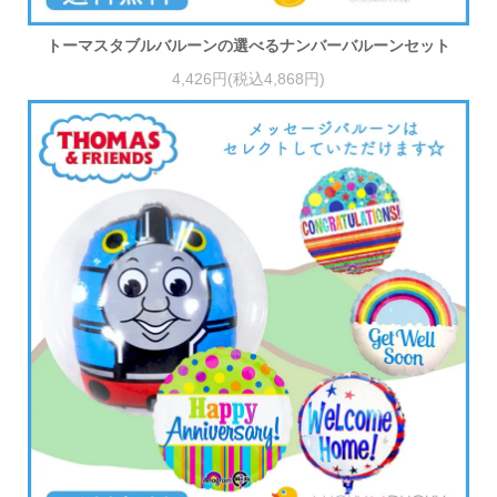
トーマスタブルバルーンの選べるナンバーバルーンセット
4,426円(税込4,868円)