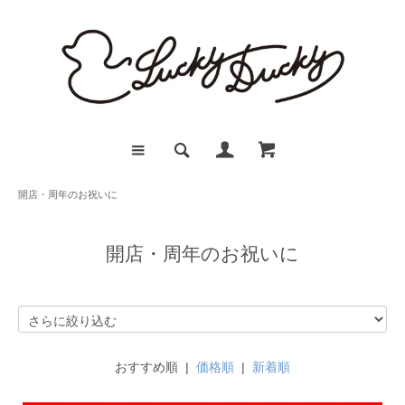
開店・周年のお祝いに
開店・周年のお祝いに
おすすめ順 |
価格順
|
新着順