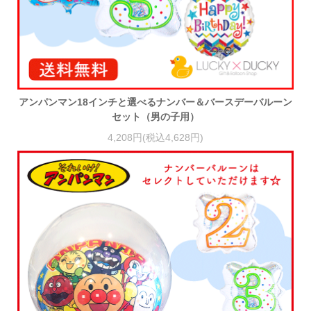
アンパンマン18インチと選べるナンバー＆バースデーバルーン
セット（男の子用）
4,208円(税込4,628円)