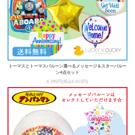
トーマスとトーマスバルーン選べるメッセージ＆スターバルー
ン4点セット
6,285円(税込6,913円)