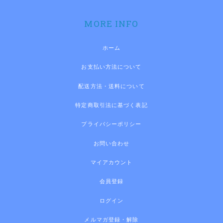
MORE INFO
ホーム
お支払い方法について
配送方法・送料について
特定商取引法に基づく表記
プライバシーポリシー
お問い合わせ
マイアカウント
会員登録
ログイン
メルマガ登録・解除