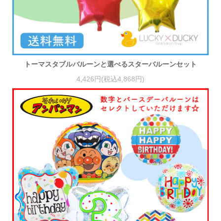
トーマスタブルバルーンと選べるスターバルーンセット
4,426円(税込4,868円)