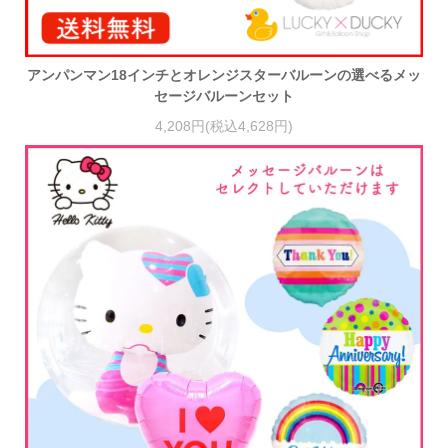
アンパンマン18インチとオレンジスターバルーンの選べるメッ
セージバルーンセット
4,208円(税込4,628円)