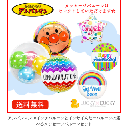
アンパンマン18インチバルーンとインサイんだーバルーンの選
べるメッセージバルーンセット