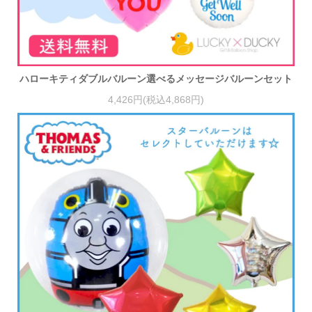
ハローキティダブルバルーン選べるメッセージバルーンセット
4,426円(税込4,868円)