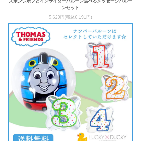
スポンジボブとインサイダーバルーン選べるメッセージバルー
ンセット
5,629円(税込6,191円)