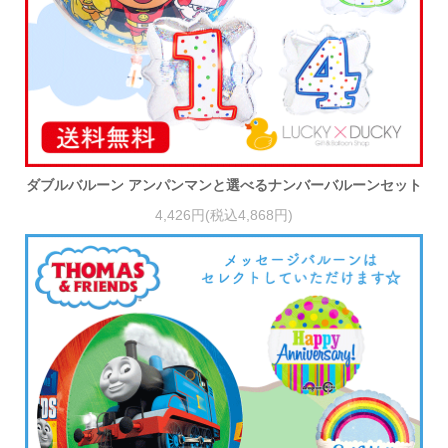
ダブルバルーン アンパンマンと選べるナンバーバルーンセット
4,426円(税込4,868円)