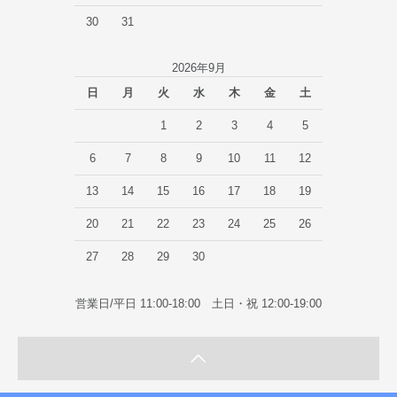
30
31
2026年9月
日
月
火
水
木
金
土
1
2
3
4
5
6
7
8
9
10
11
12
13
14
15
16
17
18
19
20
21
22
23
24
25
26
27
28
29
30
営業日/平日 11:00-18:00 土日・祝 12:00-19:00