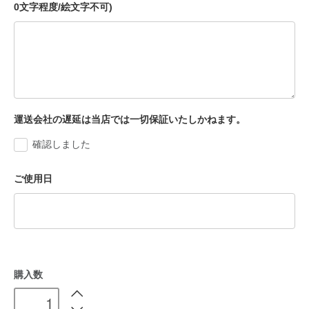
0文字程度/絵文字不可)
運送会社の遅延は当店では一切保証いたしかねます。
確認しました
ご使用日
購入数