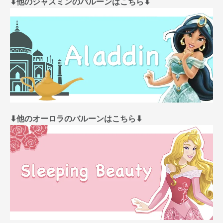
⬇︎他のジャスミンのバルーンはこちら⬇︎
⬇︎他のオーロラのバルーンはこちら⬇︎