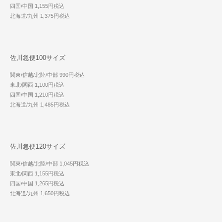
四国/中国 1,155円税込
北海道/九州 1,375円税込
佐川急便100サイズ
関東/信越/北陸/中部 990円税込
東北/関西 1,100円税込
四国/中国 1,210円税込
北海道/九州 1,485円税込
佐川急便120サイズ
関東/信越/北陸/中部 1,045円税込
東北/関西 1,155円税込
四国/中国 1,265円税込
北海道/九州 1,650円税込