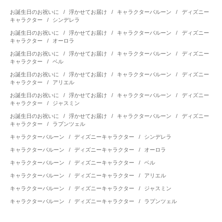
お誕生日のお祝いに
/
浮かせてお届け
/
キャラクターバルーン
/
ディズニー
キャラクター
/
シンデレラ
お誕生日のお祝いに
/
浮かせてお届け
/
キャラクターバルーン
/
ディズニー
キャラクター
/
オーロラ
お誕生日のお祝いに
/
浮かせてお届け
/
キャラクターバルーン
/
ディズニー
キャラクター
/
ベル
お誕生日のお祝いに
/
浮かせてお届け
/
キャラクターバルーン
/
ディズニー
キャラクター
/
アリエル
お誕生日のお祝いに
/
浮かせてお届け
/
キャラクターバルーン
/
ディズニー
キャラクター
/
ジャスミン
お誕生日のお祝いに
/
浮かせてお届け
/
キャラクターバルーン
/
ディズニー
キャラクター
/
ラプンツェル
キャラクターバルーン
/
ディズニーキャラクター
/
シンデレラ
キャラクターバルーン
/
ディズニーキャラクター
/
オーロラ
キャラクターバルーン
/
ディズニーキャラクター
/
ベル
キャラクターバルーン
/
ディズニーキャラクター
/
アリエル
キャラクターバルーン
/
ディズニーキャラクター
/
ジャスミン
キャラクターバルーン
/
ディズニーキャラクター
/
ラプンツェル