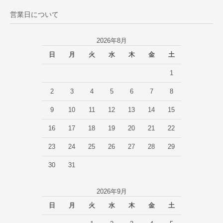
営業日について
2026年8月
日
月
火
水
木
金
土
1
2
3
4
5
6
7
8
9
10
11
12
13
14
15
16
17
18
19
20
21
22
23
24
25
26
27
28
29
30
31
2026年9月
日
月
火
水
木
金
土