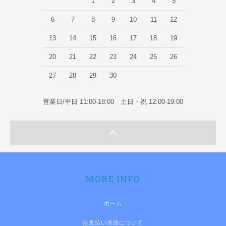
1
2
3
4
5
6
7
8
9
10
11
12
13
14
15
16
17
18
19
20
21
22
23
24
25
26
27
28
29
30
営業日/平日 11:00-18:00 土日・祝 12:00-19:00
MORE INFO
ホーム
お支払い方法について