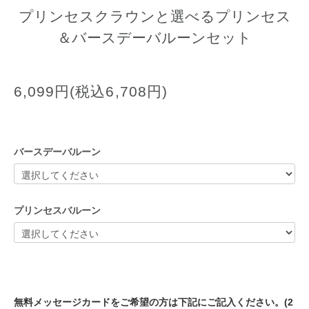
プリンセスクラウンと選べるプリンセス
＆バースデーバルーンセット
6,099円(税込6,708円)
バースデーバルーン
プリンセスバルーン
無料メッセージカードをご希望の方は下記にご記入ください。(2