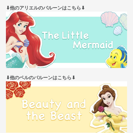
⬇︎他のアリエルのバルーンはこちら⬇︎
⬇︎他のベルのバルーンはこちら⬇︎