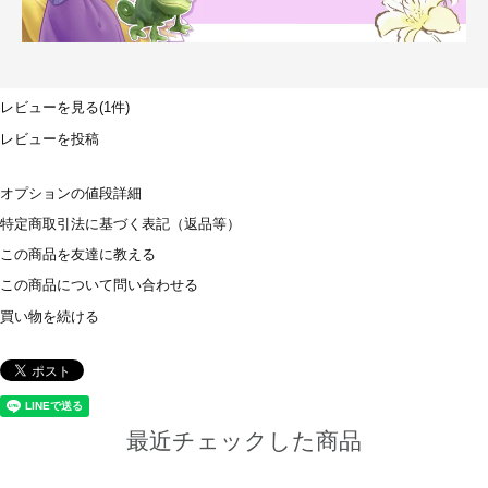
レビューを見る(1件)
レビューを投稿
オプションの値段詳細
特定商取引法に基づく表記（返品等）
この商品を友達に教える
この商品について問い合わせる
買い物を続ける
最近チェックした商品