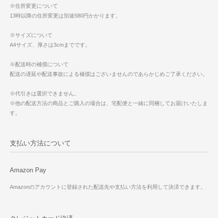
※住所変更について
13時以降の住所変更は別途580円かかります。
※サイズについて
A4サイズ、厚さは3cmまでです。
※配送時の補償について
配送の遅延や配送事故による補償はございませんのであらかじめご了承ください。
※代引きは選択できません。
※他の配送方法の商品とご購入の場合は、宅配便と一緒に同梱してお届けいたしま
す。
支払い方法について
Amazon Pay
Amazonのアカウントに登録された配送先や支払い方法を利用して決済できます。