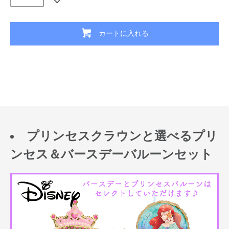
カートに入れる
プリンセスクラウンと選べるプリ
ンセス＆バースデーバルーンセット