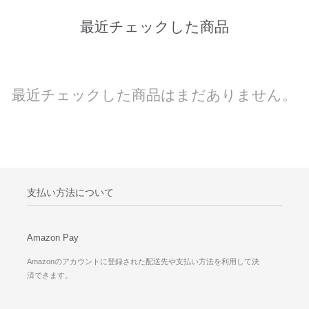
最近チェックした商品
最近チェックした商品はまだありません。
支払い方法について
Amazon Pay
Amazonのアカウントに登録された配送先や支払い方法を利用して決
済できます。