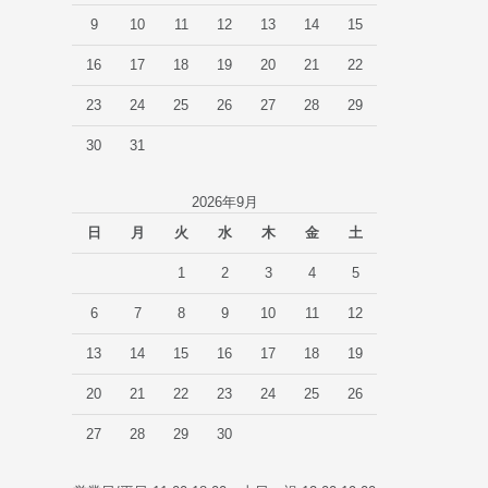
9
10
11
12
13
14
15
16
17
18
19
20
21
22
23
24
25
26
27
28
29
30
31
2026年9月
日
月
火
水
木
金
土
1
2
3
4
5
6
7
8
9
10
11
12
13
14
15
16
17
18
19
20
21
22
23
24
25
26
27
28
29
30