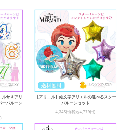
エルサ＆アリ
【アリエル】絵文字アリエルの選べるスター
バーバルーン
バルーンセット
4,345円(税込4,779円)
)