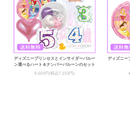
ディズニープリンセスとインサイダーバルー
ディズニー
ン選べるハート＆ナンバーバルーンのセット
6,503円(税込7,153円)