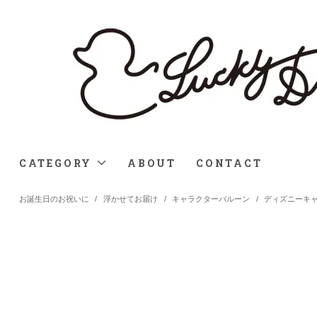
CATEGORY
ABOUT
CONTACT
お誕生日のお祝いに
/
浮かせてお届け
/
キャラクターバルーン
/
ディズニーキ