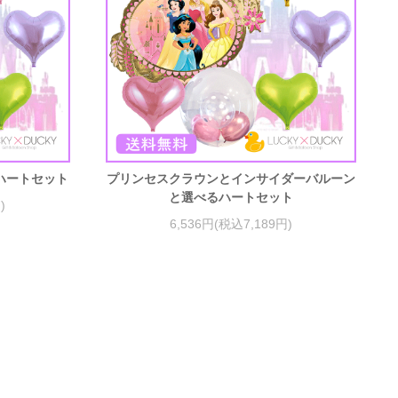
ハートセット
プリンセスクラウンとインサイダーバルーン
と選べるハートセット
)
6,536円(税込7,189円)