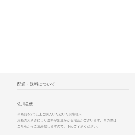
配送・送料について
佐川急便
※商品を2つ以上ご購入いただいたお客様へ
お箱の大きさにより送料が別途かかる場合がございます。その際は
こちらからご連絡致しますので、予めご了承ください。