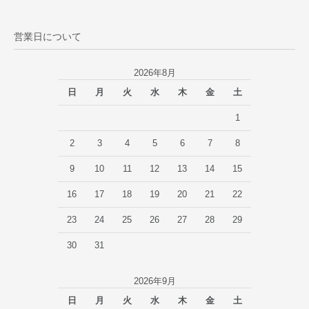
営業日について
2026年8月
日
月
火
水
木
金
土
1
2
3
4
5
6
7
8
9
10
11
12
13
14
15
16
17
18
19
20
21
22
23
24
25
26
27
28
29
30
31
2026年9月
日
月
火
水
木
金
土