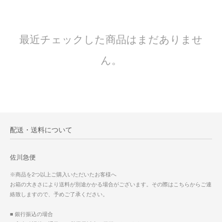
最近チェックした商品はまだありませ
ん。
配送・送料について
佐川急便
※商品を2つ以上ご購入いただいたお客様へ
お箱の大きさにより送料が別途かかる場合がございます。その際はこちらからご連
絡致しますので、予めご了承ください。
■ 銀行振込の場合