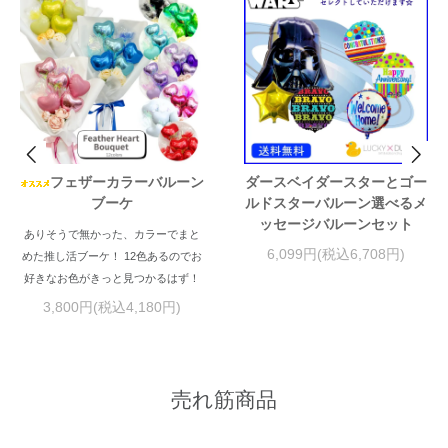
フェザーカラーバルーン
ダースベイダースターとゴー
ブーケ
ルドスターバルーン選べるメ
ッセージバルーンセット
ありそうで無かった、カラーでまと
6,099円(税込6,708円)
めた推し活ブーケ！ 12色あるのでお
好きなお色がきっと見つかるはず！
3,800円(税込4,180円)
売れ筋商品