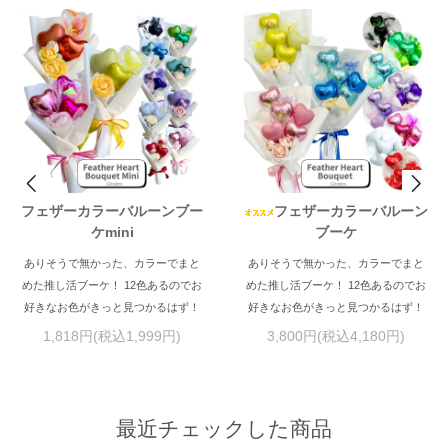
フェザーカラーバルーンブー
フェザーカラーバルーン
ケmini
ブーケ
ありそうで無かった、カラーでまと
ありそうで無かった、カラーでまと
めた推し活ブーケ！ 12色あるのでお
めた推し活ブーケ！ 12色あるのでお
好きなお色がきっと見つかるはず！
好きなお色がきっと見つかるはず！
1,818円(税込1,999円)
3,800円(税込4,180円)
最近チェックした商品