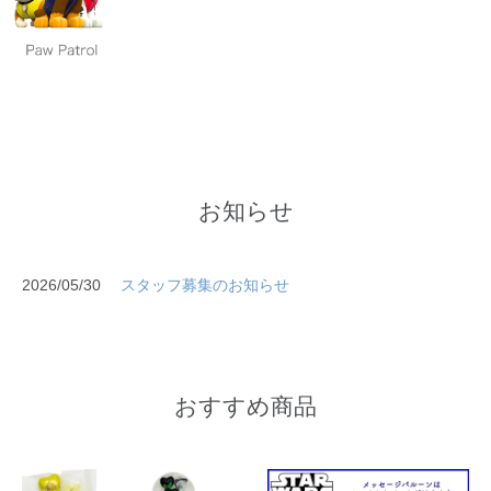
お知らせ
2026/05/30
スタッフ募集のお知らせ
おすすめ商品