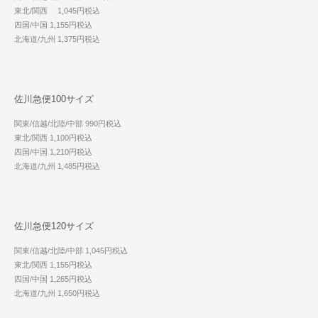
東北/関西 1,045円税込
四国/中国 1,155円税込
北海道/九州 1,375円税込
佐川急便100サイズ
関東/信越/北陸/中部 990円税込
東北/関西 1,100円税込
四国/中国 1,210円税込
北海道/九州 1,485円税込
佐川急便120サイズ
関東/信越/北陸/中部 1,045円税込
東北/関西 1,155円税込
四国/中国 1,265円税込
北海道/九州 1,650円税込