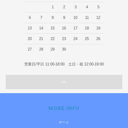
1
2
3
4
5
6
7
8
9
10
11
12
13
14
15
16
17
18
19
20
21
22
23
24
25
26
27
28
29
30
営業日/平日 11:00-18:00 土日・祝 12:00-19:00
MORE INFO
ホーム