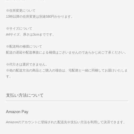
※住所変更について
13時以降の住所変更は別途580円かかります。
※サイズについて
A4サイズ、厚さは3cmまでです。
※配送時の補償について
配送の遅延や配送事故による補償はございませんのであらかじめご了承ください。
※代引きは選択できません。
※他の配送方法の商品とご購入の場合は、宅配便と一緒に同梱してお届けいたしま
す。
支払い方法について
Amazon Pay
Amazonのアカウントに登録された配送先や支払い方法を利用して決済できます。