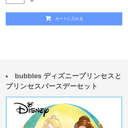
カートに入れる
bubbles ディズニープリンセスと
プリンセスバースデーセット