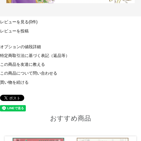
レビューを見る(0件)
レビューを投稿
オプションの値段詳細
特定商取引法に基づく表記（返品等）
この商品を友達に教える
この商品について問い合わせる
買い物を続ける
おすすめ商品