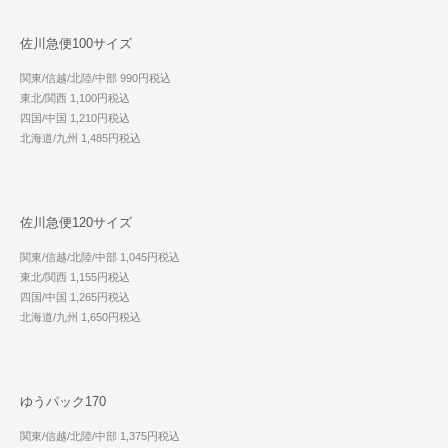
佐川急便100サイズ
関東/信越/北陸/中部 990円税込
東北/関西 1,100円税込
四国/中国 1,210円税込
北海道/九州 1,485円税込
佐川急便120サイズ
関東/信越/北陸/中部 1,045円税込
東北/関西 1,155円税込
四国/中国 1,265円税込
北海道/九州 1,650円税込
ゆうパック170
関東/信越/北陸/中部 1,375円税込