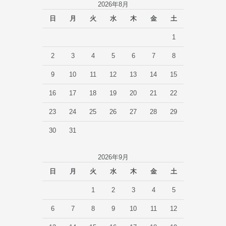
2026年8月
日
月
火
水
木
金
土
1
2
3
4
5
6
7
8
9
10
11
12
13
14
15
16
17
18
19
20
21
22
23
24
25
26
27
28
29
30
31
2026年9月
日
月
火
水
木
金
土
1
2
3
4
5
6
7
8
9
10
11
12