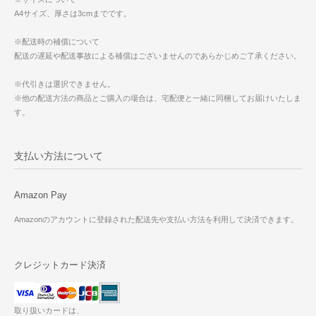
A4サイズ、厚さは3cmまでです。
※配送時の補償について
配送の遅延や配送事故による補償はございませんのであらかじめご了承ください。
※代引きは選択できません。
※他の配送方法の商品とご購入の場合は、宅配便と一緒に同梱してお届けいたしま
す。
支払い方法について
Amazon Pay
Amazonのアカウントに登録された配送先や支払い方法を利用して決済できます。
クレジットカード決済
取り扱いカードは、