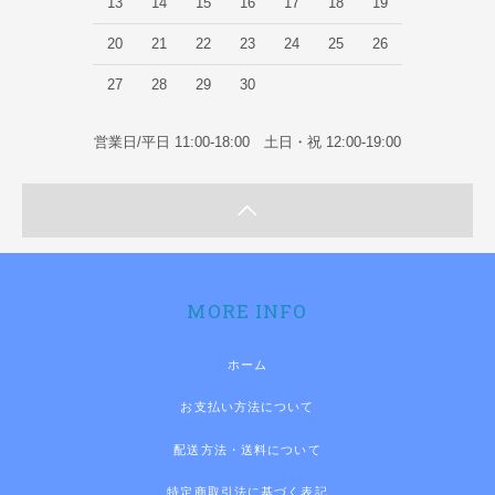
13
14
15
16
17
18
19
20
21
22
23
24
25
26
27
28
29
30
営業日/平日 11:00-18:00 土日・祝 12:00-19:00
MORE INFO
ホーム
お支払い方法について
配送方法・送料について
特定商取引法に基づく表記