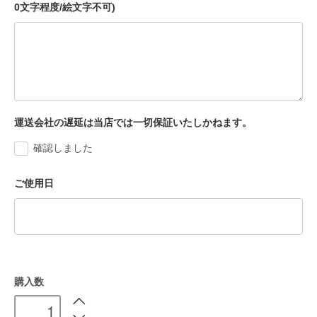
0文字程度/絵文字不可)
運送会社の遅延は当店では一切保証いたしかねます。
確認しました
ご使用日
購入数