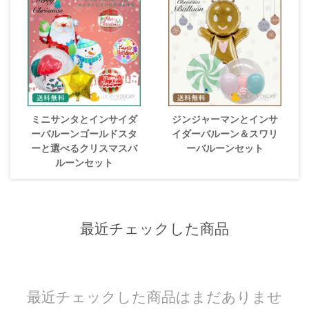
ミニサンタとインサイダ
ジンジャーマンとインサ
ーバルーンゴールドスタ
イダーバルーン＆スワリ
ーと選べるクリスマスバ
ーバルーンセット
ルーンセット
最近チェックした商品
最近チェックした商品はまだありませ