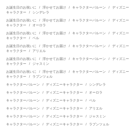
お誕生日のお祝いに
/
浮かせてお届け
/
キャラクターバルーン
/
ディズニー
キャラクター
/
シンデレラ
お誕生日のお祝いに
/
浮かせてお届け
/
キャラクターバルーン
/
ディズニー
キャラクター
/
オーロラ
お誕生日のお祝いに
/
浮かせてお届け
/
キャラクターバルーン
/
ディズニー
キャラクター
/
ベル
お誕生日のお祝いに
/
浮かせてお届け
/
キャラクターバルーン
/
ディズニー
キャラクター
/
アリエル
お誕生日のお祝いに
/
浮かせてお届け
/
キャラクターバルーン
/
ディズニー
キャラクター
/
ジャスミン
お誕生日のお祝いに
/
浮かせてお届け
/
キャラクターバルーン
/
ディズニー
キャラクター
/
ラプンツェル
キャラクターバルーン
/
ディズニーキャラクター
/
シンデレラ
キャラクターバルーン
/
ディズニーキャラクター
/
オーロラ
キャラクターバルーン
/
ディズニーキャラクター
/
ベル
キャラクターバルーン
/
ディズニーキャラクター
/
アリエル
キャラクターバルーン
/
ディズニーキャラクター
/
ジャスミン
キャラクターバルーン
/
ディズニーキャラクター
/
ラプンツェル