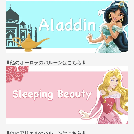
⬇︎他のオーロラのバルーンはこちら⬇︎
⬇︎他のアリエルのバルーンはこちら⬇︎