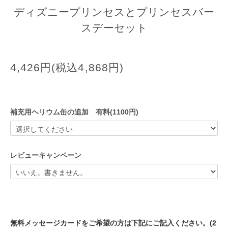
ディズニープリンセスとプリンセスバー
スデーセット
4,426円(税込4,868円)
補充用ヘリウム缶の追加 有料(1100円)
レビューキャンペーン
無料メッセージカードをご希望の方は下記にご記入ください。(2