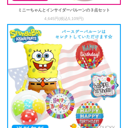
ミニーちゃんとインサイダーバルーンの３点セット
4,645円(税込5,109円)