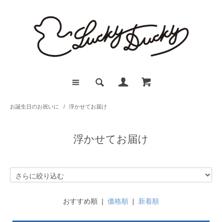
お誕生日のお祝いに
/
浮かせてお届け
浮かせてお届け
おすすめ順 |
価格順
|
新着順