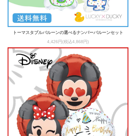
トーマスタブルバルーンの選べるナンバーバルーンセット
4,426円(税込4,868円)