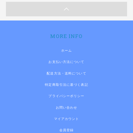
MORE INFO
ホーム
お支払い方法について
配送方法・送料について
特定商取引法に基づく表記
プライバシーポリシー
お問い合わせ
マイアカウント
会員登録