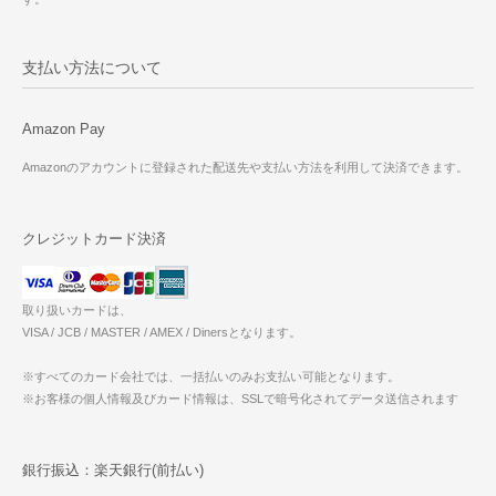
支払い方法について
Amazon Pay
Amazonのアカウントに登録された配送先や支払い方法を利用して決済できます。
クレジットカード決済
取り扱いカードは、
VISA / JCB / MASTER / AMEX / Dinersとなります。
※すべてのカード会社では、一括払いのみお支払い可能となります。
※お客様の個人情報及びカード情報は、SSLで暗号化されてデータ送信されます
銀行振込：楽天銀行(前払い)