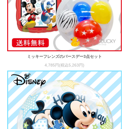
ミッキーフレンズのバースデー3点セット
4,785円(税込5,263円)