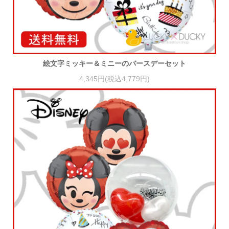
絵文字ミッキー＆ミニーのバースデーセット
4,345円(税込4,779円)