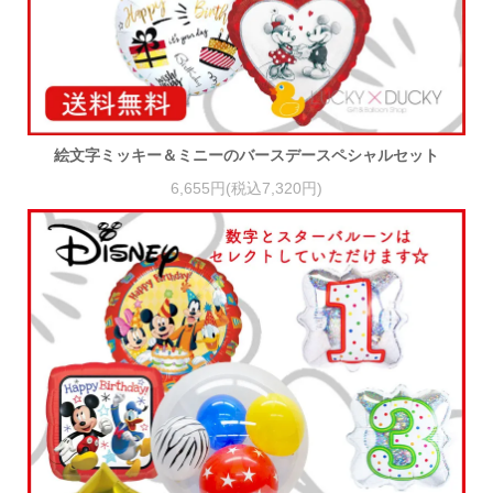
絵文字ミッキー＆ミニーのバースデースペシャルセット
6,655円(税込7,320円)