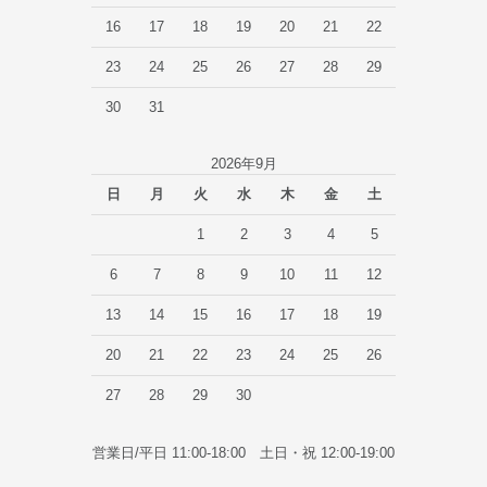
16
17
18
19
20
21
22
23
24
25
26
27
28
29
30
31
2026年9月
日
月
火
水
木
金
土
1
2
3
4
5
6
7
8
9
10
11
12
13
14
15
16
17
18
19
20
21
22
23
24
25
26
27
28
29
30
営業日/平日 11:00-18:00 土日・祝 12:00-19:00