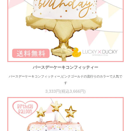
バースデーケーキコンフィッティー
バースデーケーキコンフィッティー,ピンクゴールドの流行りのカラーで人気で
す
3,333円(税込3,666円)