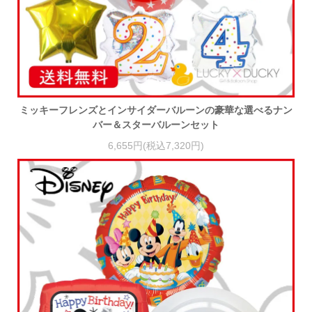
ミッキーフレンズとインサイダーバルーンの豪華な選べるナン
バー＆スターバルーンセット
6,655円(税込7,320円)