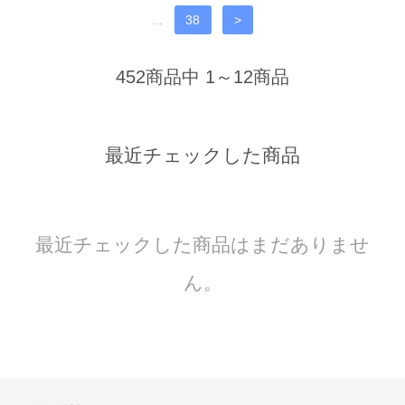
...
38
>
452商品中 1～12商品
最近チェックした商品
最近チェックした商品はまだありませ
ん。