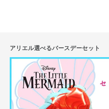
アリエル選べるバースデーセット