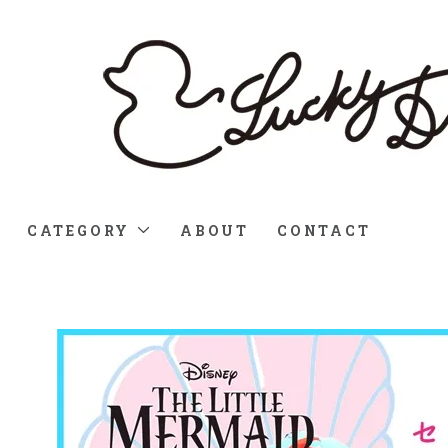
CATEGORY
ABOUT
CONTACT