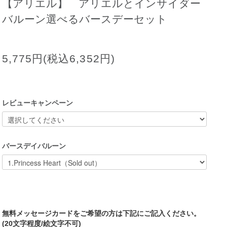
【アリエル】 アリエルとインサイダー
バルーン選べるバースデーセット
5,775円(税込6,352円)
レビューキャンペーン
バースデイバルーン
無料メッセージカードをご希望の方は下記にご記入ください。
(20文字程度/絵文字不可)