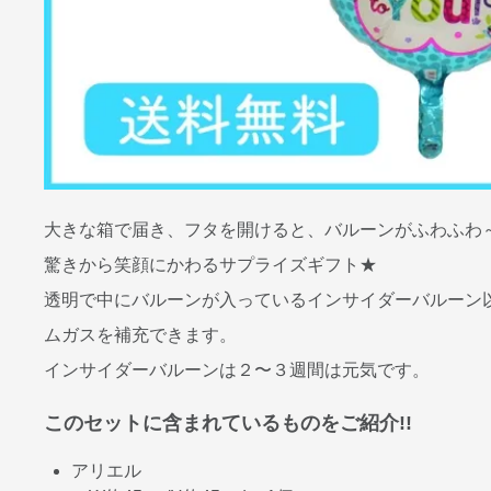
大きな箱で届き、フタを開けると、バルーンがふわふわ
驚きから笑顔にかわるサプライズギフト★
透明で中にバルーンが入っているインサイダーバルーン
ムガスを補充できます。
インサイダーバルーンは２〜３週間は元気です。
このセットに含まれているものをご紹介!!
アリエル