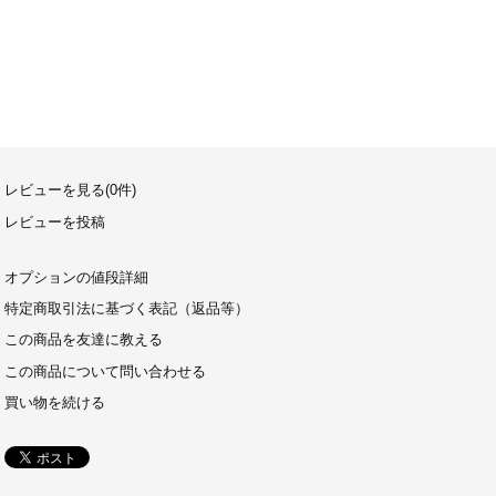
レビューを見る(0件)
レビューを投稿
オプションの値段詳細
特定商取引法に基づく表記（返品等）
この商品を友達に教える
この商品について問い合わせる
買い物を続ける