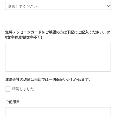
無料メッセージカードをご希望の方は下記にご記入ください。(2
0文字程度/絵文字不可)
運送会社の遅延は当店では一切保証いたしかねます。
確認しました
ご使用日