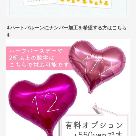
⬇︎ハートバルーンにナンバー加工を希望する方はこちら
⬇︎