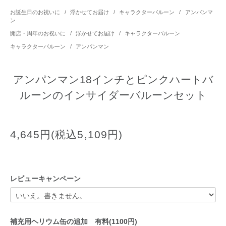
お誕生日のお祝いに
/
浮かせてお届け
/
キャラクターバルーン
/
アンパンマ
ン
開店・周年のお祝いに
/
浮かせてお届け
/
キャラクターバルーン
キャラクターバルーン
/
アンパンマン
アンパンマン18インチとピンクハートバ
ルーンのインサイダーバルーンセット
4,645円(税込5,109円)
レビューキャンペーン
補充用ヘリウム缶の追加 有料(1100円)