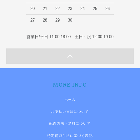
20
21
22
23
24
25
26
27
28
29
30
営業日/平日 11:00-18:00 土日・祝 12:00-19:00
MORE INFO
ホーム
お支払い方法について
配送方法・送料について
特定商取引法に基づく表記