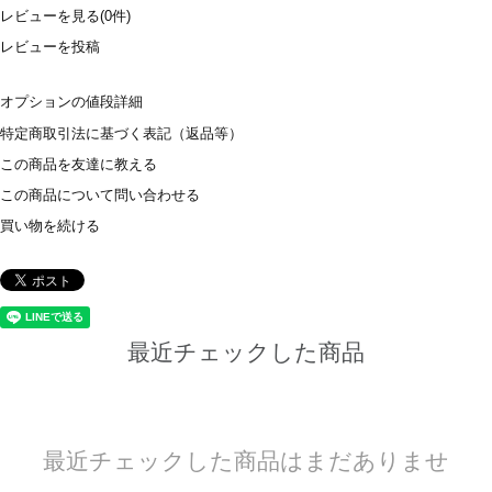
レビューを見る(0件)
レビューを投稿
オプションの値段詳細
特定商取引法に基づく表記（返品等）
この商品を友達に教える
この商品について問い合わせる
買い物を続ける
最近チェックした商品
最近チェックした商品はまだありませ