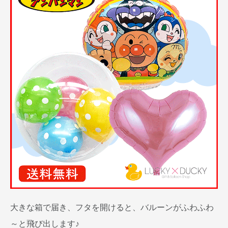
大きな箱で届き、フタを開けると、バルーンがふわふわ
～と飛び出します♪