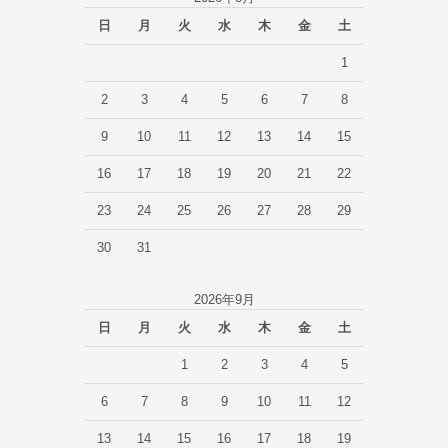
日
月
火
水
木
金
土
1
2
3
4
5
6
7
8
9
10
11
12
13
14
15
16
17
18
19
20
21
22
23
24
25
26
27
28
29
30
31
2026年9月
日
月
火
水
木
金
土
1
2
3
4
5
6
7
8
9
10
11
12
13
14
15
16
17
18
19