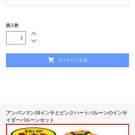
購入数
カートに入れる
アンパンマン18インチとピンクハートバルーンのインサ
イダーバルーンセット