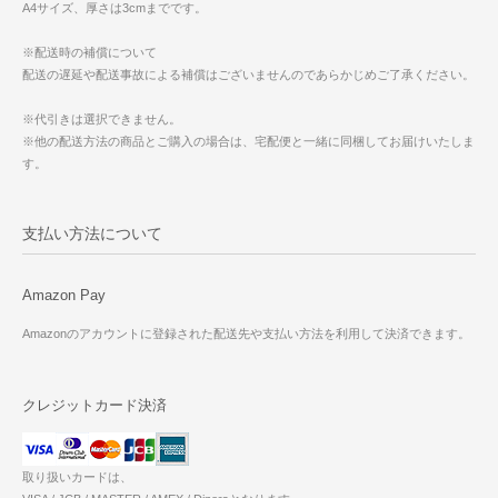
A4サイズ、厚さは3cmまでです。
※配送時の補償について
配送の遅延や配送事故による補償はございませんのであらかじめご了承ください。
※代引きは選択できません。
※他の配送方法の商品とご購入の場合は、宅配便と一緒に同梱してお届けいたしま
す。
支払い方法について
Amazon Pay
Amazonのアカウントに登録された配送先や支払い方法を利用して決済できます。
クレジットカード決済
取り扱いカードは、