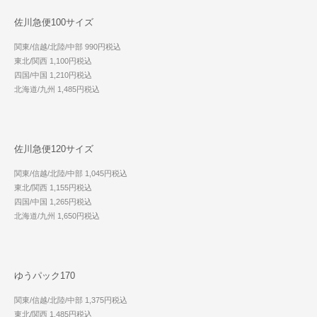
佐川急便100サイズ
関東/信越/北陸/中部 990円税込
東北/関西 1,100円税込
四国/中国 1,210円税込
北海道/九州 1,485円税込
佐川急便120サイズ
関東/信越/北陸/中部 1,045円税込
東北/関西 1,155円税込
四国/中国 1,265円税込
北海道/九州 1,650円税込
ゆうパック170
関東/信越/北陸/中部 1,375円税込
東北/関西 1,485円税込