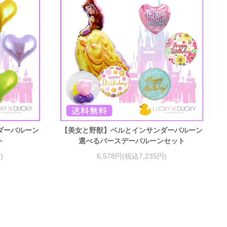
ダーバルーン
【美女と野獣】ベルとインサンダーバルーン
ト
選べるバースデーバルーンセット
)
6,578円(税込7,235円)