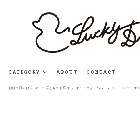
CATEGORY
ABOUT
CONTACT
お誕生日のお祝いに
/
浮かせてお届け
/
キャラクターバルーン
/
ディズニーキ