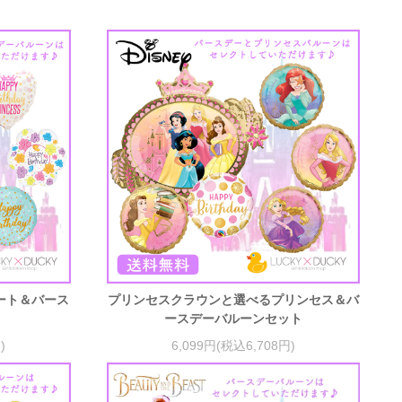
ート＆バース
プリンセスクラウンと選べるプリンセス＆バ
ト
ースデーバルーンセット
)
6,099円(税込6,708円)