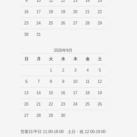
9
10
11
12
13
14
15
16
17
18
19
20
21
22
23
24
25
26
27
28
29
30
31
2026年9月
日
月
火
水
木
金
土
1
2
3
4
5
6
7
8
9
10
11
12
13
14
15
16
17
18
19
20
21
22
23
24
25
26
27
28
29
30
営業日/平日 11:00-18:00 土日・祝 12:00-19:00