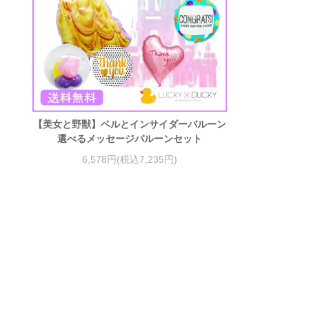
【美女と野獣】ベルとインサイダーバルーン
選べるメッセージバルーンセット
6,578円(税込7,235円)