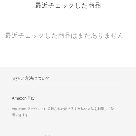
最近チェックした商品
最近チェックした商品はまだありません。
支払い方法について
Amazon Pay
Amazonのアカウントに登録された配送先や支払い方法を利用して決
済できます。