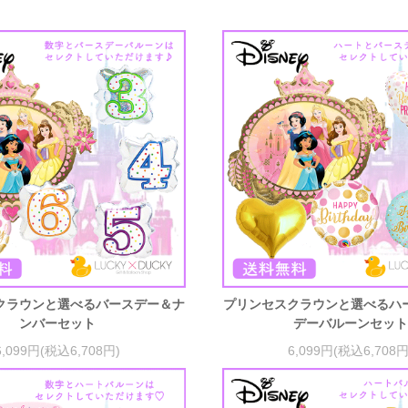
クラウンと選べるバースデー＆ナ
プリンセスクラウンと選べるハ
ンバーセット
デーバルーンセッ
6,099円(税込6,708円)
6,099円(税込6,708円