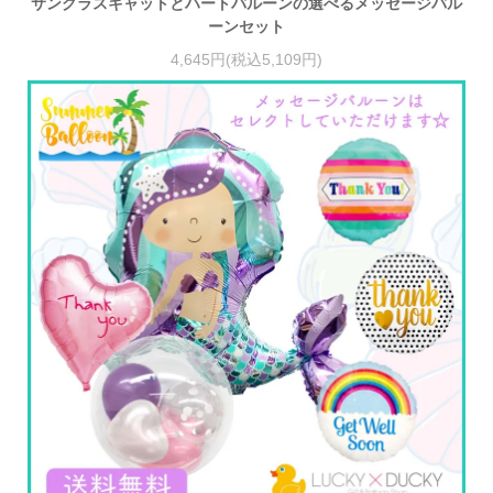
サングラスキャットとハートバルーンの選べるメッセージバル
ーンセット
4,645円(税込5,109円)