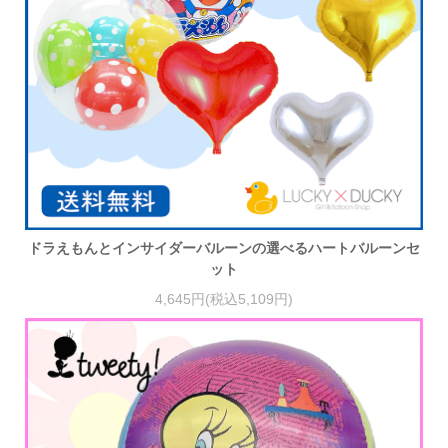
ドラえもんとインサイダーバルーンの選べるハートバルーンセ
ット
4,645円(税込5,109円)