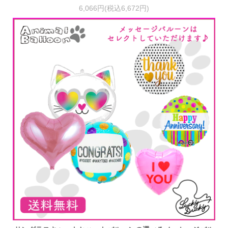
6,066円(税込6,672円)