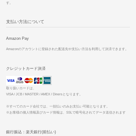
す。
支払い方法について
Amazon Pay
Amazonのアカウントに登録された配送先や支払い方法を利用して決済できます。
クレジットカード決済
取り扱いカードは、
VISA / JCB / MASTER / AMEX / Dinersとなります。
※すべてのカード会社では、一括払いのみお支払い可能となります。
※お客様の個人情報及びカード情報は、SSLで暗号化されてデータ送信されます
銀行振込：楽天銀行(前払い)