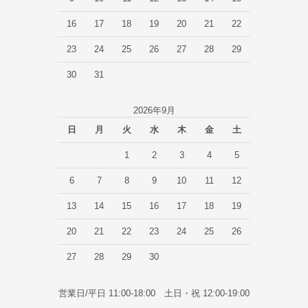
16
17
18
19
20
21
22
23
24
25
26
27
28
29
30
31
2026年9月
日
月
火
水
木
金
土
1
2
3
4
5
6
7
8
9
10
11
12
13
14
15
16
17
18
19
20
21
22
23
24
25
26
27
28
29
30
営業日/平日 11:00-18:00 土日・祝 12:00-19:00