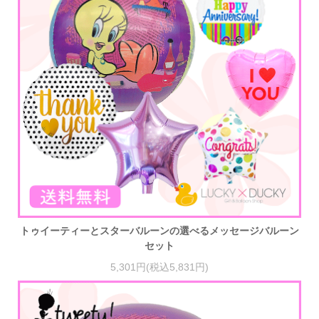
トゥイーティーとスターバルーンの選べるメッセージバルーン
セット
5,301円(税込5,831円)