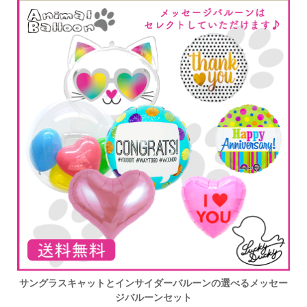
サングラスキャットとインサイダーバルーンの選べるメッセー
ジバルーンセット