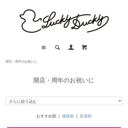
開店・周年のお祝いに
開店・周年のお祝いに
おすすめ順 |
価格順
|
新着順