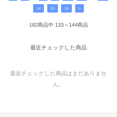
14
15
16
>
182商品中 133～144商品
最近チェックした商品
最近チェックした商品はまだありませ
ん。