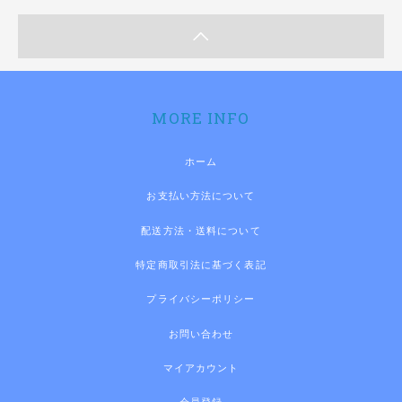
MORE INFO
ホーム
お支払い方法について
配送方法・送料について
特定商取引法に基づく表記
プライバシーポリシー
お問い合わせ
マイアカウント