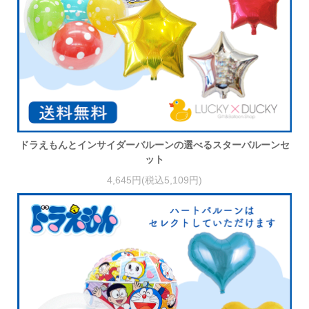
ドラえもんとインサイダーバルーンの選べるスターバルーンセ
ット
4,645円(税込5,109円)