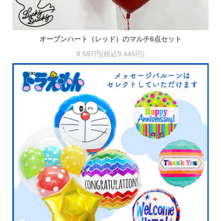
オープンハート（レッド）のマルチ6点セット
8,587円(税込9,445円)