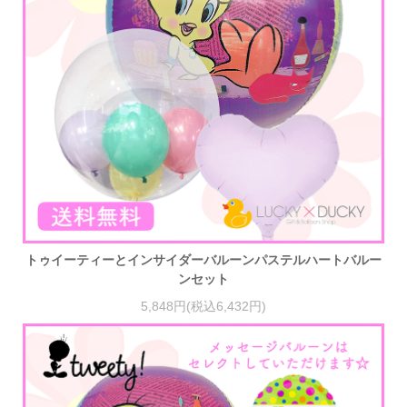
トゥイーティーとインサイダーバルーンパステルハートバルー
ンセット
5,848円(税込6,432円)