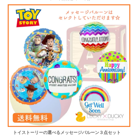
トイストーリーの選べるメッセージバルーン３点セット