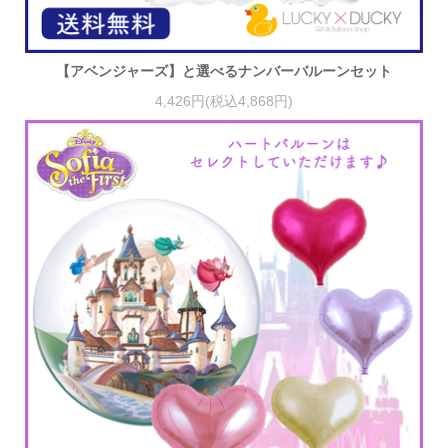
【アベンジャーズ】と選べるナンバーバルーンセット
4,426円(税込4,868円)