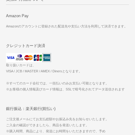
Amazon Pay
Amazonのアカウントに登録された配送先や支払い方法を利用して決済できます。
クレジットカード決済
取り扱いカードは、
VISA / JCB / MASTER / AMEX / Dinersとなります。
※すべてのカード会社では、一括払いのみお支払い可能となります。
※お客様の個人情報及びカード情報は、SSLで暗号化されてデータ送信されます
銀行振込：楽天銀行(前払い)
ご注文後メールにてお支払総額やお振込み先をお知らせいたします。
ご入金の確認ができましたら、商品を発送いたします。
※購入時間、商品により、発送にお時間をいただきますので、予め