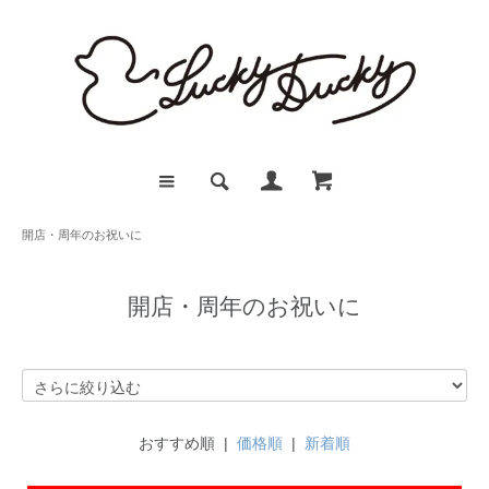
開店・周年のお祝いに
開店・周年のお祝いに
おすすめ順 |
価格順
|
新着順