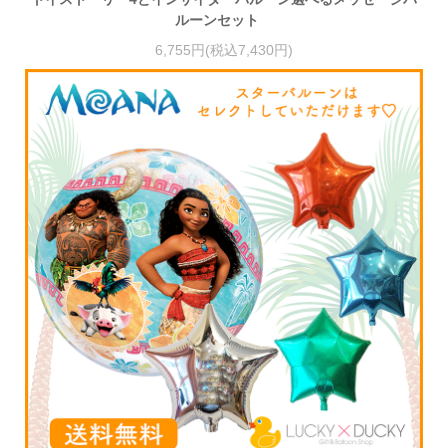
ルーンセット
6,755円(税込7,430円)