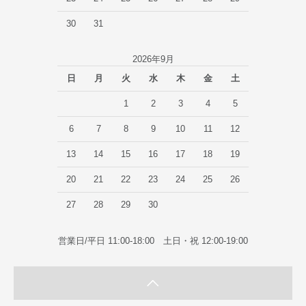
30
31
2026年9月
日
月
火
水
木
金
土
1
2
3
4
5
6
7
8
9
10
11
12
13
14
15
16
17
18
19
20
21
22
23
24
25
26
27
28
29
30
営業日/平日 11:00-18:00 土日・祝 12:00-19:00