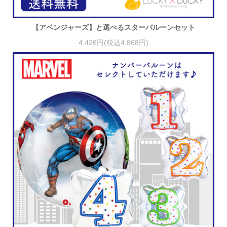
【アベンジャーズ】と選べるスターバルーンセット
4,426円(税込4,868円)