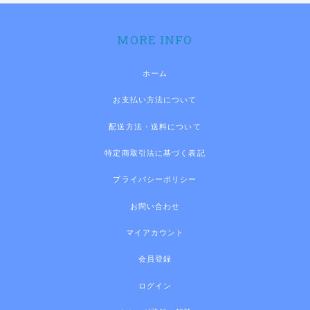
MORE INFO
ホーム
お支払い方法について
配送方法・送料について
特定商取引法に基づく表記
プライバシーポリシー
お問い合わせ
マイアカウント
会員登録
ログイン