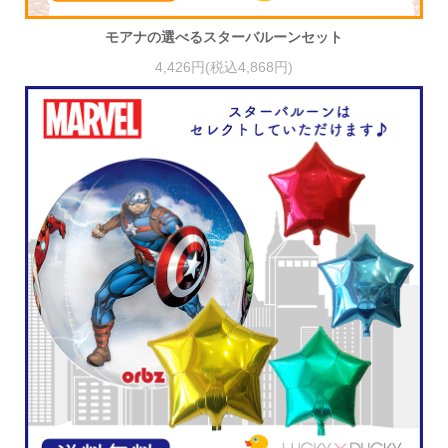
モアナの選べるスターバルーンセット
4,426円(税込4,868円)