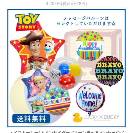
4,208円(税込4,628円)
トイストーリー4とインサイダーバルーン選べるメッセージバ