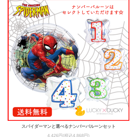
スパイダーマンと選べるナンバーバルーンセット
4,426円(税込4,868円)