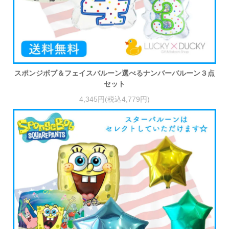
スポンジボブ＆フェイスバルーン選べるナンバーバルーン３点
セット
4,345円(税込4,779円)