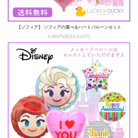
【ソフィア】 ソフィアの選べるハートバルーンセット
4,565円(税込5,021円)