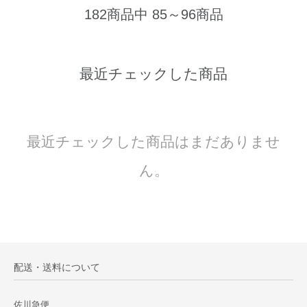
182商品中 85～96商品
最近チェックした商品
最近チェックした商品はまだありませ
ん。
配送・送料について
佐川急便