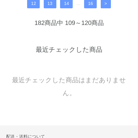
12
13
14
...
16
>
182商品中 109～120商品
最近チェックした商品
最近チェックした商品はまだありませ
ん。
配送・送料について