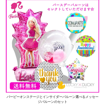
バービーオンステージとインサイダーバルーン選べるメッセー
ジバルーンのセット