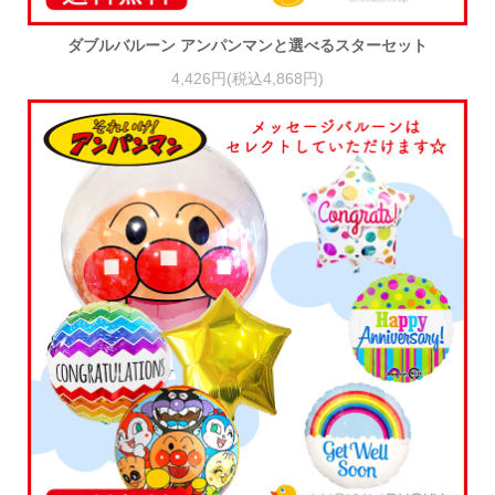
ダブルバルーン アンパンマンと選べるスターセット
4,426円(税込4,868円)