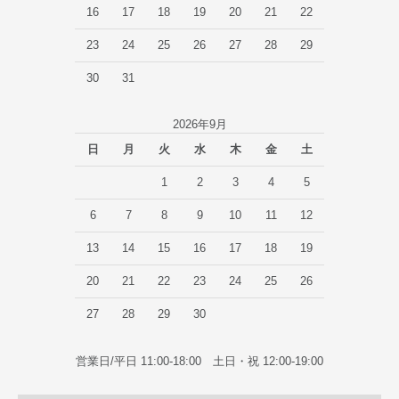
16
17
18
19
20
21
22
23
24
25
26
27
28
29
30
31
2026年9月
日
月
火
水
木
金
土
1
2
3
4
5
6
7
8
9
10
11
12
13
14
15
16
17
18
19
20
21
22
23
24
25
26
27
28
29
30
営業日/平日 11:00-18:00 土日・祝 12:00-19:00