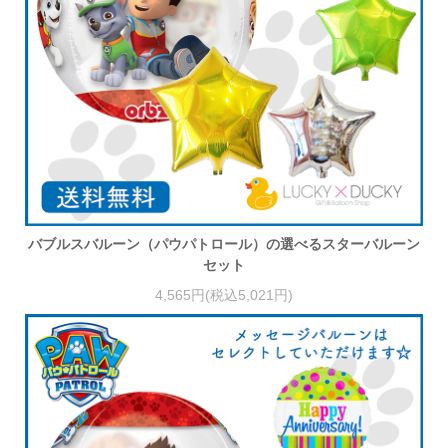
バブルスバルーン（パウパトロール）の選べるスターバルーン
セット
4,565円(税込5,021円)