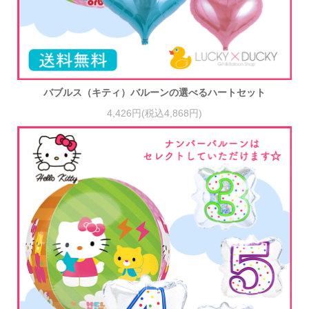
バブルス（キティ）バルーンの選べるハートセット
4,426円(税込4,868円)