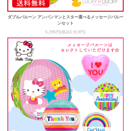
ダブルバルーン アンパンマンとスター選べるメッセージバルー
ンセット
6,285円(税込6,913円)