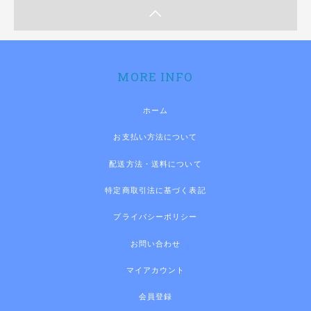
MORE INFO
ホーム
お支払い方法について
配送方法・送料について
特定商取引法に基づく表記
プライバシーポリシー
お問い合わせ
マイアカウント
会員登録