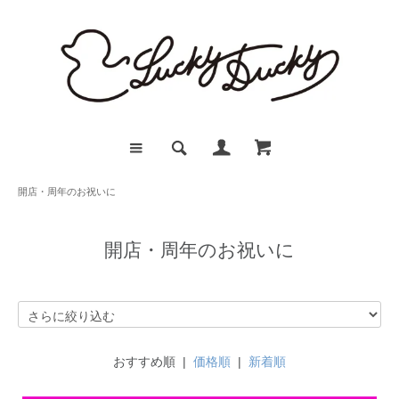
開店・周年のお祝いに
開店・周年のお祝いに
おすすめ順 |
価格順
|
新着順