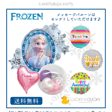
5,848円(税込6,432円)