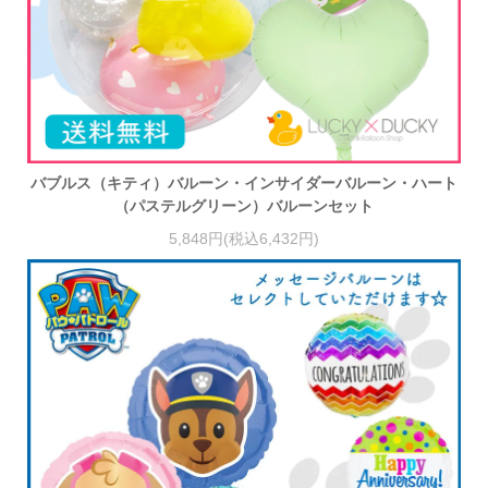
バブルス（キティ）バルーン・インサイダーバルーン・ハート
（パステルグリーン）バルーンセット
5,848円(税込6,432円)