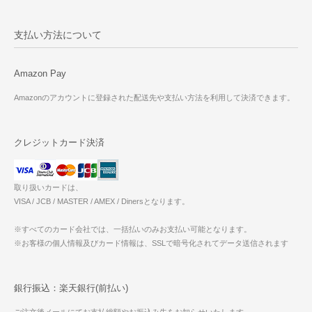
支払い方法について
Amazon Pay
Amazonのアカウントに登録された配送先や支払い方法を利用して決済できます。
クレジットカード決済
取り扱いカードは、
VISA / JCB / MASTER / AMEX / Dinersとなります。
※すべてのカード会社では、一括払いのみお支払い可能となります。
※お客様の個人情報及びカード情報は、SSLで暗号化されてデータ送信されます
銀行振込：楽天銀行(前払い)
ご注文後メールにてお支払総額やお振込み先をお知らせいたします。