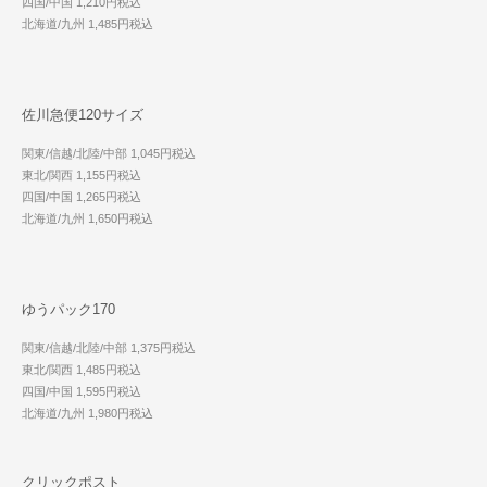
四国/中国 1,210円税込
北海道/九州 1,485円税込
佐川急便120サイズ
関東/信越/北陸/中部 1,045円税込
東北/関西 1,155円税込
四国/中国 1,265円税込
北海道/九州 1,650円税込
ゆうパック170
関東/信越/北陸/中部 1,375円税込
東北/関西 1,485円税込
四国/中国 1,595円税込
北海道/九州 1,980円税込
クリックポスト