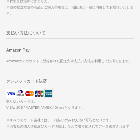
※代引きは選択できません。
※他の配送方法の商品とご購入の場合は、宅配便と一緒に同梱してお届けいたしま
す。
支払い方法について
Amazon Pay
Amazonのアカウントに登録された配送先や支払い方法を利用して決済できます。
クレジットカード決済
取り扱いカードは、
VISA / JCB / MASTER / AMEX / Dinersとなります。
※すべてのカード会社では、一括払いのみお支払い可能となります。
※お客様の個人情報及びカード情報は、SSLで暗号化されてデータ送信されます