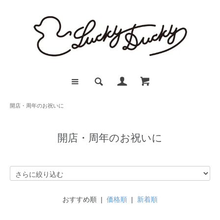
開店・周年のお祝いに
開店・周年のお祝いに
おすすめ順 |
価格順
|
新着順