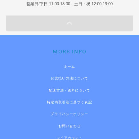
営業日/平日 11:00-18:00 土日・祝 12:00-19:00
MORE INFO
ホーム
お支払い方法について
配送方法・送料について
特定商取引法に基づく表記
プライバシーポリシー
お問い合わせ
マイアカウント