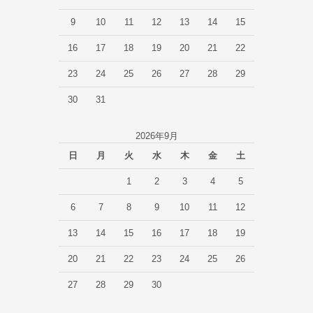
9
10
11
12
13
14
15
16
17
18
19
20
21
22
23
24
25
26
27
28
29
30
31
2026年9月
日
月
火
水
木
金
土
1
2
3
4
5
6
7
8
9
10
11
12
13
14
15
16
17
18
19
20
21
22
23
24
25
26
27
28
29
30