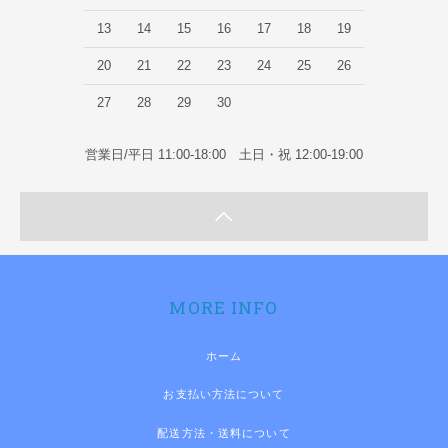
13
14
15
16
17
18
19
20
21
22
23
24
25
26
27
28
29
30
営業日/平日 11:00-18:00 土日・祝 12:00-19:00
MORE INFO
ホーム
お支払い方法について
配送方法・送料について