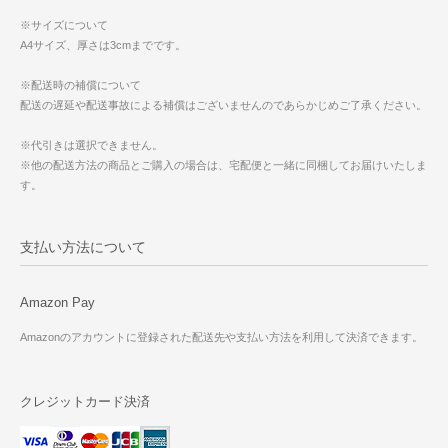
※サイズについて
A4サイズ、厚さは3cmまでです。
※配送時の補償について
配送の遅延や配送事故による補償はございませんのであらかじめご了承ください。
※代引きは選択できません。
※他の配送方法の商品とご購入の場合は、宅配便と一緒に同梱してお届けいたしま
す。
支払い方法について
Amazon Pay
Amazonのアカウントに登録された配送先や支払い方法を利用して決済できます。
クレジットカード決済