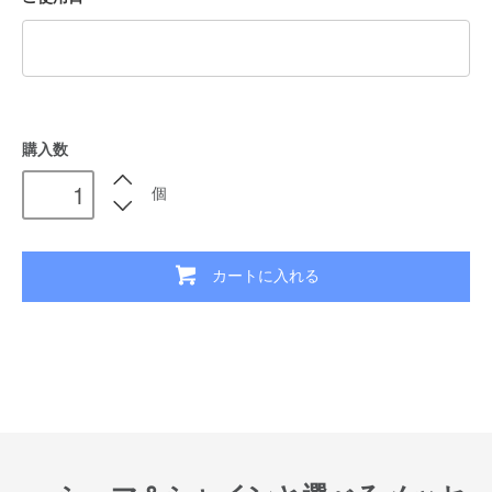
購入数
個
カートに入れる