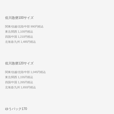
佐川急便100サイズ
関東/信越/北陸/中部 990円税込
東北/関西 1,100円税込
四国/中国 1,210円税込
北海道/九州 1,485円税込
佐川急便120サイズ
関東/信越/北陸/中部 1,045円税込
東北/関西 1,155円税込
四国/中国 1,265円税込
北海道/九州 1,650円税込
ゆうパック170