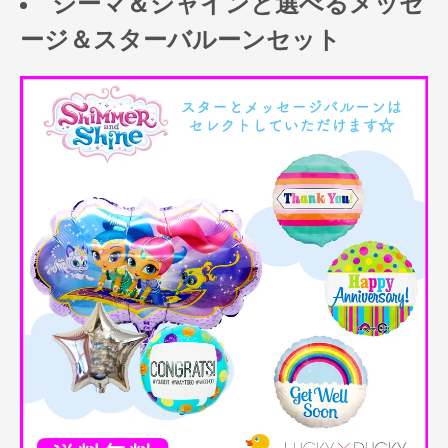
シーマ＆シャインと選べるメッセ
ージ＆スターバルーンセット