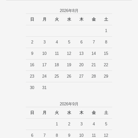
2026年8月
日
月
火
水
木
金
土
1
2
3
4
5
6
7
8
9
10
11
12
13
14
15
16
17
18
19
20
21
22
23
24
25
26
27
28
29
30
31
2026年9月
日
月
火
水
木
金
土
1
2
3
4
5
6
7
8
9
10
11
12