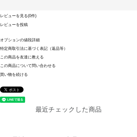
レビューを見る(0件)
レビューを投稿
オプションの値段詳細
特定商取引法に基づく表記（返品等）
この商品を友達に教える
この商品について問い合わせる
買い物を続ける
最近チェックした商品