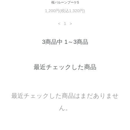
桜バルーンブーケS
1,200円(税込1,320円)
<
1
>
3商品中 1～3商品
最近チェックした商品
最近チェックした商品はまだありませ
ん。