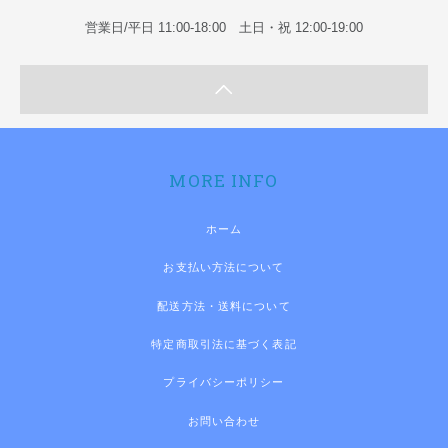
営業日/平日 11:00-18:00 土日・祝 12:00-19:00
MORE INFO
ホーム
お支払い方法について
配送方法・送料について
特定商取引法に基づく表記
プライバシーポリシー
お問い合わせ