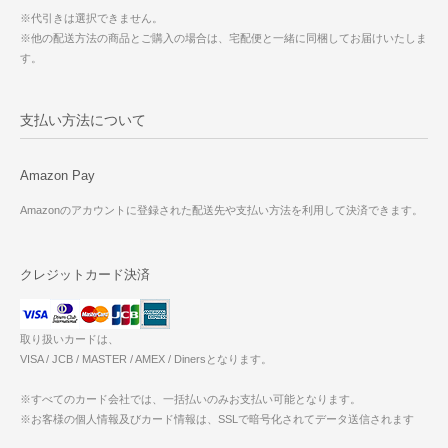
※代引きは選択できません。
※他の配送方法の商品とご購入の場合は、宅配便と一緒に同梱してお届けいたしま
す。
支払い方法について
Amazon Pay
Amazonのアカウントに登録された配送先や支払い方法を利用して決済できます。
クレジットカード決済
取り扱いカードは、
VISA / JCB / MASTER / AMEX / Dinersとなります。
※すべてのカード会社では、一括払いのみお支払い可能となります。
※お客様の個人情報及びカード情報は、SSLで暗号化されてデータ送信されます