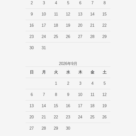
2
3
4
5
6
7
8
9
10
11
12
13
14
15
16
17
18
19
20
21
22
23
24
25
26
27
28
29
30
31
2026年9月
日
月
火
水
木
金
土
1
2
3
4
5
6
7
8
9
10
11
12
13
14
15
16
17
18
19
20
21
22
23
24
25
26
27
28
29
30