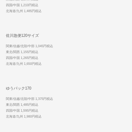
四国/中国 1,210円税込
北海道/九州 1,485円税込
佐川急便120サイズ
関東/信越/北陸/中部 1,045円税込
東北/関西 1,155円税込
四国/中国 1,265円税込
北海道/九州 1,650円税込
ゆうパック170
関東/信越/北陸/中部 1,375円税込
東北/関西 1,485円税込
四国/中国 1,595円税込
北海道/九州 1,980円税込