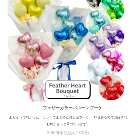
フェザーカラーバルーンブーケ
ありそうで無かった、カラーでまとめた推し活ブーケ！ 12色あるのでお好きな
お色がきっと見つかるはず！
3,800円(税込4,180円)