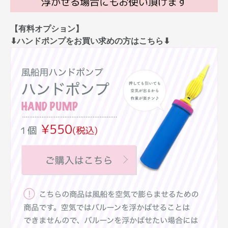
【有料オプション】
⬇︎ハンドポンプをお買い求めの方はこちら⬇︎