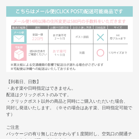
【到着日、日数】
・あす楽や日時指定はできません。
配送はクリックポストのみです。
・クリックポスト以外の商品と同時にご購入いただいた場合、
同封し発送いたします。（※その場合はあす楽、日時指定可能で
す）
ご注意
パッケージの有り無しにかかわらず１度開封し、空気口の開通チ