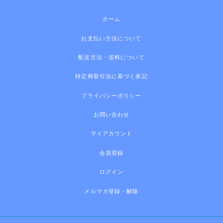
ホーム
お支払い方法について
配送方法・送料について
特定商取引法に基づく表記
プライバシーポリシー
お問い合わせ
マイアカウント
会員登録
ログイン
メルマガ登録・解除