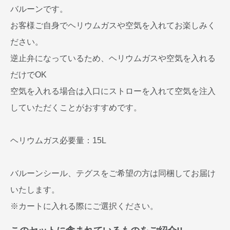
バルーンです。
お客様ご自身でヘリウムガスや空気を入れてお楽しみく
ださい。
逆止弁になっているため、ヘリウムガスや空気を入れる
だけでOK
空気を入れる場合は入口にストローを入れて空気を注入
していただくことがおすすめです。
ヘリウムガス必要量：15L
バルーンシール、テグスをご希望の方は同梱してお届け
いたします。
※カートに入れる際にご選択ください。