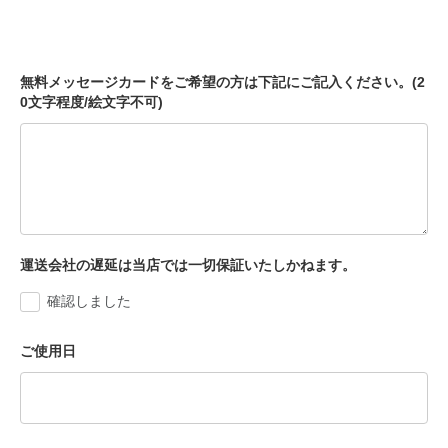
無料メッセージカードをご希望の方は下記にご記入ください。(2
0文字程度/絵文字不可)
運送会社の遅延は当店では一切保証いたしかねます。
確認しました
ご使用日