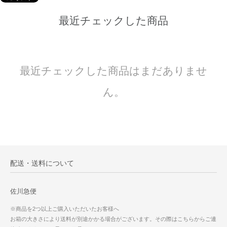
最近チェックした商品
最近チェックした商品はまだありませ
ん。
配送・送料について
佐川急便
※商品を2つ以上ご購入いただいたお客様へ
お箱の大きさにより送料が別途かかる場合がございます。その際はこちらからご連