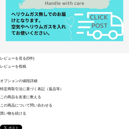
レビューを見る(0件)
レビューを投稿
オプションの値段詳細
特定商取引法に基づく表記（返品等）
この商品を友達に教える
この商品について問い合わせる
買い物を続ける