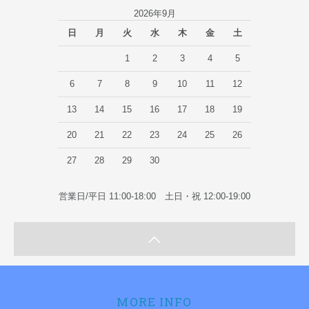
2026年9月
日
月
火
水
木
金
土
1
2
3
4
5
6
7
8
9
10
11
12
13
14
15
16
17
18
19
20
21
22
23
24
25
26
27
28
29
30
営業日/平日 11:00-18:00 土日・祝 12:00-19:00
MORE INFO