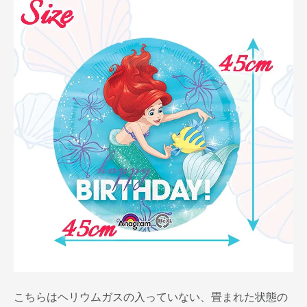
こちらはヘリウムガスの入っていない、畳まれた状態の