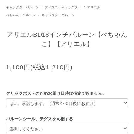
キャラクターバルーン
/
ディズニーキャラクター
/
アリエル
ぺちゃんこバルーン
/
キャラクターバルーン
アリエルBD18インチバルーン【ぺちゃん
こ】【アリエル】
1,100円(税込1,210円)
クリックポストのためお届け日時は指定できません。
バルーンシール、テグスを同梱する