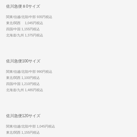
佐川急便８0サイズ
関東/信越/北陸/中部 935円税込
東北/関西 1,045円税込
四国/中国 1,155円税込
北海道/九州 1,375円税込
佐川急便100サイズ
関東/信越/北陸/中部 990円税込
東北/関西 1,100円税込
四国/中国 1,210円税込
北海道/九州 1,485円税込
佐川急便120サイズ
関東/信越/北陸/中部 1,045円税込
東北/関西 1,155円税込