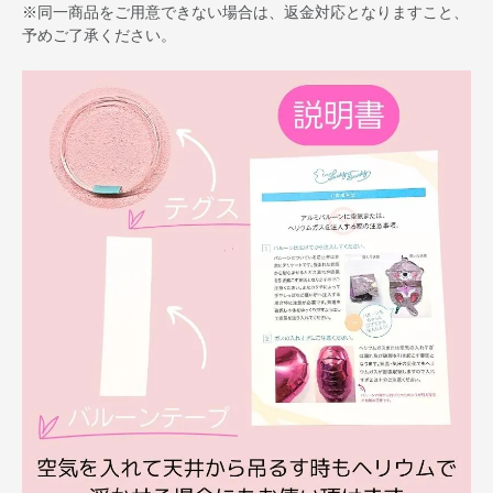
※同一商品をご用意できない場合は、返金対応となりますこと、
予めご了承ください。