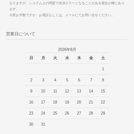
なりますが、システム上の問題で決済エラーとなることがある場合が稀にあり
ます。
大変お手数ですが、お電話もしくは、メールにてお問い合せください。
営業日について
2026年8月
日
月
火
水
木
金
土
1
2
3
4
5
6
7
8
9
10
11
12
13
14
15
16
17
18
19
20
21
22
23
24
25
26
27
28
29
30
31