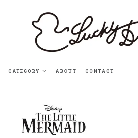
CATEGORY
ABOUT
CONTACT