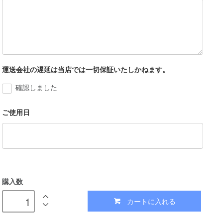
運送会社の遅延は当店では一切保証いたしかねます。
確認しました
ご使用日
購入数
カートに入れる