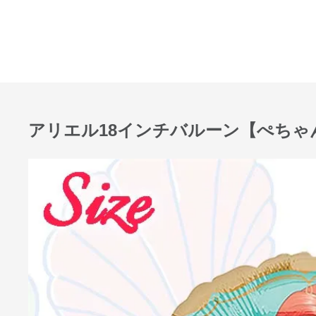
アリエル18インチバルーン【ぺちゃ