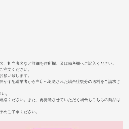
名、担当者名など詳細を住所欄、又は備考欄へご記入ください。
ご注文ください。
お願い致します。
届かず配送業者から当店へ返送された場合往復分の送料をご請求さ
さい。
連絡ください。また、再発送させていただく場合もこちらの商品は
予めご了承ください。