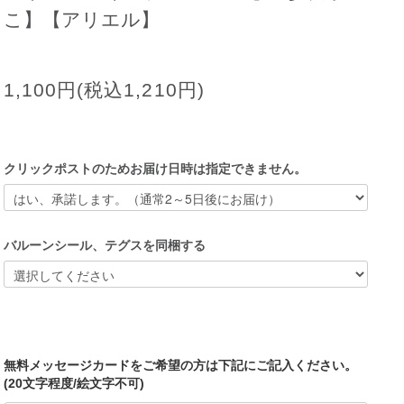
こ】【アリエル】
1,100円(税込1,210円)
クリックポストのためお届け日時は指定できません。
バルーンシール、テグスを同梱する
無料メッセージカードをご希望の方は下記にご記入ください。
(20文字程度/絵文字不可)