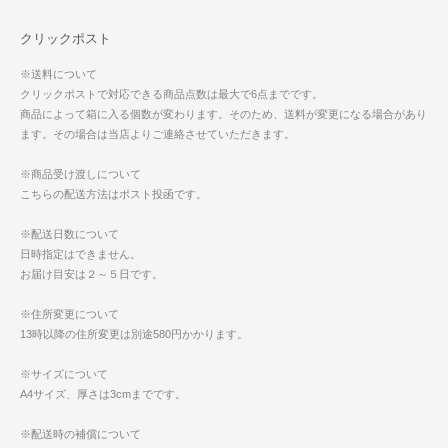
クリックポスト
※送料について
クリックポストで対応できる商品点数は最大で6点までです。
商品によって箱に入る個数が変わります。そのため、送料が変更になる場合があり
ます。その場合は当店よりご連絡させていただきます。
※商品受け渡しについて
こちらの配送方法はポスト投函です。
※配送日数について
日時指定はできません。
お届け目安は２～５日です。
※住所変更について
13時以降の住所変更は別途580円かかります。
※サイズについて
A4サイズ、厚さは3cmまでです。
※配送時の補償について