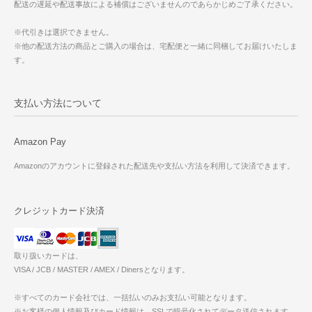
配送の遅延や配送事故による補償はございませんのであらかじめご了承ください。
※代引きは選択できません。
※他の配送方法の商品とご購入の場合は、宅配便と一緒に同梱してお届けいたしま
す。
支払い方法について
Amazon Pay
Amazonのアカウントに登録された配送先や支払い方法を利用して決済できます。
クレジットカード決済
取り扱いカードは、
VISA / JCB / MASTER / AMEX / Dinersとなります。
※すべてのカード会社では、一括払いのみお支払い可能となります。
※お客様の個人情報及びカード情報は、SSLで暗号化されてデータ送信されます