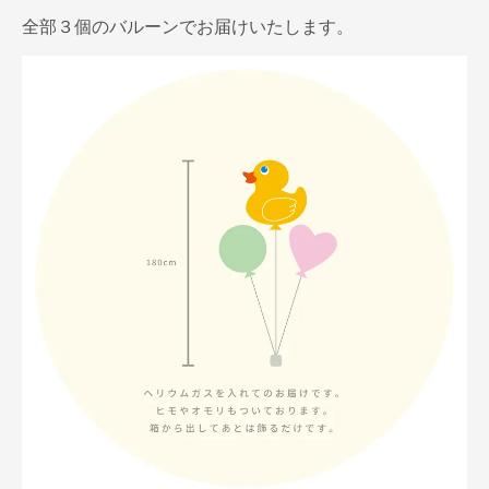
全部３個のバルーンでお届けいたします。