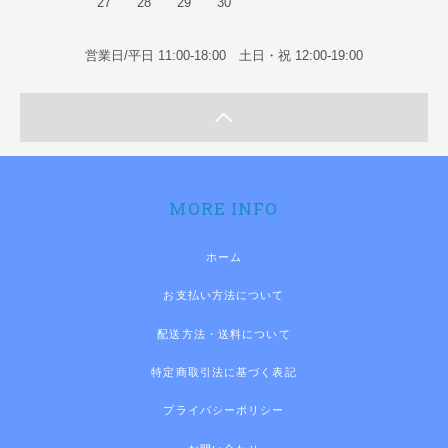
27
28
29
30
営業日/平日 11:00-18:00 土日・祝 12:00-19:00
MORE INFO
ホーム
お支払い方法について
配送方法・送料について
特定商取引法に基づく表記
プライバシーポリシー