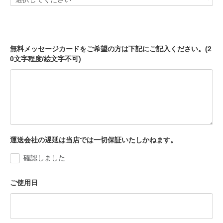
無料メッセージカードをご希望の方は下記にご記入ください。(2
0文字程度/絵文字不可)
運送会社の遅延は当店では一切保証いたしかねます。
確認しました
ご使用日