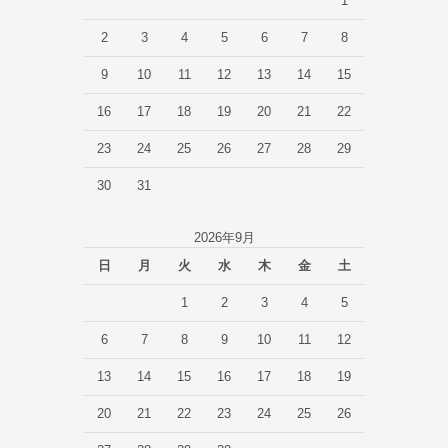
1
2
3
4
5
6
7
8
9
10
11
12
13
14
15
16
17
18
19
20
21
22
23
24
25
26
27
28
29
30
31
2026年9月
日
月
火
水
木
金
土
1
2
3
4
5
6
7
8
9
10
11
12
13
14
15
16
17
18
19
20
21
22
23
24
25
26