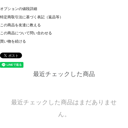
オプションの値段詳細
特定商取引法に基づく表記（返品等）
この商品を友達に教える
この商品について問い合わせる
買い物を続ける
最近チェックした商品
最近チェックした商品はまだありませ
ん。