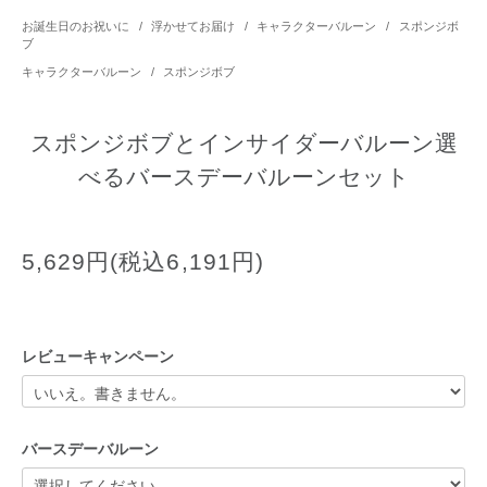
お誕生日のお祝いに
/
浮かせてお届け
/
キャラクターバルーン
/
スポンジボ
ブ
キャラクターバルーン
/
スポンジボブ
スポンジボブとインサイダーバルーン選
べるバースデーバルーンセット
5,629円(税込6,191円)
レビューキャンペーン
バースデーバルーン