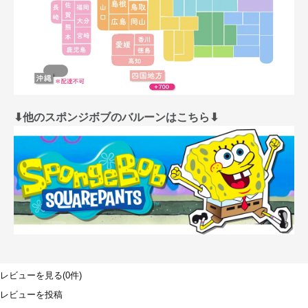
⬇︎他のスポンジボブのバルーンはこちら⬇︎
レビューを見る(0件)
レビューを投稿