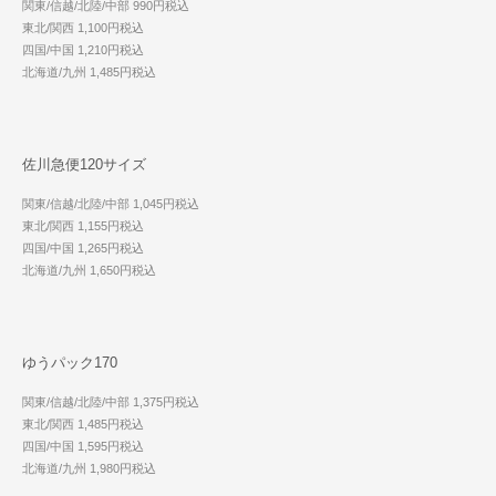
関東/信越/北陸/中部 990円税込
東北/関西 1,100円税込
四国/中国 1,210円税込
北海道/九州 1,485円税込
佐川急便120サイズ
関東/信越/北陸/中部 1,045円税込
東北/関西 1,155円税込
四国/中国 1,265円税込
北海道/九州 1,650円税込
ゆうパック170
関東/信越/北陸/中部 1,375円税込
東北/関西 1,485円税込
四国/中国 1,595円税込
北海道/九州 1,980円税込