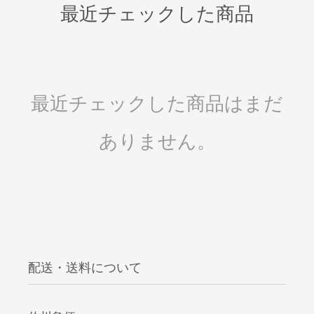
最近チェックした商品
最近チェックした商品はまだ
ありません。
配送・送料について