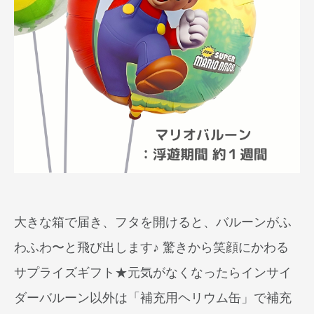
大きな箱で届き、フタを開けると、バルーンがふ
わふわ〜と飛び出します♪ 驚きから笑顔にかわる
サプライズギフト★元気がなくなったらインサイ
ダーバルーン以外は「補充用ヘリウム缶」で補充