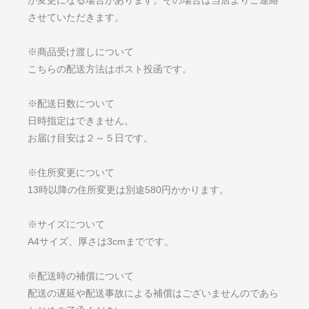
が変更になる場合があります。その場合は当店よりご連絡
させていただきます。
※商品受け渡しについて
こちらの配送方法はポスト投函です。
※配送日数について
日時指定はできません。
お届け目安は２～５日です。
※住所変更について
13時以降の住所変更は別途580円かかります。
※サイズについて
A4サイズ、厚さは3cmまでです。
※配送時の補償について
配送の遅延や配送事故による補償はございませんのであら