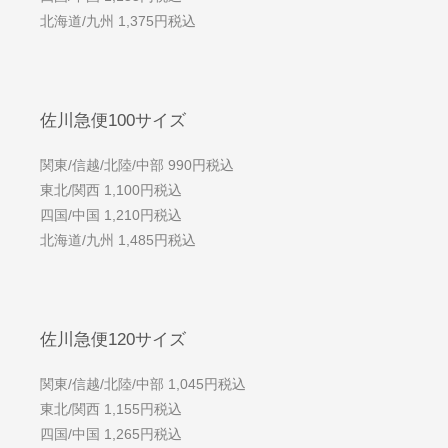
北海道/九州 1,375円税込
佐川急便100サイズ
関東/信越/北陸/中部 990円税込
東北/関西 1,100円税込
四国/中国 1,210円税込
北海道/九州 1,485円税込
佐川急便120サイズ
関東/信越/北陸/中部 1,045円税込
東北/関西 1,155円税込
四国/中国 1,265円税込