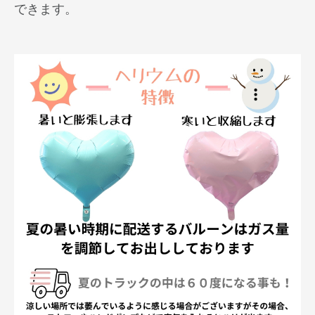
できます。