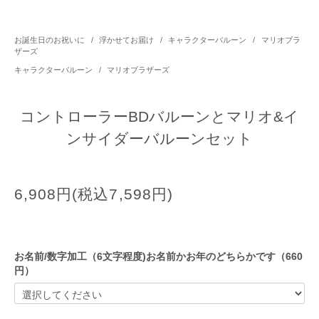
お誕生日のお祝いに
/
浮かせてお届け
/
キャラクターバルーン
/
マリオブラ
ザーズ
キャラクターバルーン
/
マリオブラザーズ
コントローラーBDバルーンとマリオ&イ
ンサイダーバルーンセット
6,908円(税込7,598円)
お名前/数字加工（6文字程度)お名前かお年のどちらかです（660
円）