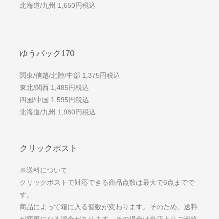
北海道/九州 1,650円税込
ゆうパック170
関東/信越/北陸/中部 1,375円税込
東北/関西 1,485円税込
四国/中国 1,595円税込
北海道/九州 1,980円税込
クリックポスト
※送料について
クリックポストで対応できる商品点数は最大で6点までで
す。
商品によって箱に入る個数が変わります。そのため、送料