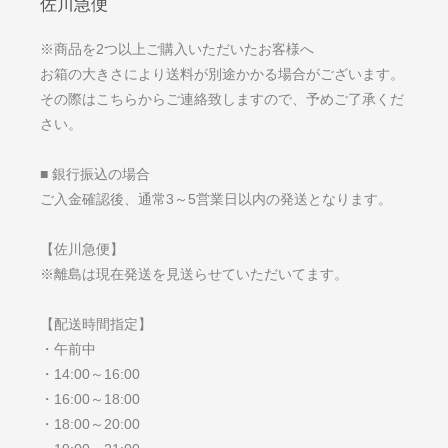
佐川急便
※商品を2つ以上ご購入いただいたお客様へ
お箱の大きさにより送料が別途かかる場合がございます。
その際はこちらからご連絡致しますので、予めご了承くだ
さい。
■ 銀行振込の場合
ご入金確認後、通常3～5営業日以内の発送となります。
【佐川急便】
※離島は現在発送を見送らせていただいてます。
【配送時間指定】
・午前中
・14:00～16:00
・16:00～18:00
・18:00～20:00