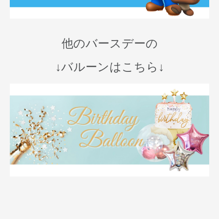
他のバースデーの
↓バルーンはこちら↓