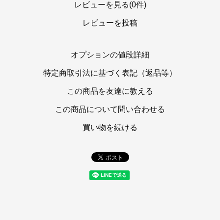
レビューを見る(0件)
レビューを投稿
オプションの値段詳細
特定商取引法に基づく表記（返品等）
この商品を友達に教える
この商品について問い合わせる
買い物を続ける