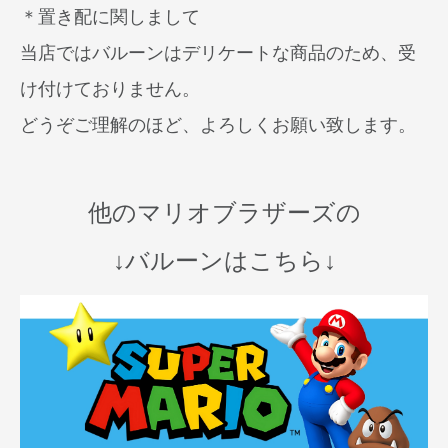
＊置き配に関しまして
当店ではバルーンはデリケートな商品のため、受
け付けておりません。
どうぞご理解のほど、よろしくお願い致します。
他のマリオブラザーズの
↓バルーンはこちら↓