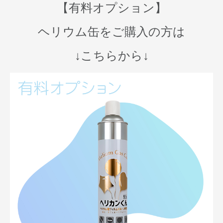
【有料オプション】
ヘリウム缶をご購入の方は
↓こちらから↓