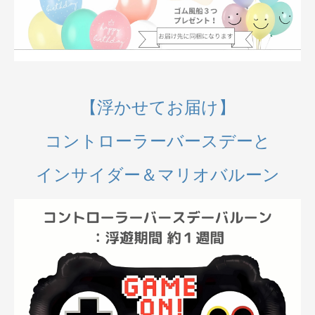
【浮かせてお届け】
コントローラーバースデーと
インサイダー＆マリオバルーン