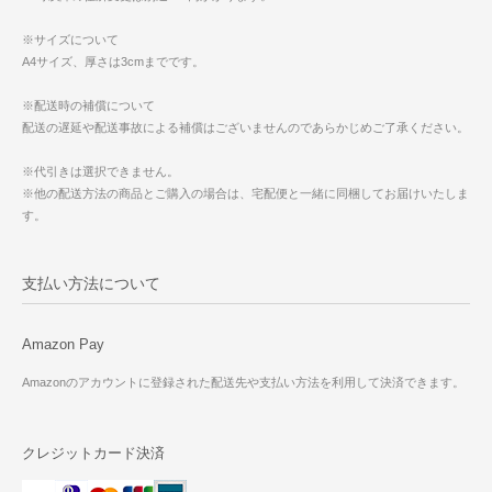
※サイズについて
A4サイズ、厚さは3cmまでです。
※配送時の補償について
配送の遅延や配送事故による補償はございませんのであらかじめご了承ください。
※代引きは選択できません。
※他の配送方法の商品とご購入の場合は、宅配便と一緒に同梱してお届けいたしま
す。
支払い方法について
Amazon Pay
Amazonのアカウントに登録された配送先や支払い方法を利用して決済できます。
クレジットカード決済