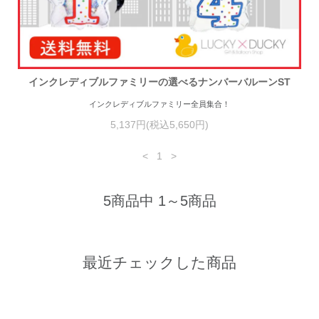
インクレディブルファミリーの選べるナンバーバルーンST
インクレディブルファミリー全員集合！
5,137円(税込5,650円)
<
1
>
5商品中 1～5商品
最近チェックした商品