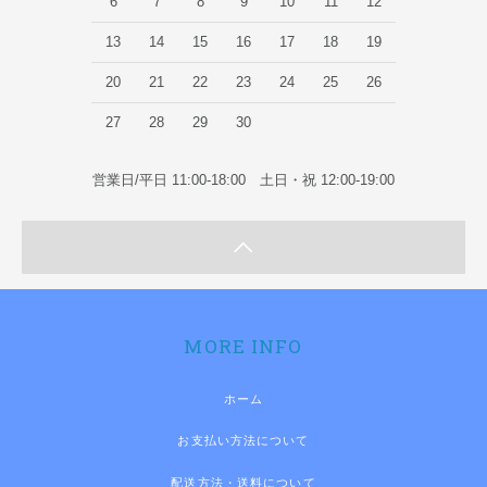
6
7
8
9
10
11
12
13
14
15
16
17
18
19
20
21
22
23
24
25
26
27
28
29
30
営業日/平日 11:00-18:00 土日・祝 12:00-19:00
MORE INFO
ホーム
お支払い方法について
配送方法・送料について