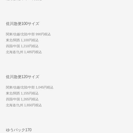
佐川急便100サイズ
関東/信越/北陸/中部 990円税込
東北/関西 1,100円税込
四国/中国 1,210円税込
北海道/九州 1,485円税込
佐川急便120サイズ
関東/信越/北陸/中部 1,045円税込
東北/関西 1,155円税込
四国/中国 1,265円税込
北海道/九州 1,650円税込
ゆうパック170