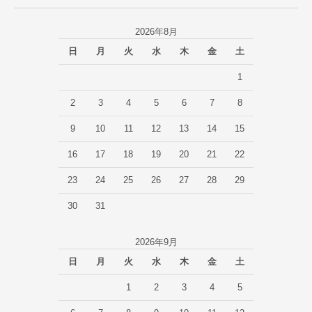
2026年8月
日
月
火
水
木
金
土
1
2
3
4
5
6
7
8
9
10
11
12
13
14
15
16
17
18
19
20
21
22
23
24
25
26
27
28
29
30
31
2026年9月
日
月
火
水
木
金
土
1
2
3
4
5