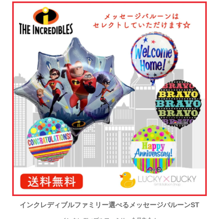
インクレディブルファミリー選べるメッセージバルーンST