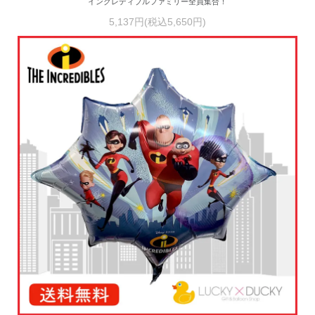
インクレディブルファミリー全員集合！
5,137円(税込5,650円)