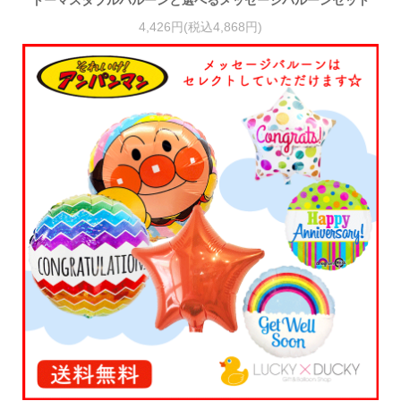
トーマスタブルバルーンと選べるメッセージバルーンセット
4,426円(税込4,868円)