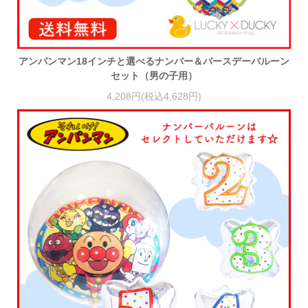
アンパンマン18インチと選べるナンバー＆バースデーバルーン
セット（男の子用）
4,208円(税込4,628円)