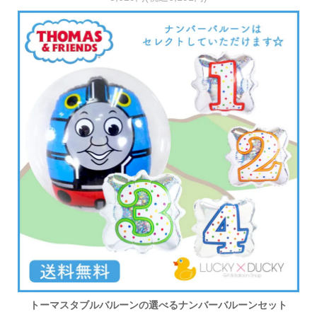
トーマスタブルバルーンの選べるナンバーバルーンセット