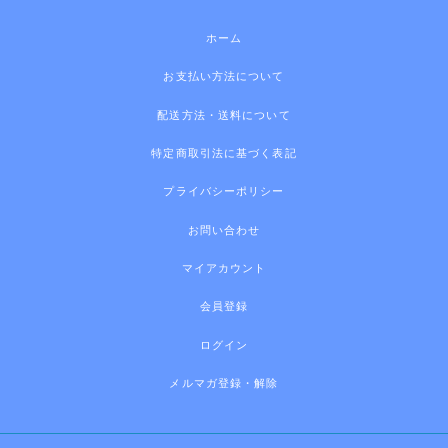
ホーム
お支払い方法について
配送方法・送料について
特定商取引法に基づく表記
プライバシーポリシー
お問い合わせ
マイアカウント
会員登録
ログイン
メルマガ登録・解除