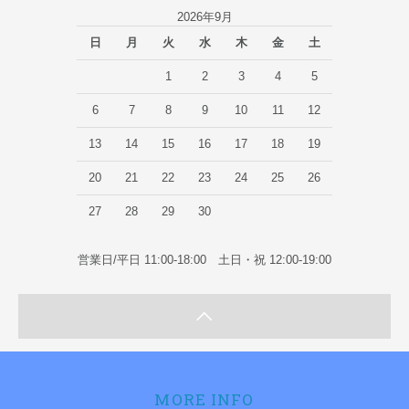
2026年9月
日
月
火
水
木
金
土
1
2
3
4
5
6
7
8
9
10
11
12
13
14
15
16
17
18
19
20
21
22
23
24
25
26
27
28
29
30
営業日/平日 11:00-18:00 土日・祝 12:00-19:00
MORE INFO