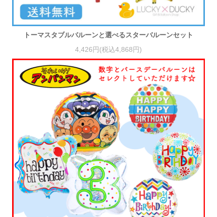
トーマスタブルバルーンと選べるスターバルーンセット
4,426円(税込4,868円)