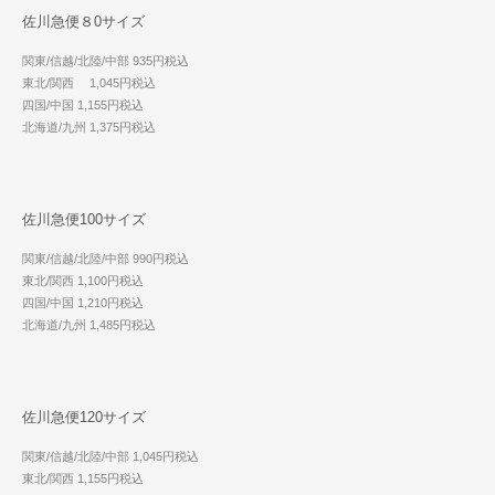
佐川急便８0サイズ
関東/信越/北陸/中部 935円税込
東北/関西 1,045円税込
四国/中国 1,155円税込
北海道/九州 1,375円税込
佐川急便100サイズ
関東/信越/北陸/中部 990円税込
東北/関西 1,100円税込
四国/中国 1,210円税込
北海道/九州 1,485円税込
佐川急便120サイズ
関東/信越/北陸/中部 1,045円税込
東北/関西 1,155円税込