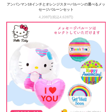
アンパンマン18インチとオレンジスターバルーンの選べるメッ
セージバルーンセット
4,208円(税込4,628円)