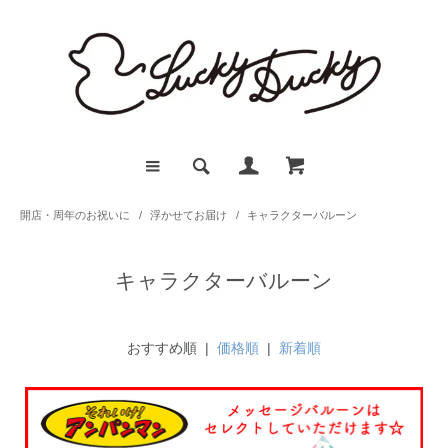
開店・周年のお祝いに
/
浮かせてお届け
/
キャラクターバルーン
キャラクターバルーン
おすすめ順 |
価格順
|
新着順