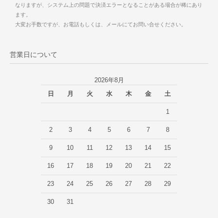
なりますが、システム上の問題で決済エラーとなることがある場合が稀にあり
ます。
大変お手数ですが、お電話もしくは、メールにてお問い合せください。
営業日について
2026年8月
日
月
火
水
木
金
土
1
2
3
4
5
6
7
8
9
10
11
12
13
14
15
16
17
18
19
20
21
22
23
24
25
26
27
28
29
30
31