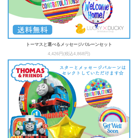
トーマスと選べるメッセージバルーンセット
4,426円(税込4,868円)