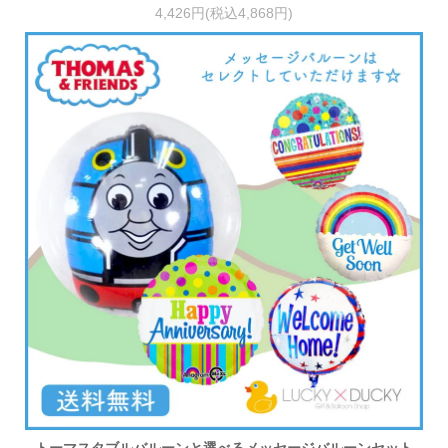
4,426円(税込4,868円)