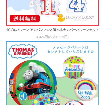
ダブルバルーン アンパンマンと選べるナンバーバルーンセット
4,426円(税込4,868円)