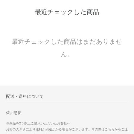
最近チェックした商品
最近チェックした商品はまだありませ
ん。
配送・送料について
佐川急便
※商品を2つ以上ご購入いただいたお客様へ
お箱の大きさにより送料が別途かかる場合がございます。その際はこちらからご連