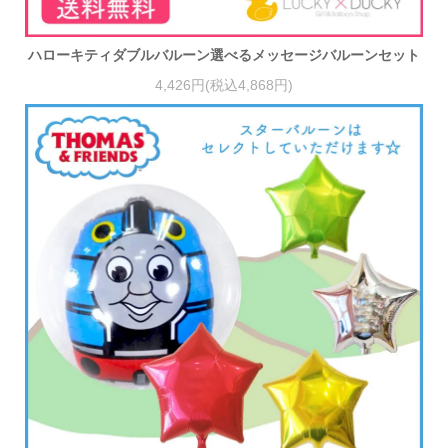
ハローキティダブルバルーン選べるメッセージバルーンセット
4,426円(税込4,868円)