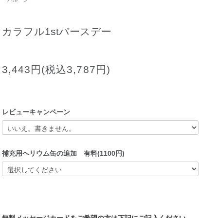
カラフル1stバースデー
3,443円(税込3,787円)
レビューキャンペーン
補充用ヘリウム缶の追加 有料(1100円)