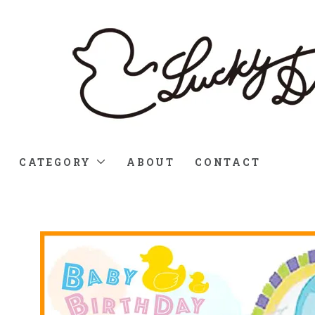
CATEGORY
ABOUT
CONTACT