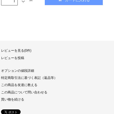
レビューを見る(0件)
レビューを投稿
オプションの値段詳細
特定商取引法に基づく表記（返品等）
この商品を友達に教える
この商品について問い合わせる
買い物を続ける