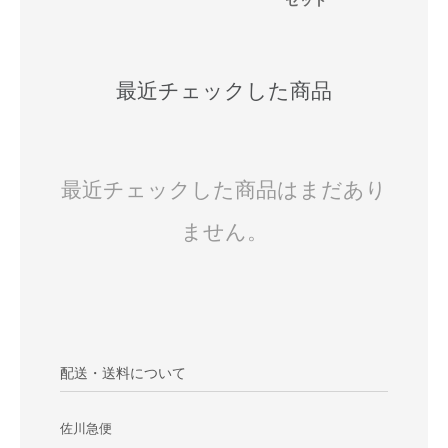
最近チェックした商品
最近チェックした商品はまだあり
ません。
配送・送料について
佐川急便