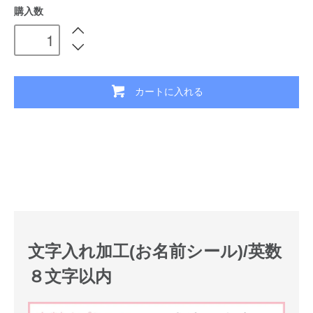
購入数
カートに入れる
文字入れ加工(お名前シール)/英数
８文字以内