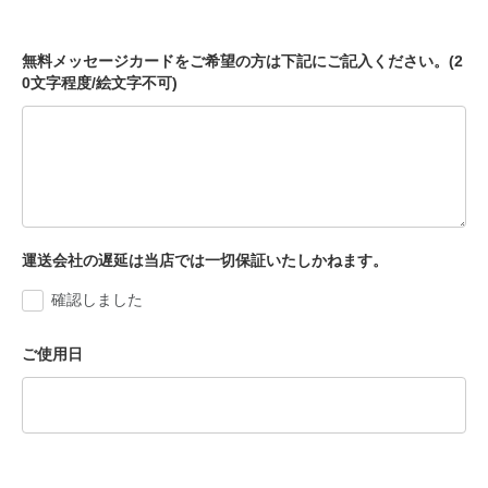
無料メッセージカードをご希望の方は下記にご記入ください。(2
0文字程度/絵文字不可)
運送会社の遅延は当店では一切保証いたしかねます。
確認しました
ご使用日