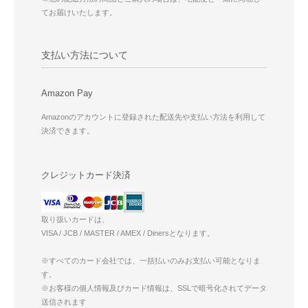
てお届けいたします。
支払い方法について
Amazon Pay
Amazonのアカウントに登録された配送先や支払い方法を利用して
決済できます。
クレジットカード決済
取り扱いカードは、
VISA / JCB / MASTER / AMEX / Dinersとなります。
※すべてのカード会社では、一括払いのみお支払い可能となりま
す。
※お客様の個人情報及びカード情報は、SSLで暗号化されてデータ
送信されます