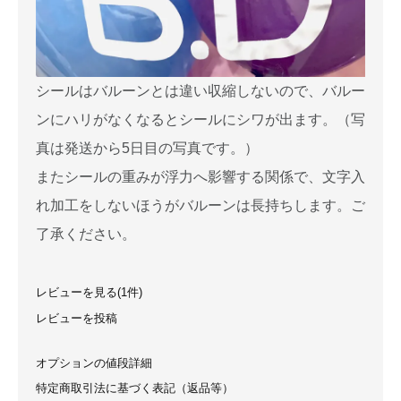
シールはバルーンとは違い収縮しないので、バルー
ンにハリがなくなるとシールにシワが出ます。（写
真は発送から5日目の写真です。）
またシールの重みが浮力へ影響する関係で、文字入
れ加工をしないほうがバルーンは長持ちします。ご
了承ください。
レビューを見る(1件)
レビューを投稿
オプションの値段詳細
特定商取引法に基づく表記（返品等）