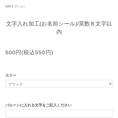
有料オプション
文字入れ加工(お名前シール)/英数８文字以
内
500円(税込550円)
カラー
バルーンに入れる文字をご記入ください