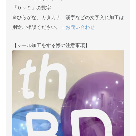
『０～９』の数字
※ひらがな、カタカナ、漢字などの文字入れ加工は
別途ご相談ください。→
お問い合わせ
【シール加工をする際の注意事項】