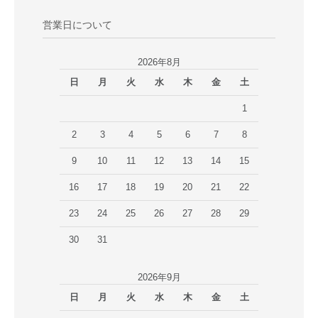
営業日について
2026年8月
日
月
火
水
木
金
土
1
2
3
4
5
6
7
8
9
10
11
12
13
14
15
16
17
18
19
20
21
22
23
24
25
26
27
28
29
30
31
2026年9月
日
月
火
水
木
金
土