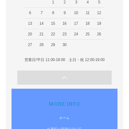
1
2
3
4
5
6
7
8
9
10
11
12
13
14
15
16
17
18
19
20
21
22
23
24
25
26
27
28
29
30
営業日/平日 11:00-18:00 土日・祝 12:00-19:00
MORE INFO
ホーム
お支払い方法について