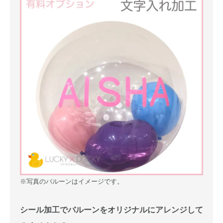
※写真のバルーンはイメージです。
シール加工でバルーンをオリジナルにアレンジして