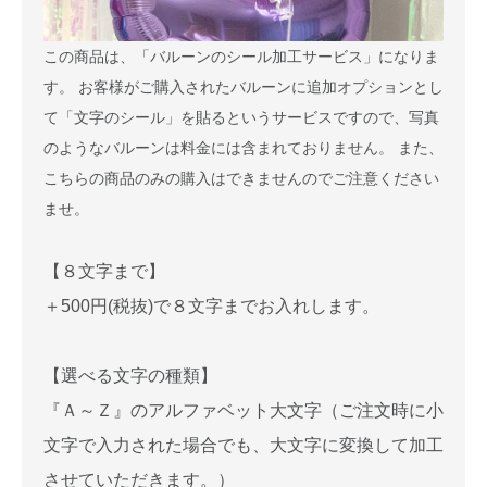
この商品は、「バルーンのシール加工サービス」になりま
す。 お客様がご購入されたバルーンに追加オプションとし
て「文字のシール」を貼るというサービスですので、写真
のようなバルーンは料金には含まれておりません。 また、
こちらの商品のみの購入はできませんのでご注意ください
ませ。
【８文字まで】
＋500円(税抜)で８文字までお入れします。
【選べる文字の種類】
『Ａ～Ｚ』のアルファベット大文字（ご注文時に小
文字で入力された場合でも、大文字に変換して加工
させていただきます。）