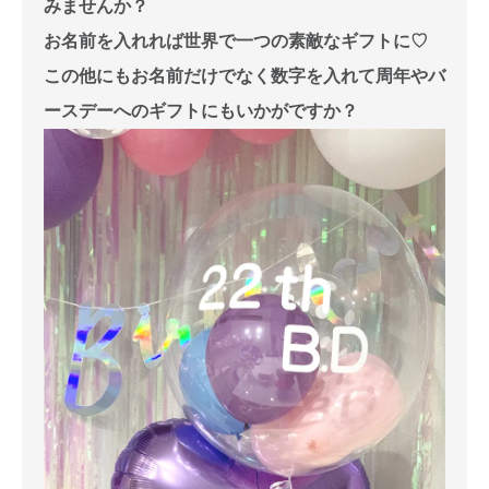
みませんか？
お名前を入れれば世界で一つの素敵なギフトに♡
この他にもお名前だけでなく数字を入れて周年やバ
ースデーへのギフトにもいかがですか？