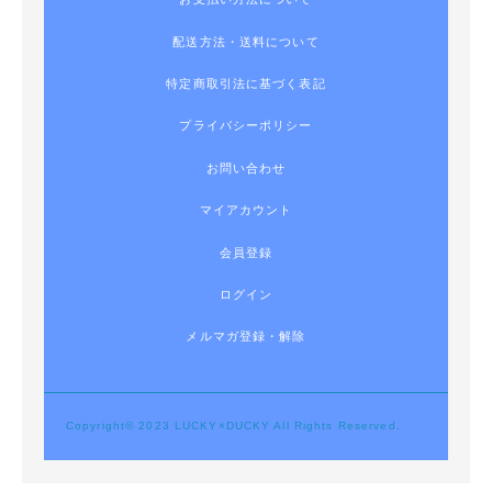
配送方法・送料について
特定商取引法に基づく表記
プライバシーポリシー
お問い合わせ
マイアカウント
会員登録
ログイン
メルマガ登録・解除
Copyright© 2023 LUCKY×DUCKY All Rights Reserved.