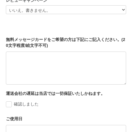
レビューキャンペーン
無料メッセージカードをご希望の方は下記にご記入ください。(2
0文字程度/絵文字不可)
運送会社の遅延は当店では一切保証いたしかねます。
確認しました
ご使用日