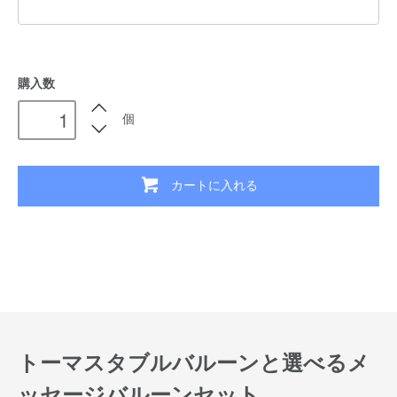
購入数
個
カートに入れる
トーマスタブルバルーンと選べるメ
ッセージバルーンセット