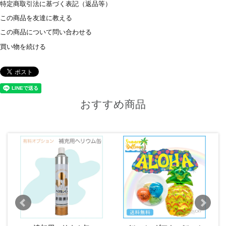
特定商取引法に基づく表記（返品等）
この商品を友達に教える
この商品について問い合わせる
買い物を続ける
おすすめ商品