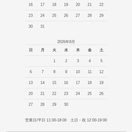
16
17
18
19
20
21
22
23
24
25
26
27
28
29
30
31
2026年9月
日
月
火
水
木
金
土
1
2
3
4
5
6
7
8
9
10
11
12
13
14
15
16
17
18
19
20
21
22
23
24
25
26
27
28
29
30
営業日/平日 11:00-18:00 土日・祝 12:00-19:00