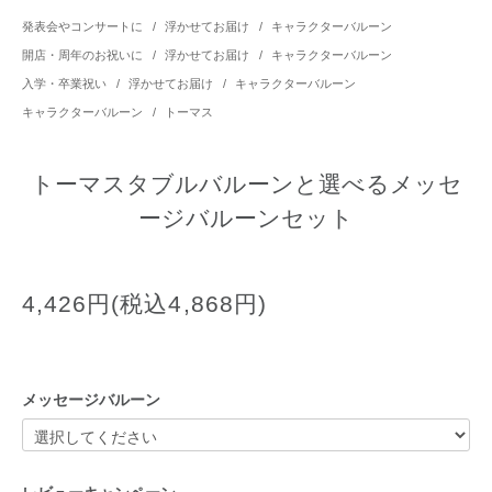
発表会やコンサートに
/
浮かせてお届け
/
キャラクターバルーン
開店・周年のお祝いに
/
浮かせてお届け
/
キャラクターバルーン
入学・卒業祝い
/
浮かせてお届け
/
キャラクターバルーン
キャラクターバルーン
/
トーマス
トーマスタブルバルーンと選べるメッセ
ージバルーンセット
4,426円(税込4,868円)
メッセージバルーン