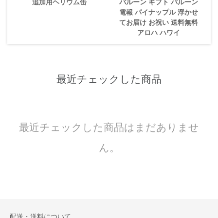
追加用ヘリウム缶
バルーン ギフト バルーン
電報 パイナップル 浮かせ
てお届け お祝い 送料無料
アロハ ハワイ
最近チェックした商品
最近チェックした商品はまだありませ
ん。
配送・送料について