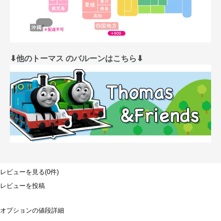
⬇︎他のトーマス のバルーンはこちら⬇︎
レビューを見る(0件)
レビューを投稿
オプションの値段詳細