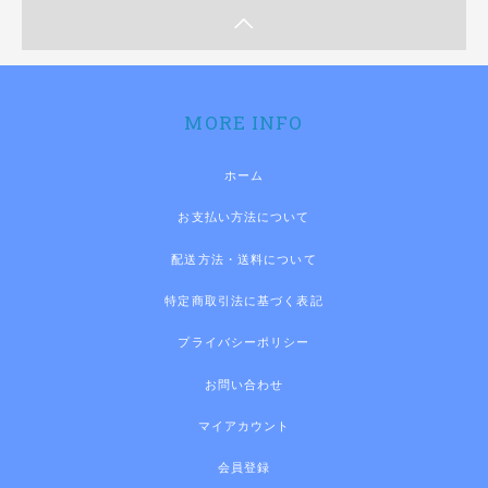
MORE INFO
ホーム
お支払い方法について
配送方法・送料について
特定商取引法に基づく表記
プライバシーポリシー
お問い合わせ
マイアカウント
会員登録