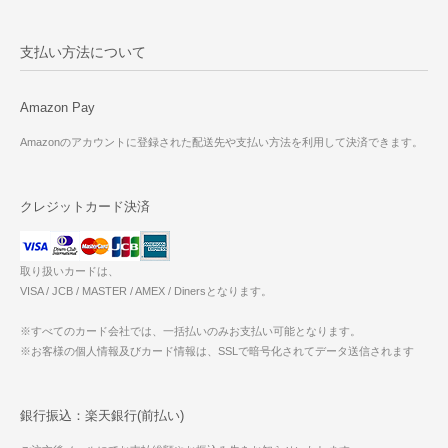
支払い方法について
Amazon Pay
Amazonのアカウントに登録された配送先や支払い方法を利用して決済できます。
クレジットカード決済
取り扱いカードは、
VISA / JCB / MASTER / AMEX / Dinersとなります。
※すべてのカード会社では、一括払いのみお支払い可能となります。
※お客様の個人情報及びカード情報は、SSLで暗号化されてデータ送信されます
銀行振込：楽天銀行(前払い)