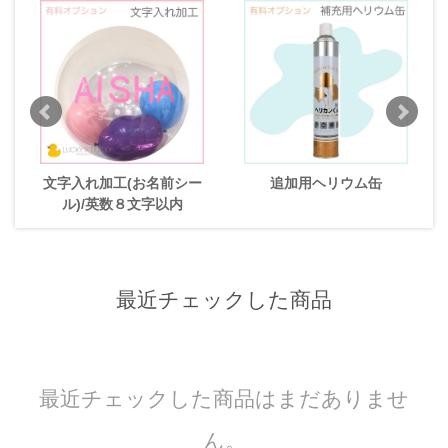
文字入れ加工(お名前シー
追加用ヘリウム缶
ル)/英数８文字以内
最近チェックした商品
最近チェックした商品はまだありませ
ん。