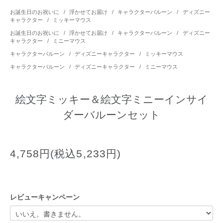
お誕生日のお祝いに
/
浮かせてお届け
/
キャラクターバルーン
/
ディズニー
キャラクター
/
ミッキーマウス
お誕生日のお祝いに
/
浮かせてお届け
/
キャラクターバルーン
/
ディズニー
キャラクター
/
ミニーマウス
キャラクターバルーン
/
ディズニーキャラクター
/
ミッキーマウス
キャラクターバルーン
/
ディズニーキャラクター
/
ミニーマウス
絵文字ミッキー＆絵文字ミニーインサイ
ダーバルーンセット
4,758円(税込5,233円)
レビューキャンペーン