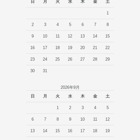
日
月
火
水
木
金
土
1
2
3
4
5
6
7
8
9
10
11
12
13
14
15
16
17
18
19
20
21
22
23
24
25
26
27
28
29
30
31
2026年9月
日
月
火
水
木
金
土
1
2
3
4
5
6
7
8
9
10
11
12
13
14
15
16
17
18
19