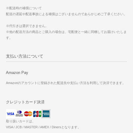
※配送時の補償について
配送の遅延や配送事故による補償はございませんのであらかじめご了承ください。
※代引きは選択できません。
※他の配送方法の商品とご購入の場合は、宅配便と一緒に同梱してお届けいたしま
す。
支払い方法について
Amazon Pay
Amazonのアカウントに登録された配送先や支払い方法を利用して決済できます。
クレジットカード決済
取り扱いカードは、
VISA / JCB / MASTER / AMEX / Dinersとなります。