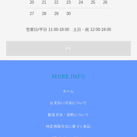
20
21
22
23
24
25
26
27
28
29
30
営業日/平日 11:00-18:00 土日・祝 12:00-19:00
MORE INFO
ホーム
お支払い方法について
配送方法・送料について
特定商取引法に基づく表記