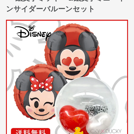
ンサイダーバルーンセット