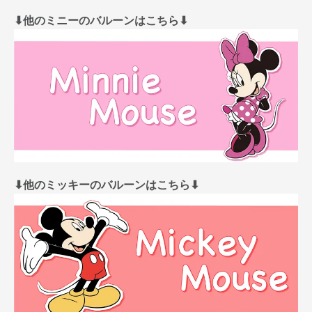
⬇︎他のミニーのバルーンはこちら⬇︎
⬇︎他のミッキーのバルーンはこちら⬇︎