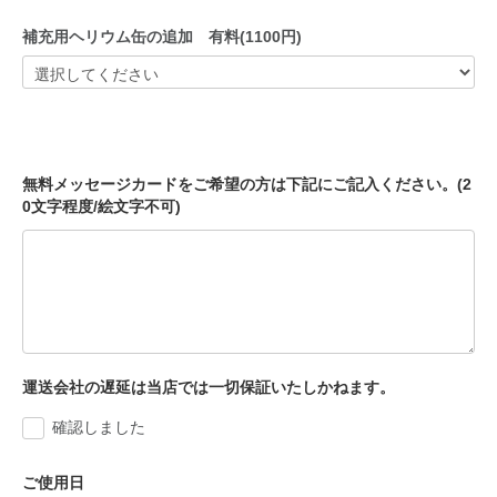
補充用ヘリウム缶の追加 有料(1100円)
無料メッセージカードをご希望の方は下記にご記入ください。(2
0文字程度/絵文字不可)
運送会社の遅延は当店では一切保証いたしかねます。
確認しました
ご使用日