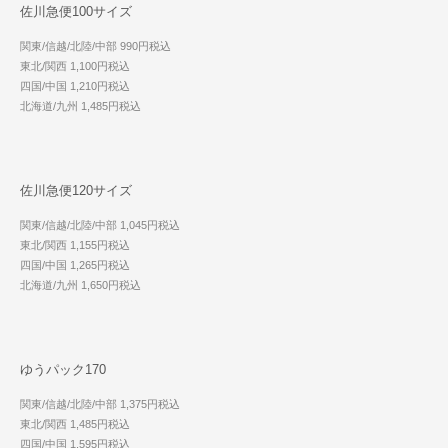
佐川急便100サイズ
関東/信越/北陸/中部 990円税込
東北/関西 1,100円税込
四国/中国 1,210円税込
北海道/九州 1,485円税込
佐川急便120サイズ
関東/信越/北陸/中部 1,045円税込
東北/関西 1,155円税込
四国/中国 1,265円税込
北海道/九州 1,650円税込
ゆうパック170
関東/信越/北陸/中部 1,375円税込
東北/関西 1,485円税込
四国/中国 1,595円税込