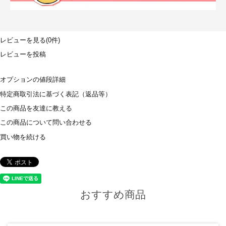
レビューを見る(0件)
レビューを投稿
オプションの値段詳細
特定商取引法に基づく表記（返品等）
この商品を友達に教える
この商品について問い合わせる
買い物を続ける
おすすめ商品