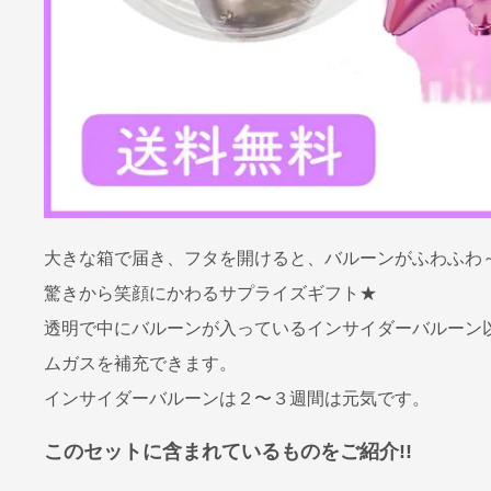
大きな箱で届き、フタを開けると、バルーンがふわふわ
驚きから笑顔にかわるサプライズギフト★
透明で中にバルーンが入っているインサイダーバルーン
ムガスを補充できます。
インサイダーバルーンは２〜３週間は元気です。
このセットに含まれているものをご紹介!!