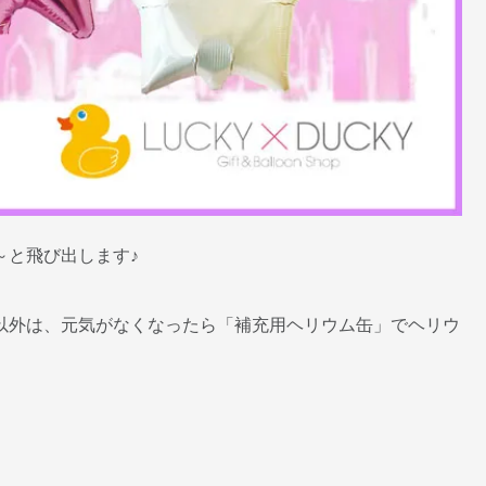
～と飛び出します♪
以外は、元気がなくなったら「補充用ヘリウム缶」でヘリウ