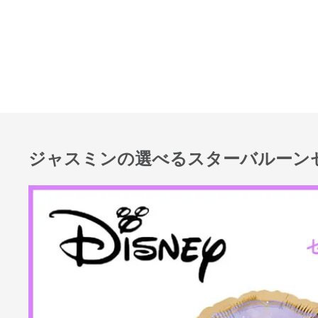
ジャスミンの選べるスターバルー