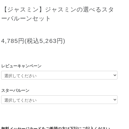
【ジャスミン】ジャスミンの選べるスタ
ーバルーンセット
4,785円(税込5,263円)
レビューキャンペーン
スターバルーン
無料メッセージカードをご希望の方は下記にご記入ください。