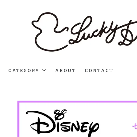
CATEGORY
ABOUT
CONTACT