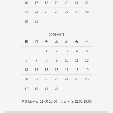
16
17
18
19
20
21
22
23
24
25
26
27
28
29
30
31
2026年9月
日
月
火
水
木
金
土
1
2
3
4
5
6
7
8
9
10
11
12
13
14
15
16
17
18
19
20
21
22
23
24
25
26
27
28
29
30
営業日/平日 11:00-18:00 土日・祝 12:00-19:00