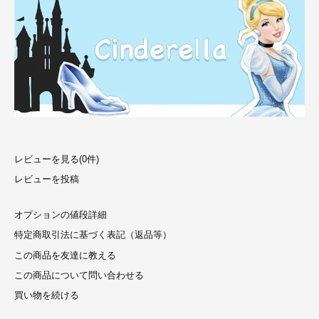
レビューを見る(0件)
レビューを投稿
オプションの値段詳細
特定商取引法に基づく表記（返品等）
この商品を友達に教える
この商品について問い合わせる
買い物を続ける