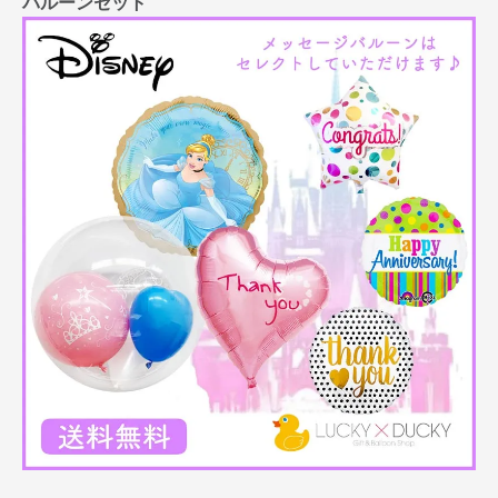
バルーンセット