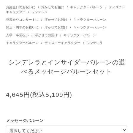
お誕生日のお祝いに
/
浮かせてお届け
/
キャラクターバルーン
/
ディズニー
キャラクター
/
シンデレラ
発表会やコンサートに
/
浮かせてお届け
/
キャラクターバルーン
開店・周年のお祝いに
/
浮かせてお届け
/
キャラクターバルーン
入学・卒業祝い
/
浮かせてお届け
/
キャラクターバルーン
キャラクターバルーン
/
ディズニーキャラクター
/
シンデレラ
シンデレラとインサイダーバルーンの選
べるメッセージバルーンセット
4,645円(税込5,109円)
メッセージバルーン