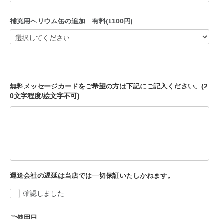
補充用ヘリウム缶の追加 有料(1100円)
無料メッセージカードをご希望の方は下記にご記入ください。(2
0文字程度/絵文字不可)
運送会社の遅延は当店では一切保証いたしかねます。
確認しました
ご使用日