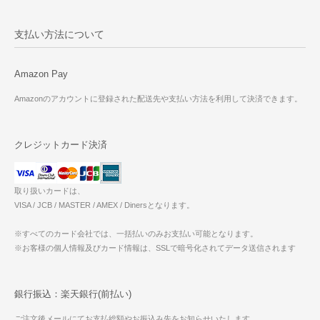
支払い方法について
Amazon Pay
Amazonのアカウントに登録された配送先や支払い方法を利用して決済できます。
クレジットカード決済
取り扱いカードは、
VISA / JCB / MASTER / AMEX / Dinersとなります。
※すべてのカード会社では、一括払いのみお支払い可能となります。
※お客様の個人情報及びカード情報は、SSLで暗号化されてデータ送信されます
銀行振込：楽天銀行(前払い)
ご注文後メールにてお支払総額やお振込み先をお知らせいたします。