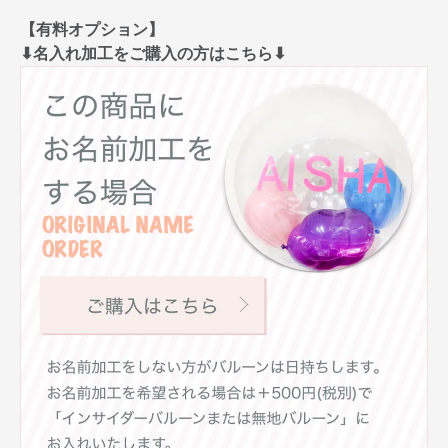
【有料オプション】
⬇︎名入れ加工をご購入の方はこちら⬇︎