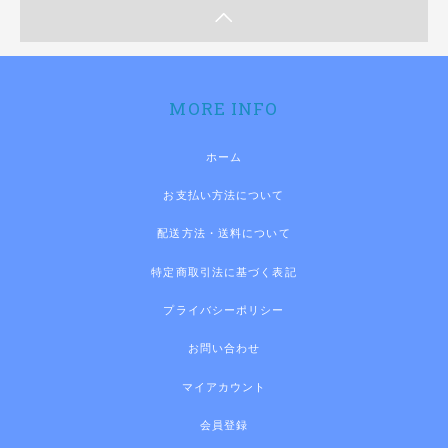
MORE INFO
ホーム
お支払い方法について
配送方法・送料について
特定商取引法に基づく表記
プライバシーポリシー
お問い合わせ
マイアカウント
会員登録