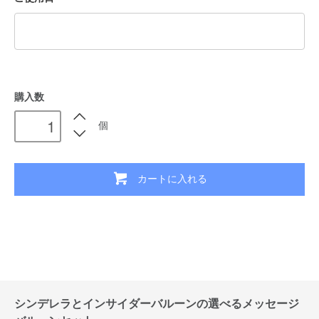
購入数
個
カートに入れる
シンデレラとインサイダーバルーンの選べるメッセージ