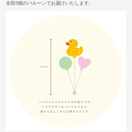
全部3個のバルーンでお届けいたします。