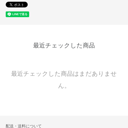
最近チェックした商品
最近チェックした商品はまだありませ
ん。
配送・送料について