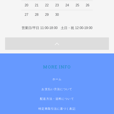
20
21
22
23
24
25
26
27
28
29
30
営業日/平日 11:00-18:00 土日・祝 12:00-19:00
MORE INFO
ホーム
お支払い方法について
配送方法・送料について
特定商取引法に基づく表記