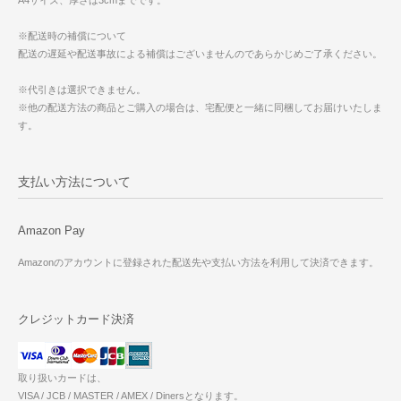
A4サイズ、厚さは3cmまでです。
※配送時の補償について
配送の遅延や配送事故による補償はございませんのであらかじめご了承ください。
※代引きは選択できません。
※他の配送方法の商品とご購入の場合は、宅配便と一緒に同梱してお届けいたしま
す。
支払い方法について
Amazon Pay
Amazonのアカウントに登録された配送先や支払い方法を利用して決済できます。
クレジットカード決済
取り扱いカードは、
VISA / JCB / MASTER / AMEX / Dinersとなります。