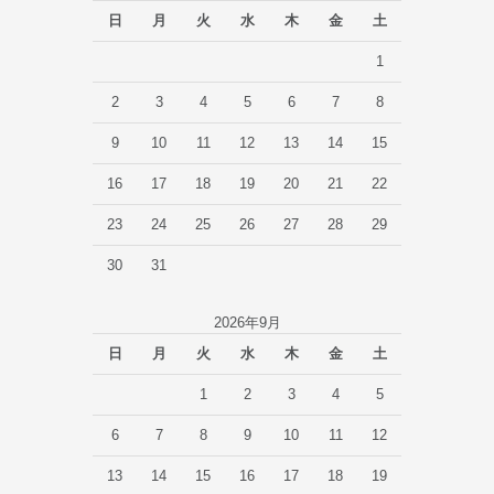
日
月
火
水
木
金
土
1
2
3
4
5
6
7
8
9
10
11
12
13
14
15
16
17
18
19
20
21
22
23
24
25
26
27
28
29
30
31
2026年9月
日
月
火
水
木
金
土
1
2
3
4
5
6
7
8
9
10
11
12
13
14
15
16
17
18
19