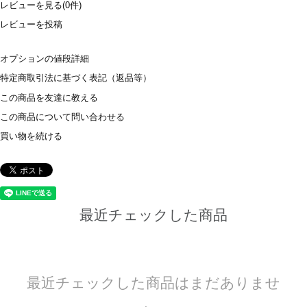
レビューを見る(0件)
レビューを投稿
オプションの値段詳細
特定商取引法に基づく表記（返品等）
この商品を友達に教える
この商品について問い合わせる
買い物を続ける
最近チェックした商品
最近チェックした商品はまだありませ