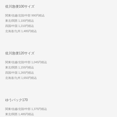
佐川急便100サイズ
関東/信越/北陸/中部 990円税込
東北/関西 1,100円税込
四国/中国 1,210円税込
北海道/九州 1,485円税込
佐川急便120サイズ
関東/信越/北陸/中部 1,045円税込
東北/関西 1,155円税込
四国/中国 1,265円税込
北海道/九州 1,650円税込
ゆうパック170
関東/信越/北陸/中部 1,375円税込
東北/関西 1,485円税込