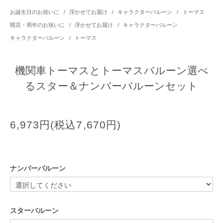
お誕生日のお祝いに
/
浮かせてお届け
/
キャラクターバルーン
/
トーマス
開店・周年のお祝いに
/
浮かせてお届け
/
キャラクターバルーン
キャラクターバルーン
/
トーマス
機関車トーマスとトーマスバルーン選べ
るスター＆ナンバーバルーンセット
6,973円(税込7,670円)
ナンバーバルーン
スターバルーン