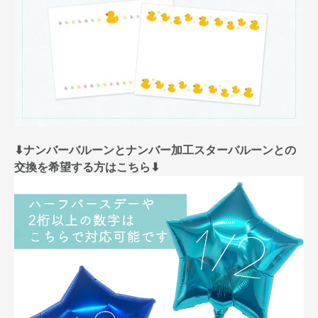
⬇︎ナンバーバルーンとナンバー加工スターバルーンとの
交換を希望する方はこちら⬇︎