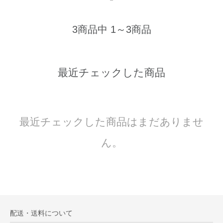
3商品中 1～3商品
最近チェックした商品
最近チェックした商品はまだありませ
ん。
配送・送料について