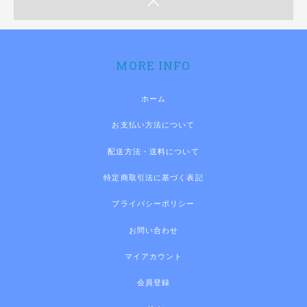
MORE INFO
ホーム
お支払い方法について
配送方法・送料について
特定商取引法に基づく表記
プライバシーポリシー
お問い合わせ
マイアカウント
会員登録