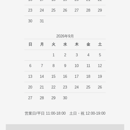
23
24
25
26
27
28
29
30
31
2026年9月
日
月
火
水
木
金
土
1
2
3
4
5
6
7
8
9
10
11
12
13
14
15
16
17
18
19
20
21
22
23
24
25
26
27
28
29
30
営業日/平日 11:00-18:00 土日・祝 12:00-19:00