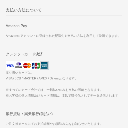
支払い方法について
Amazon Pay
Amazonのアカウントに登録された配送先や支払い方法を利用して決済できます。
クレジットカード決済
取り扱いカードは、
VISA / JCB / MASTER / AMEX / Dinersとなります。
※すべてのカード会社では、一括払いのみお支払い可能となります。
※お客様の個人情報及びカード情報は、SSLで暗号化されてデータ送信されます
銀行振込：楽天銀行(前払い)
ご注文後メールにてお支払総額やお振込み先をお知らせいたします。