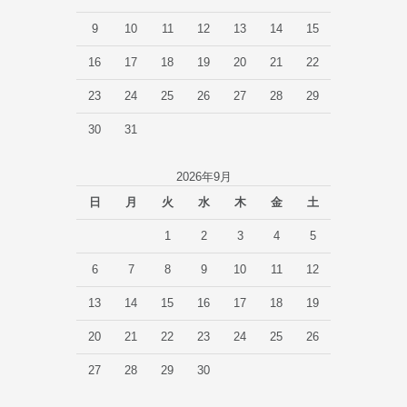
9
10
11
12
13
14
15
16
17
18
19
20
21
22
23
24
25
26
27
28
29
30
31
2026年9月
日
月
火
水
木
金
土
1
2
3
4
5
6
7
8
9
10
11
12
13
14
15
16
17
18
19
20
21
22
23
24
25
26
27
28
29
30