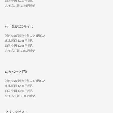
四国/中国 1,210円税込
北海道/九州 1,485円税込
佐川急便120サイズ
関東/信越/北陸/中部 1,045円税込
東北/関西 1,155円税込
四国/中国 1,265円税込
北海道/九州 1,650円税込
ゆうパック170
関東/信越/北陸/中部 1,375円税込
東北/関西 1,485円税込
四国/中国 1,595円税込
北海道/九州 1,980円税込
クリックポスト