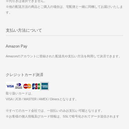
※代引きは選択できません。
※他の配送方法の商品とご購入の場合は、宅配便と一緒に同梱してお届けいたしま
す。
支払い方法について
Amazon Pay
Amazonのアカウントに登録された配送先や支払い方法を利用して決済できます。
クレジットカード決済
取り扱いカードは、
VISA / JCB / MASTER / AMEX / Dinersとなります。
※すべてのカード会社では、一括払いのみお支払い可能となります。
※お客様の個人情報及びカード情報は、SSLで暗号化されてデータ送信されます