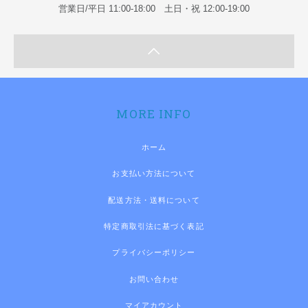
営業日/平日 11:00-18:00 土日・祝 12:00-19:00
MORE INFO
ホーム
お支払い方法について
配送方法・送料について
特定商取引法に基づく表記
プライバシーポリシー
お問い合わせ
マイアカウント