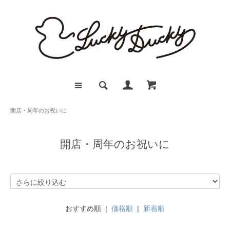
開店・周年のお祝いに
開店・周年のお祝いに
おすすめ順 |
価格順
|
新着順