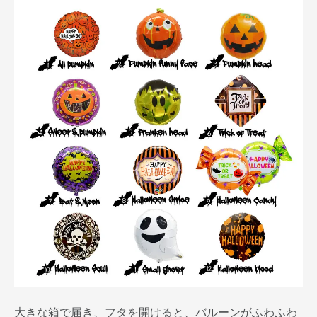
大きな箱で届き、フタを開けると、バルーンがふわふわ