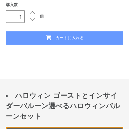
購入数
個
カートに入れる
ハロウィン ゴーストとインサイ
ダーバルーン選べるハロウィンバル
ーンセット