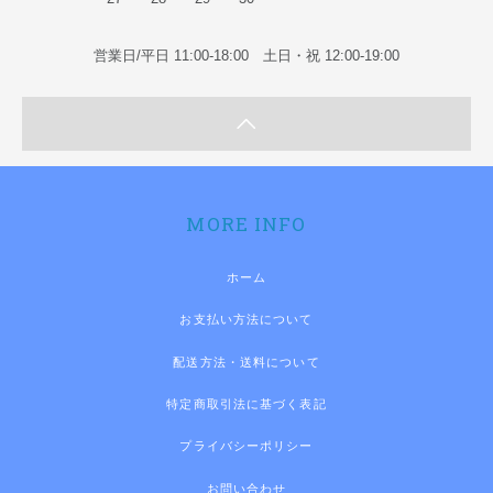
営業日/平日 11:00-18:00 土日・祝 12:00-19:00
MORE INFO
ホーム
お支払い方法について
配送方法・送料について
特定商取引法に基づく表記
プライバシーポリシー
お問い合わせ