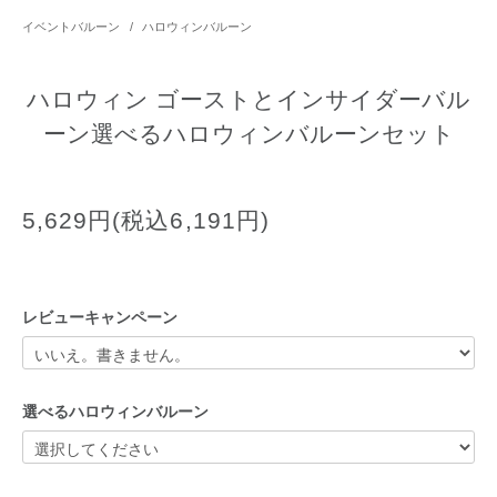
イベントバルーン
/
ハロウィンバルーン
ハロウィン ゴーストとインサイダーバル
ーン選べるハロウィンバルーンセット
5,629円(税込6,191円)
レビューキャンペーン
選べるハロウィンバルーン