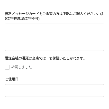
無料メッセージカードをご希望の方は下記にご記入ください。(2
0文字程度/絵文字不可)
運送会社の遅延は当店では一切保証いたしかねます。
確認しました
ご使用日