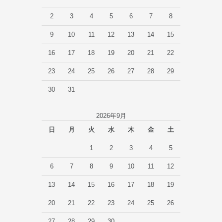
2
3
4
5
6
7
8
9
10
11
12
13
14
15
16
17
18
19
20
21
22
23
24
25
26
27
28
29
30
31
2026年9月
日
月
火
水
木
金
土
1
2
3
4
5
6
7
8
9
10
11
12
13
14
15
16
17
18
19
20
21
22
23
24
25
26
27
28
29
30