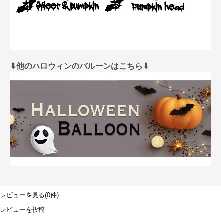
⬇︎他のハロウィンのバルーンはこちら⬇︎
レビューを見る(0件)
レビューを投稿