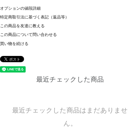
オプションの値段詳細
特定商取引法に基づく表記（返品等）
この商品を友達に教える
この商品について問い合わせる
買い物を続ける
最近チェックした商品
最近チェックした商品はまだありませ
ん。