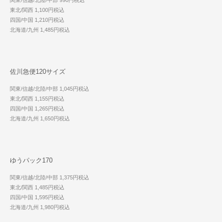
東北/関西 1,100円税込
四国/中国 1,210円税込
北海道/九州 1,485円税込
佐川急便120サイズ
関東/信越/北陸/中部 1,045円税込
東北/関西 1,155円税込
四国/中国 1,265円税込
北海道/九州 1,650円税込
ゆうパック170
関東/信越/北陸/中部 1,375円税込
東北/関西 1,485円税込
四国/中国 1,595円税込
北海道/九州 1,980円税込