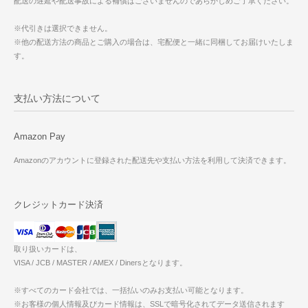
配送の遅延や配送事故による補償はございませんのであらかじめご了承ください。
※代引きは選択できません。
※他の配送方法の商品とご購入の場合は、宅配便と一緒に同梱してお届けいたしま
す。
支払い方法について
Amazon Pay
Amazonのアカウントに登録された配送先や支払い方法を利用して決済できます。
クレジットカード決済
取り扱いカードは、
VISA / JCB / MASTER / AMEX / Dinersとなります。
※すべてのカード会社では、一括払いのみお支払い可能となります。
※お客様の個人情報及びカード情報は、SSLで暗号化されてデータ送信されます