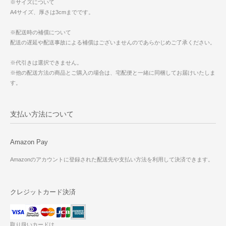
※サイズについて
A4サイズ、厚さは3cmまでです。
※配送時の補償について
配送の遅延や配送事故による補償はございませんのであらかじめご了承ください。
※代引きは選択できません。
※他の配送方法の商品とご購入の場合は、宅配便と一緒に同梱してお届けいたしま
す。
支払い方法について
Amazon Pay
Amazonのアカウントに登録された配送先や支払い方法を利用して決済できます。
クレジットカード決済
取り扱いカードは、