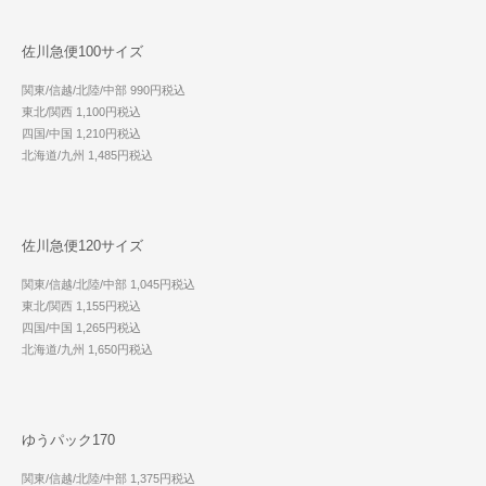
佐川急便100サイズ
関東/信越/北陸/中部 990円税込
東北/関西 1,100円税込
四国/中国 1,210円税込
北海道/九州 1,485円税込
佐川急便120サイズ
関東/信越/北陸/中部 1,045円税込
東北/関西 1,155円税込
四国/中国 1,265円税込
北海道/九州 1,650円税込
ゆうパック170
関東/信越/北陸/中部 1,375円税込