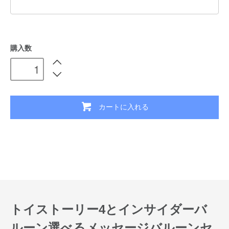
購入数
カートに入れる
トイストーリー4とインサイダーバ
ルーン選べるメッセージバルーンセ