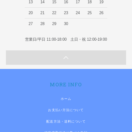
13
14
15
16
17
18
19
20
21
22
23
24
25
26
27
28
29
30
営業日/平日 11:00-18:00 土日・祝 12:00-19:00
MORE INFO
ホーム
お支払い方法について
配送方法・送料について