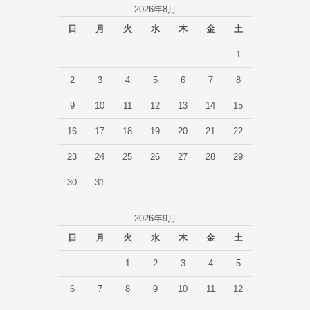
2026年8月
日
月
火
水
木
金
土
1
2
3
4
5
6
7
8
9
10
11
12
13
14
15
16
17
18
19
20
21
22
23
24
25
26
27
28
29
30
31
2026年9月
日
月
火
水
木
金
土
1
2
3
4
5
6
7
8
9
10
11
12