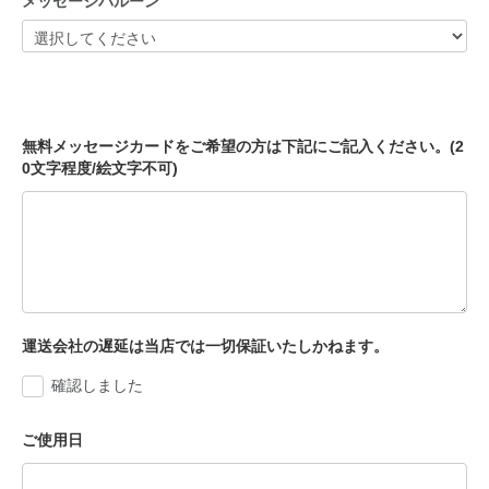
メッセージバルーン
無料メッセージカードをご希望の方は下記にご記入ください。(2
0文字程度/絵文字不可)
運送会社の遅延は当店では一切保証いたしかねます。
確認しました
ご使用日