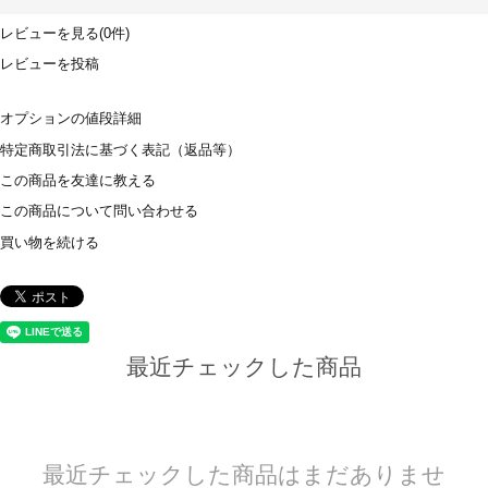
レビューを見る(0件)
レビューを投稿
オプションの値段詳細
特定商取引法に基づく表記（返品等）
この商品を友達に教える
この商品について問い合わせる
買い物を続ける
最近チェックした商品
最近チェックした商品はまだありませ