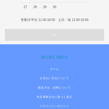
27
28
29
30
営業日/平日 11:00-18:00 土日・祝 12:00-19:00
MORE INFO
ホーム
お支払い方法について
配送方法・送料について
特定商取引法に基づく表記
プライバシーポリシー