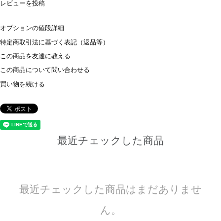
レビューを投稿
オプションの値段詳細
特定商取引法に基づく表記（返品等）
この商品を友達に教える
この商品について問い合わせる
買い物を続ける
最近チェックした商品
最近チェックした商品はまだありませ
ん。