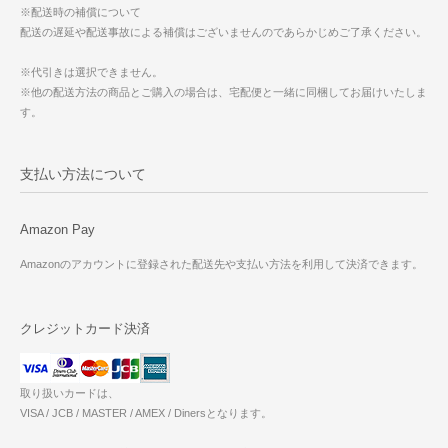
※配送時の補償について
配送の遅延や配送事故による補償はございませんのであらかじめご了承ください。
※代引きは選択できません。
※他の配送方法の商品とご購入の場合は、宅配便と一緒に同梱してお届けいたしま
す。
支払い方法について
Amazon Pay
Amazonのアカウントに登録された配送先や支払い方法を利用して決済できます。
クレジットカード決済
取り扱いカードは、
VISA / JCB / MASTER / AMEX / Dinersとなります。