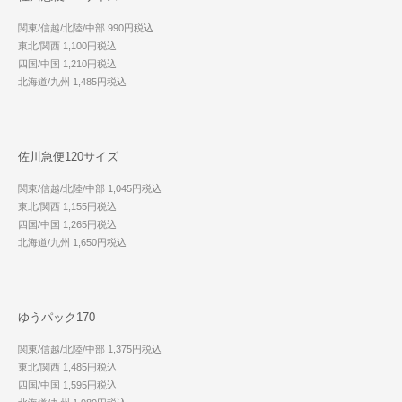
関東/信越/北陸/中部 990円税込
東北/関西 1,100円税込
四国/中国 1,210円税込
北海道/九州 1,485円税込
佐川急便120サイズ
関東/信越/北陸/中部 1,045円税込
東北/関西 1,155円税込
四国/中国 1,265円税込
北海道/九州 1,650円税込
ゆうパック170
関東/信越/北陸/中部 1,375円税込
東北/関西 1,485円税込
四国/中国 1,595円税込