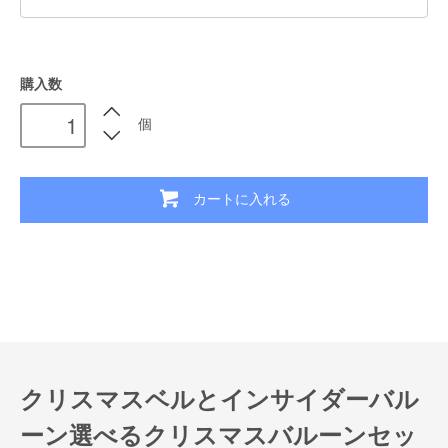
購入数
個
カートに入れる
クリスマスベルとインサイダーバル
ーン選べるクリスマスバルーンセッ