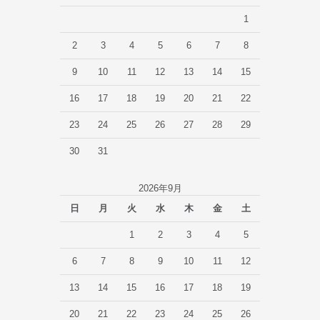
1
2
3
4
5
6
7
8
9
10
11
12
13
14
15
16
17
18
19
20
21
22
23
24
25
26
27
28
29
30
31
2026年9月
日
月
火
水
木
金
土
1
2
3
4
5
6
7
8
9
10
11
12
13
14
15
16
17
18
19
20
21
22
23
24
25
26