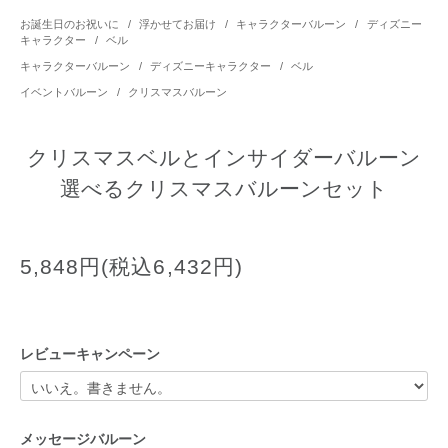
お誕生日のお祝いに
/
浮かせてお届け
/
キャラクターバルーン
/
ディズニー
キャラクター
/
ベル
キャラクターバルーン
/
ディズニーキャラクター
/
ベル
イベントバルーン
/
クリスマスバルーン
クリスマスベルとインサイダーバルーン
選べるクリスマスバルーンセット
5,848円(税込6,432円)
レビューキャンペーン
メッセージバルーン