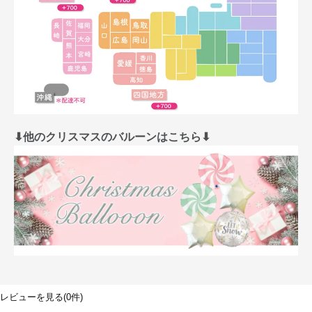
⬇︎他のクリスマスのバルーンはこちら⬇︎
レビューを見る(0件)