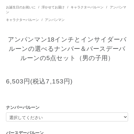
お誕生日のお祝いに
/
浮かせてお届け
/
キャラクターバルーン
/
アンパンマ
ン
キャラクターバルーン
/
アンパンマン
アンパンマン18インチとインサイダーバ
ルーンの選べるナンバー＆バースデーバ
ルーンの5点セット（男の子用）
6,503円(税込7,153円)
ナンバーバルーン
バースデーバルーン