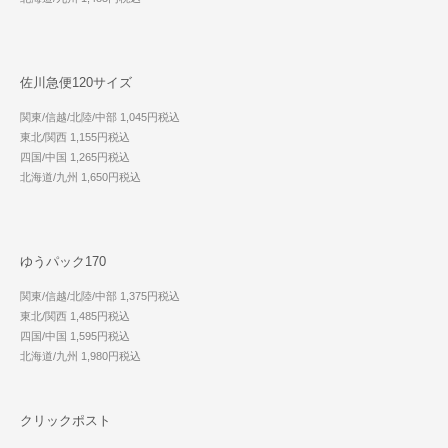
佐川急便120サイズ
関東/信越/北陸/中部 1,045円税込
東北/関西 1,155円税込
四国/中国 1,265円税込
北海道/九州 1,650円税込
ゆうパック170
関東/信越/北陸/中部 1,375円税込
東北/関西 1,485円税込
四国/中国 1,595円税込
北海道/九州 1,980円税込
クリックポスト