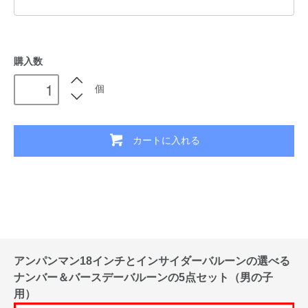
購入数
個
カートに入れる
アンパンマン18インチとインサイダーバルーンの選べる
ナンバー＆バースデーバルーンの5点セット（男の子
用）