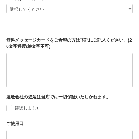
無料メッセージカードをご希望の方は下記にご記入ください。(2
0文字程度/絵文字不可)
運送会社の遅延は当店では一切保証いたしかねます。
確認しました
ご使用日