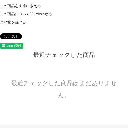
この商品を友達に教える
この商品について問い合わせる
買い物を続ける
最近チェックした商品
最近チェックした商品はまだありませ
ん。