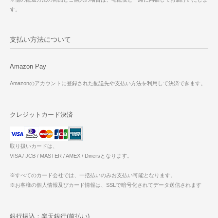
す。
支払い方法について
Amazon Pay
Amazonのアカウントに登録された配送先や支払い方法を利用して決済できます。
クレジットカード決済
取り扱いカードは、
VISA / JCB / MASTER / AMEX / Dinersとなります。
※すべてのカード会社では、一括払いのみお支払い可能となります。
※お客様の個人情報及びカード情報は、SSLで暗号化されてデータ送信されます
銀行振込：楽天銀行(前払い)