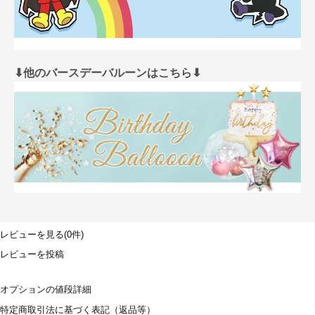
⬇︎他のバースデーバルーンはこちら⬇︎
レビューを見る(0件)
レビューを投稿
オプションの値段詳細
特定商取引法に基づく表記（返品等）