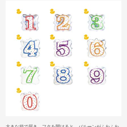
大きな箱で届き、フタを開けると、バルーンがふわふわ