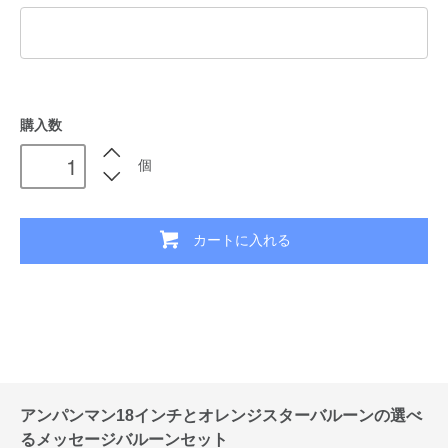
購入数
個
カートに入れる
アンパンマン18インチとオレンジスターバルーンの選べ
るメッセージバルーンセット