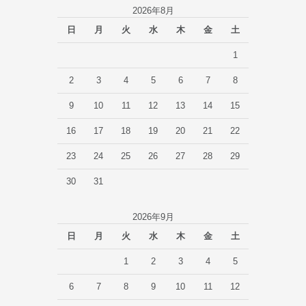
2026年8月
日
月
火
水
木
金
土
1
2
3
4
5
6
7
8
9
10
11
12
13
14
15
16
17
18
19
20
21
22
23
24
25
26
27
28
29
30
31
2026年9月
日
月
火
水
木
金
土
1
2
3
4
5
6
7
8
9
10
11
12