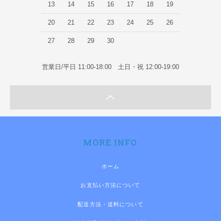
13
14
15
16
17
18
19
20
21
22
23
24
25
26
27
28
29
30
営業日/平日 11:00-18:00 土日・祝 12:00-19:00
MORE INFO
ホーム
お支払い方法について
配送方法・送料について