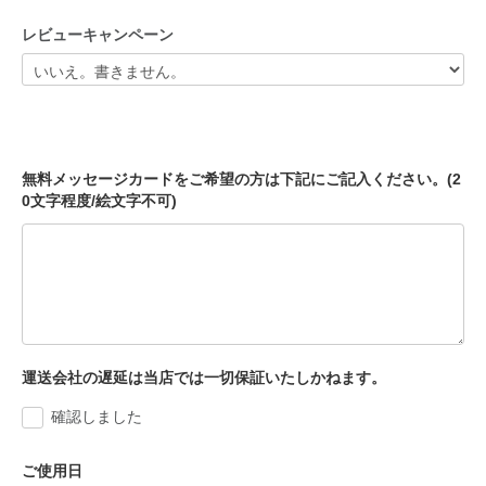
レビューキャンペーン
無料メッセージカードをご希望の方は下記にご記入ください。(2
0文字程度/絵文字不可)
運送会社の遅延は当店では一切保証いたしかねます。
確認しました
ご使用日