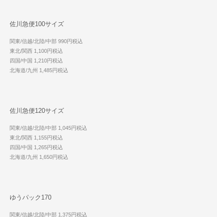
佐川急便100サイズ
関東/信越/北陸/中部 990円税込
東北/関西 1,100円税込
四国/中国 1,210円税込
北海道/九州 1,485円税込
佐川急便120サイズ
関東/信越/北陸/中部 1,045円税込
東北/関西 1,155円税込
四国/中国 1,265円税込
北海道/九州 1,650円税込
ゆうパック170
関東/信越/北陸/中部 1,375円税込