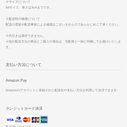
※サイズについて
A4サイズ、厚さは3cmまでです。
※配送時の補償について
配送の遅延や配送事故による補償はございませんのであらかじめご了承ください。
※代引きは選択できません。
※他の配送方法の商品とご購入の場合は、宅配便と一緒に同梱してお届けいたしま
す。
支払い方法について
Amazon Pay
Amazonのアカウントに登録された配送先や支払い方法を利用して決済できます。
クレジットカード決済
取り扱いカードは、