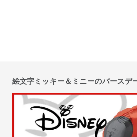
絵文字ミッキー＆ミニーのバースデ