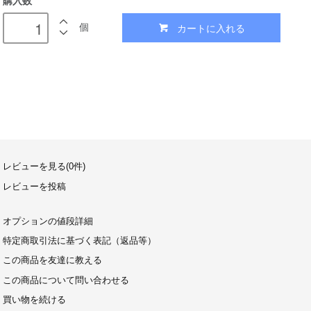
購入数
カートに入れる
個
レビューを見る(0件)
レビューを投稿
オプションの値段詳細
特定商取引法に基づく表記（返品等）
この商品を友達に教える
この商品について問い合わせる
買い物を続ける