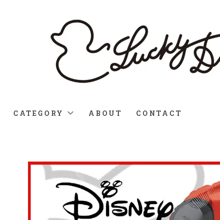
CATEGORY
ABOUT
CONTACT