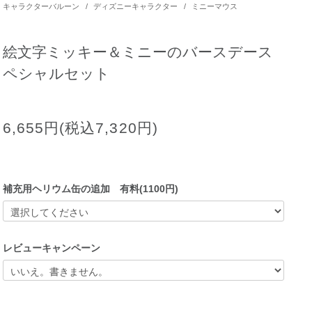
キャラクターバルーン
/
ディズニーキャラクター
/
ミニーマウス
絵文字ミッキー＆ミニーのバースデース
ペシャルセット
6,655円(税込7,320円)
補充用ヘリウム缶の追加 有料(1100円)
レビューキャンペーン