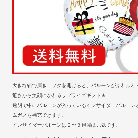
大きな箱で届き、フタを開けると、バルーンがふわふわ
驚きから笑顔にかわるサプライズギフト★
透明で中にバルーンが入っているインサイダーバルーン
ムガスを補充できます。
インサイダーバルーンは２〜３週間は元気です。