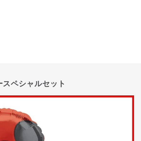
ースペシャルセット