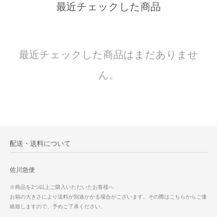
最近チェックした商品
最近チェックした商品はまだありませ
ん。
配送・送料について
佐川急便
※商品を2つ以上ご購入いただいたお客様へ
お箱の大きさにより送料が別途かかる場合がございます。その際はこちらからご連
絡致しますので、予めご了承ください。