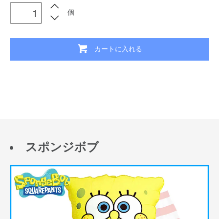
個
カートに入れる
スポンジボブ