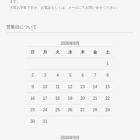
ます。
大変お手数ですが、お電話もしくは、メールにてお問い合せください。
営業日について
2026年8月
日
月
火
水
木
金
土
1
2
3
4
5
6
7
8
9
10
11
12
13
14
15
16
17
18
19
20
21
22
23
24
25
26
27
28
29
30
31
2026年9月