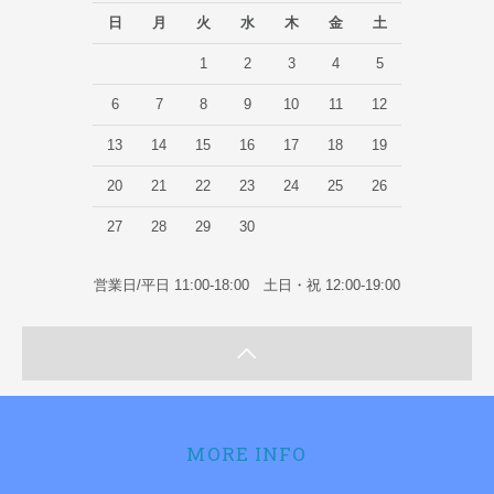
日
月
火
水
木
金
土
1
2
3
4
5
6
7
8
9
10
11
12
13
14
15
16
17
18
19
20
21
22
23
24
25
26
27
28
29
30
営業日/平日 11:00-18:00 土日・祝 12:00-19:00
MORE INFO