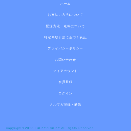
ホーム
お支払い方法について
配送方法・送料について
特定商取引法に基づく表記
プライバシーポリシー
お問い合わせ
マイアカウント
会員登録
ログイン
メルマガ登録・解除
Copyright© 2023 LUCKY×DUCKY All Rights Reserved.