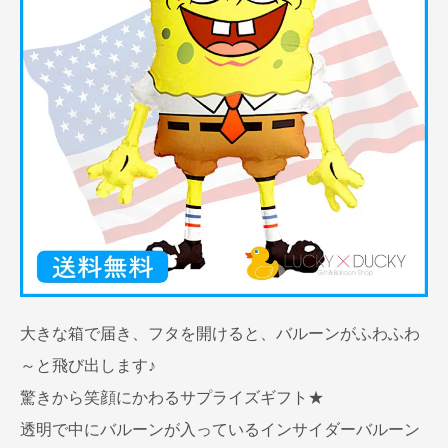
大きな箱で届き、フタを開けると、バルーンがふわふわ
～と飛び出します♪
驚きから笑顔にかわるサプライズギフト★
透明で中にバルーンが入っているインサイダーバルーン