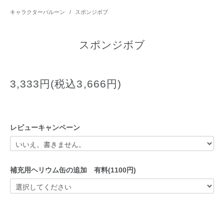
キャラクターバルーン
/
スポンジボブ
スポンジボブ
3,333円(税込3,666円)
レビューキャンペーン
補充用ヘリウム缶の追加 有料(1100円)