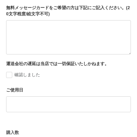
無料メッセージカードをご希望の方は下記にご記入ください。(2
0文字程度/絵文字不可)
運送会社の遅延は当店では一切保証いたしかねます。
確認しました
ご使用日
購入数