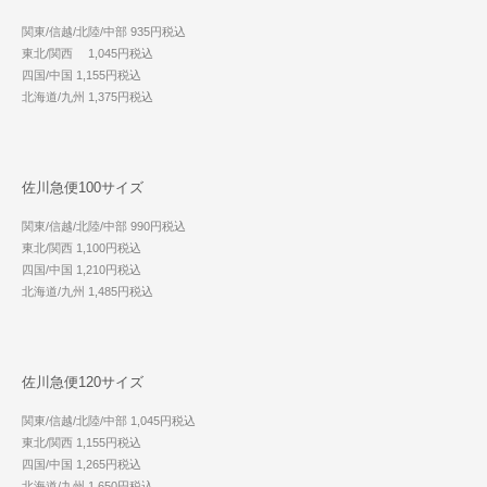
関東/信越/北陸/中部 935円税込
東北/関西 1,045円税込
四国/中国 1,155円税込
北海道/九州 1,375円税込
佐川急便100サイズ
関東/信越/北陸/中部 990円税込
東北/関西 1,100円税込
四国/中国 1,210円税込
北海道/九州 1,485円税込
佐川急便120サイズ
関東/信越/北陸/中部 1,045円税込
東北/関西 1,155円税込
四国/中国 1,265円税込
北海道/九州 1,650円税込