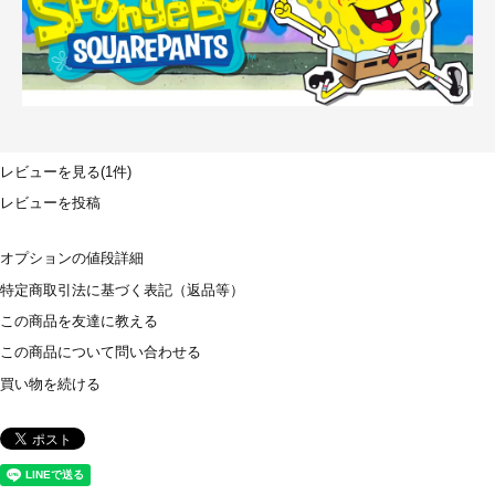
レビューを見る(1件)
レビューを投稿
オプションの値段詳細
特定商取引法に基づく表記（返品等）
この商品を友達に教える
この商品について問い合わせる
買い物を続ける