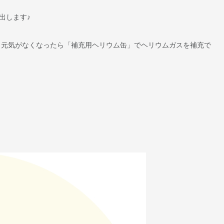
出します♪
 元気がなくなったら「補充用ヘリウム缶」でヘリウムガスを補充で