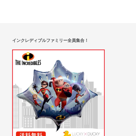
インクレディブルファミリー全員集合！