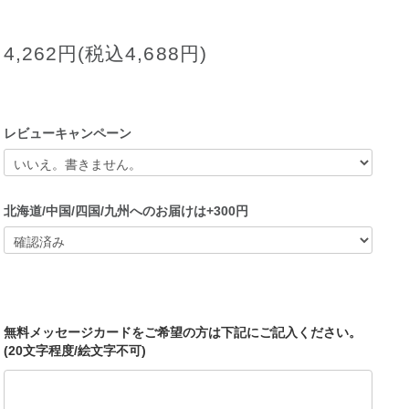
4,262円(税込4,688円)
レビューキャンペーン
北海道/中国/四国/九州へのお届けは+300円
無料メッセージカードをご希望の方は下記にご記入ください。
(20文字程度/絵文字不可)