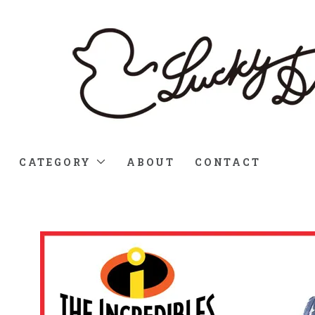
CATEGORY
ABOUT
CONTACT