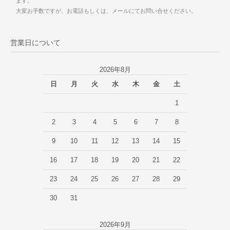
ます。
大変お手数ですが、お電話もしくは、メールにてお問い合せください。
営業日について
2026年8月
日
月
火
水
木
金
土
1
2
3
4
5
6
7
8
9
10
11
12
13
14
15
16
17
18
19
20
21
22
23
24
25
26
27
28
29
30
31
2026年9月