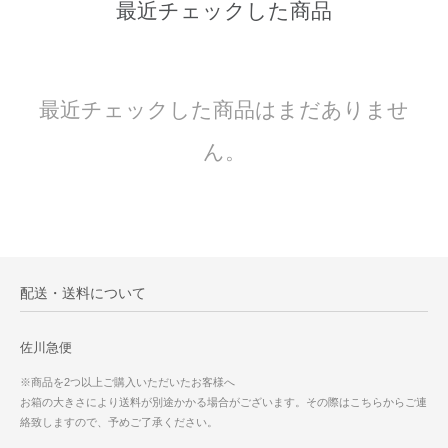
最近チェックした商品
最近チェックした商品はまだありませ
ん。
配送・送料について
佐川急便
※商品を2つ以上ご購入いただいたお客様へ
お箱の大きさにより送料が別途かかる場合がございます。その際はこちらからご連
絡致しますので、予めご了承ください。