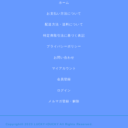
ホーム
お支払い方法について
配送方法・送料について
特定商取引法に基づく表記
プライバシーポリシー
お問い合わせ
マイアカウント
会員登録
ログイン
メルマガ登録・解除
Copyright© 2023 LUCKY×DUCKY All Rights Reserved.