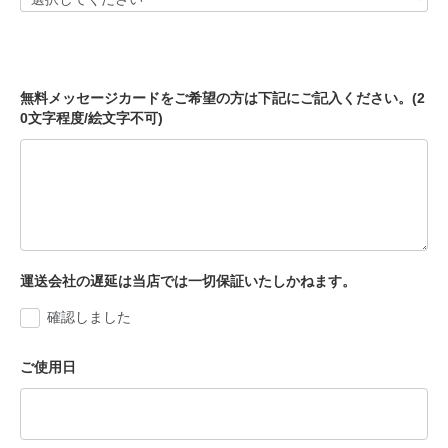
無料メッセージカードをご希望の方は下記にご記入ください。(2
0文字程度/絵文字不可)
運送会社の遅延は当店では一切保証いたしかねます。
確認しました
ご使用日