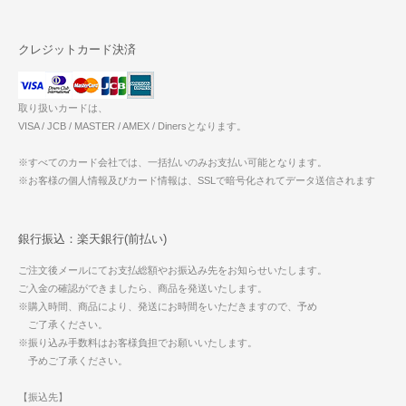
クレジットカード決済
取り扱いカードは、
VISA / JCB / MASTER / AMEX / Dinersとなります。
※すべてのカード会社では、一括払いのみお支払い可能となります。
※お客様の個人情報及びカード情報は、SSLで暗号化されてデータ送信されます
銀行振込：楽天銀行(前払い)
ご注文後メールにてお支払総額やお振込み先をお知らせいたします。
ご入金の確認ができましたら、商品を発送いたします。
※購入時間、商品により、発送にお時間をいただきますので、予め
ご了承ください。
※振り込み手数料はお客様負担でお願いいたします。
予めご了承ください。
【振込先】