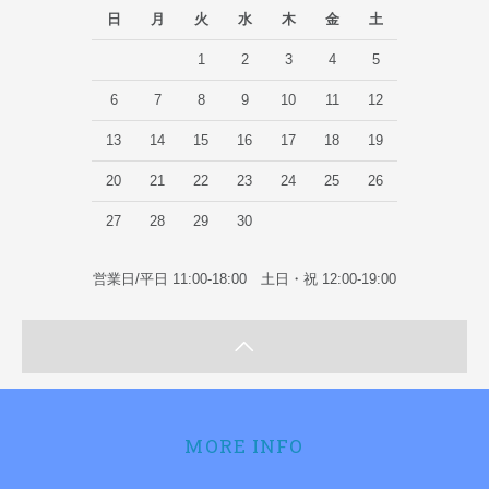
日
月
火
水
木
金
土
1
2
3
4
5
6
7
8
9
10
11
12
13
14
15
16
17
18
19
20
21
22
23
24
25
26
27
28
29
30
営業日/平日 11:00-18:00 土日・祝 12:00-19:00
MORE INFO