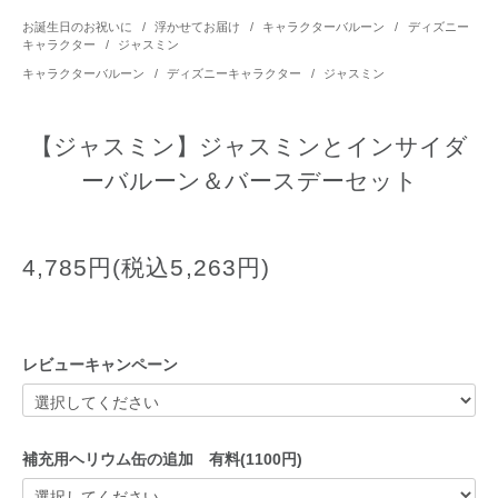
お誕生日のお祝いに
/
浮かせてお届け
/
キャラクターバルーン
/
ディズニー
キャラクター
/
ジャスミン
キャラクターバルーン
/
ディズニーキャラクター
/
ジャスミン
【ジャスミン】ジャスミンとインサイダ
ーバルーン＆バースデーセット
4,785円(税込5,263円)
レビューキャンペーン
補充用ヘリウム缶の追加 有料(1100円)