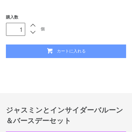
購入数
個
カートに入れる
ジャスミンとインサイダーバルーン
＆バースデーセット