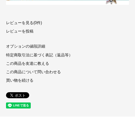
レビューを見る(0件)
レビューを投稿
オプションの値段詳細
特定商取引法に基づく表記（返品等）
この商品を友達に教える
この商品について問い合わせる
買い物を続ける