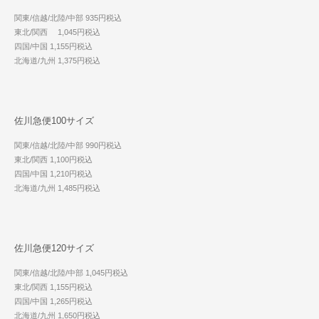
関東/信越/北陸/中部 935円税込
東北/関西 1,045円税込
四国/中国 1,155円税込
北海道/九州 1,375円税込
佐川急便100サイズ
関東/信越/北陸/中部 990円税込
東北/関西 1,100円税込
四国/中国 1,210円税込
北海道/九州 1,485円税込
佐川急便120サイズ
関東/信越/北陸/中部 1,045円税込
東北/関西 1,155円税込
四国/中国 1,265円税込
北海道/九州 1,650円税込