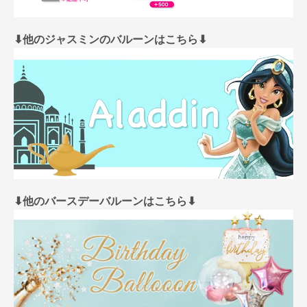
⬇︎他のジャスミンのバルーンはこちら⬇︎
⬇︎他のバースデーバルーンはこちら⬇︎