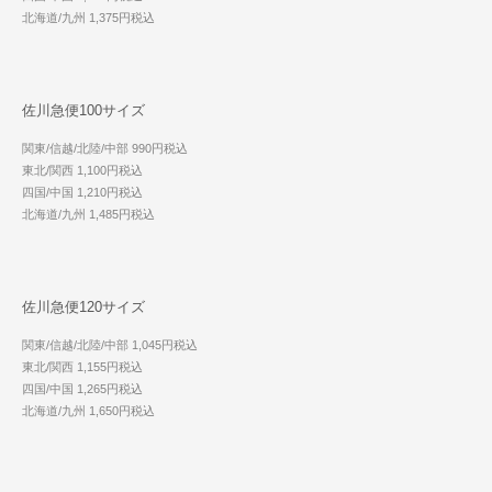
北海道/九州 1,375円税込
佐川急便100サイズ
関東/信越/北陸/中部 990円税込
東北/関西 1,100円税込
四国/中国 1,210円税込
北海道/九州 1,485円税込
佐川急便120サイズ
関東/信越/北陸/中部 1,045円税込
東北/関西 1,155円税込
四国/中国 1,265円税込
北海道/九州 1,650円税込