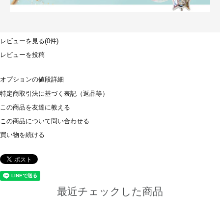
レビューを見る(0件)
レビューを投稿
オプションの値段詳細
特定商取引法に基づく表記（返品等）
この商品を友達に教える
この商品について問い合わせる
買い物を続ける
最近チェックした商品