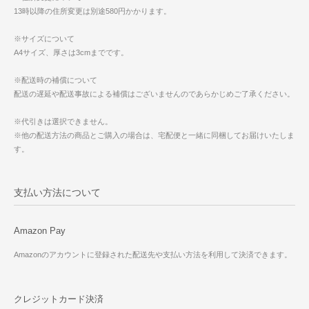
13時以降の住所変更は別途580円かかります。
※サイズについて
A4サイズ、厚さは3cmまでです。
※配送時の補償について
配送の遅延や配送事故による補償はございませんのであらかじめご了承ください。
※代引きは選択できません。
※他の配送方法の商品とご購入の場合は、宅配便と一緒に同梱してお届けいたしま
す。
支払い方法について
Amazon Pay
Amazonのアカウントに登録された配送先や支払い方法を利用して決済できます。
クレジットカード決済