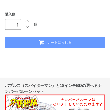
購入数
個
カートに入れる
バブルス（スパイダーマン）と18インチBDの選べるナ
ンバーバルーンセット