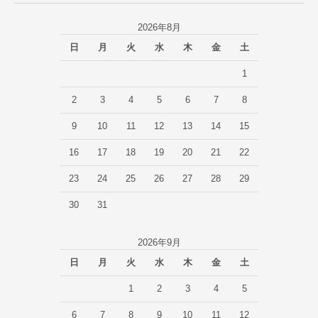
2026年8月
日
月
火
水
木
金
土
1
2
3
4
5
6
7
8
9
10
11
12
13
14
15
16
17
18
19
20
21
22
23
24
25
26
27
28
29
30
31
2026年9月
日
月
火
水
木
金
土
1
2
3
4
5
6
7
8
9
10
11
12