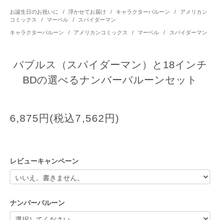
お誕生日のお祝いに
/
浮かせてお届け
/
キャラクターバルーン
/
アメリカン
コミックス
/
マーベル
/
スパイダーマン
キャラクターバルーン
/
アメリカンコミックス
/
マーベル
/
スパイダーマン
バブルス（スパイダーマン）と18インチ
BDの選べるナンバーバルーンセット
6,875円(税込7,562円)
レビューキャンペーン
ナンバーバルーン