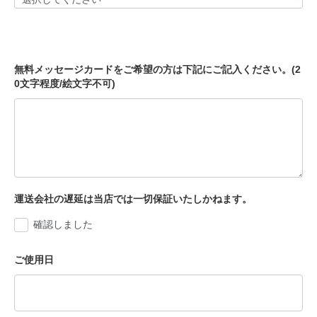
無料メッセージカードをご希望の方は下記にご記入ください。(2
0文字程度/絵文字不可)
運送会社の遅延は当店では一切保証いたしかねます。
確認しました
ご使用日