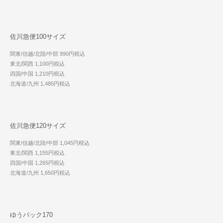
佐川急便100サイズ
関東/信越/北陸/中部 990円税込
東北/関西 1,100円税込
四国/中国 1,210円税込
北海道/九州 1,485円税込
佐川急便120サイズ
関東/信越/北陸/中部 1,045円税込
東北/関西 1,155円税込
四国/中国 1,265円税込
北海道/九州 1,650円税込
ゆうパック170