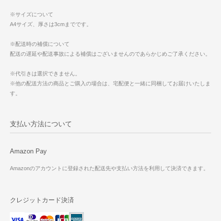
※サイズについて
A4サイズ、厚さは3cmまでです。
※配送時の補償について
配送の遅延や配送事故による補償はございませんのであらかじめご了承ください。
※代引きは選択できません。
※他の配送方法の商品とご購入の場合は、宅配便と一緒に同梱してお届けいたしま
す。
支払い方法について
Amazon Pay
Amazonのアカウントに登録された配送先や支払い方法を利用して決済できます。
クレジットカード決済