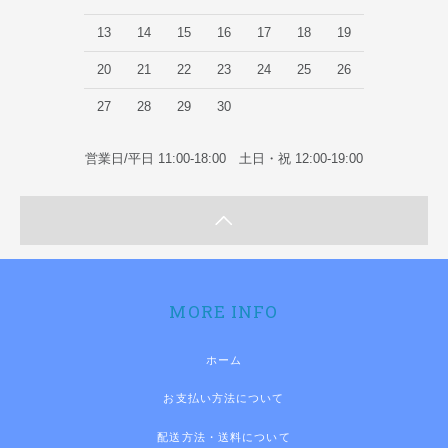
13
14
15
16
17
18
19
20
21
22
23
24
25
26
27
28
29
30
営業日/平日 11:00-18:00 土日・祝 12:00-19:00
MORE INFO
ホーム
お支払い方法について
配送方法・送料について