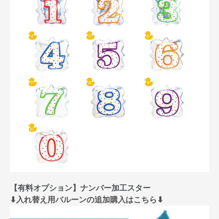
【有料オプション】ナンバー加工スター
⬇︎入れ替え用バルーンの追加購入はこちら⬇︎