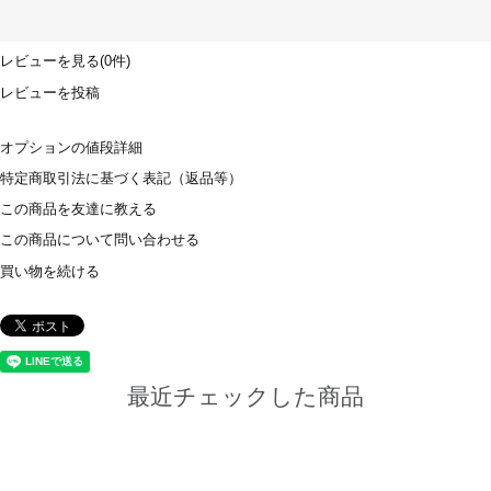
レビューを見る(0件)
レビューを投稿
オプションの値段詳細
特定商取引法に基づく表記（返品等）
この商品を友達に教える
この商品について問い合わせる
買い物を続ける
最近チェックした商品