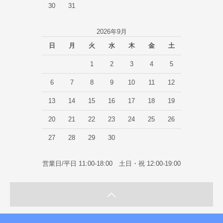
30
31
2026年9月
日
月
火
水
木
金
土
1
2
3
4
5
6
7
8
9
10
11
12
13
14
15
16
17
18
19
20
21
22
23
24
25
26
27
28
29
30
営業日/平日 11:00-18:00 土日・祝 12:00-19:00