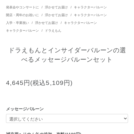
発表会やコンサートに
/
浮かせてお届け
/
キャラクターバルーン
開店・周年のお祝いに
/
浮かせてお届け
/
キャラクターバルーン
入学・卒業祝い
/
浮かせてお届け
/
キャラクターバルーン
キャラクターバルーン
/
ドラえもん
ドラえもんとインサイダーバルーンの選
べるメッセージバルーンセット
4,645円(税込5,109円)
メッセージバルーン