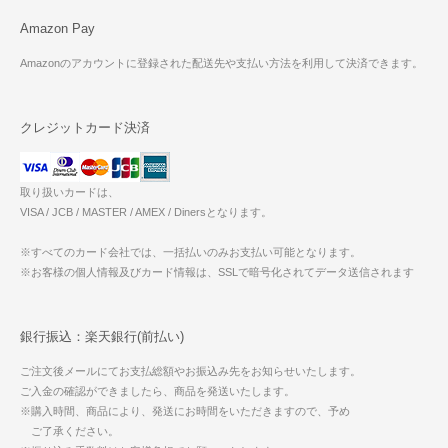
Amazon Pay
Amazonのアカウントに登録された配送先や支払い方法を利用して決済できます。
クレジットカード決済
取り扱いカードは、
VISA / JCB / MASTER / AMEX / Dinersとなります。
※すべてのカード会社では、一括払いのみお支払い可能となります。
※お客様の個人情報及びカード情報は、SSLで暗号化されてデータ送信されます
銀行振込：楽天銀行(前払い)
ご注文後メールにてお支払総額やお振込み先をお知らせいたします。
ご入金の確認ができましたら、商品を発送いたします。
※購入時間、商品により、発送にお時間をいただきますので、予め
ご了承ください。