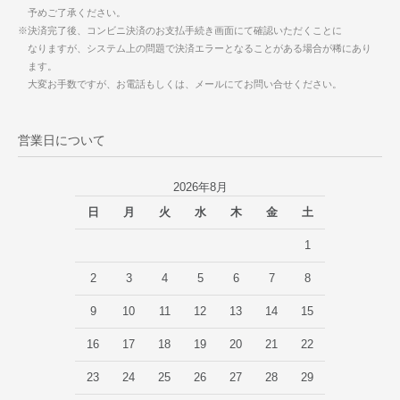
予めご了承ください。
※決済完了後、コンビニ決済のお支払手続き画面にて確認いただくことに
なりますが、システム上の問題で決済エラーとなることがある場合が稀にあり
ます。
大変お手数ですが、お電話もしくは、メールにてお問い合せください。
営業日について
2026年8月
日
月
火
水
木
金
土
1
2
3
4
5
6
7
8
9
10
11
12
13
14
15
16
17
18
19
20
21
22
23
24
25
26
27
28
29