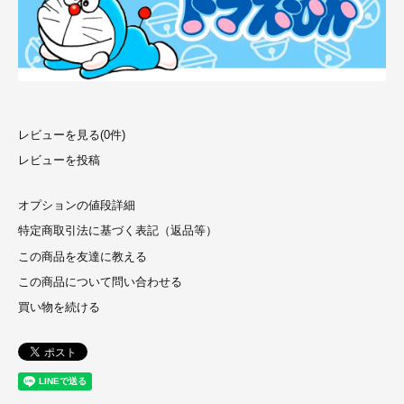
レビューを見る(0件)
レビューを投稿
オプションの値段詳細
特定商取引法に基づく表記（返品等）
この商品を友達に教える
この商品について問い合わせる
買い物を続ける