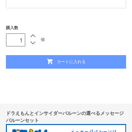
購入数
個
カートに入れる
ドラえもんとインサイダーバルーンの選べるメッセージ
バルーンセット