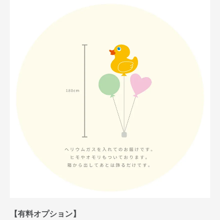
【有料オプション】