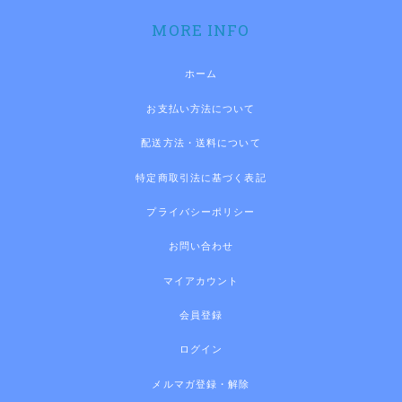
MORE INFO
ホーム
お支払い方法について
配送方法・送料について
特定商取引法に基づく表記
プライバシーポリシー
お問い合わせ
マイアカウント
会員登録
ログイン
メルマガ登録・解除