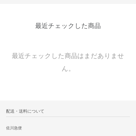
最近チェックした商品
最近チェックした商品はまだありませ
ん。
配送・送料について
佐川急便