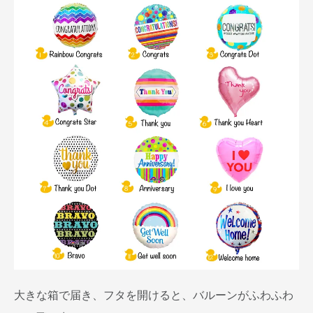
大きな箱で届き、フタを開けると、バルーンがふわふわ