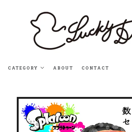
CATEGORY
ABOUT
CONTACT