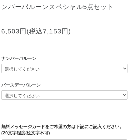
ンバーバルーンスペシャル5点セット
6,503円(税込7,153円)
ナンバーバルーン
バースデーバルーン
無料メッセージカードをご希望の方は下記にご記入ください。
(20文字程度/絵文字不可)