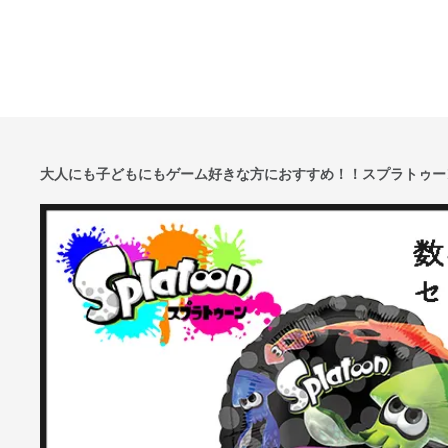
大人にも子どもにもゲーム好きな方におすすめ！！スプラトゥー