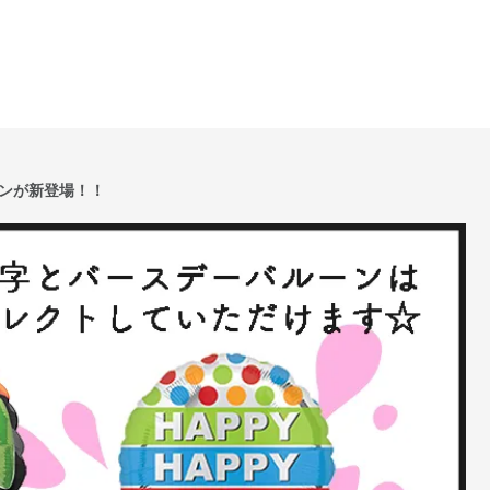
ンが新登場！！