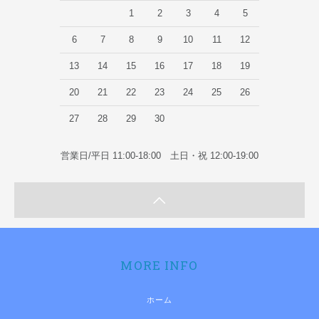
1
2
3
4
5
6
7
8
9
10
11
12
13
14
15
16
17
18
19
20
21
22
23
24
25
26
27
28
29
30
営業日/平日 11:00-18:00 土日・祝 12:00-19:00
MORE INFO
ホーム