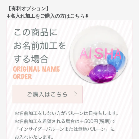
【有料オプション】
⬇︎名入れ加工をご購入の方はこちら⬇︎