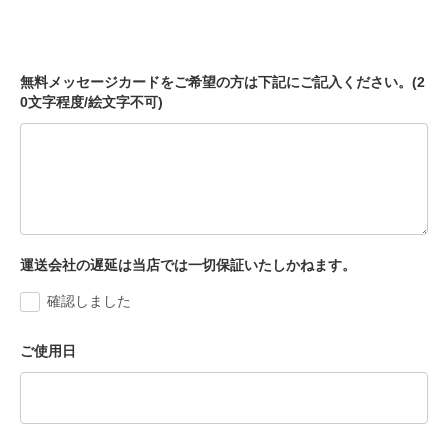
無料メッセージカードをご希望の方は下記にご記入ください。(2
0文字程度/絵文字不可)
運送会社の遅延は当店では一切保証いたしかねます。
確認しました
ご使用日