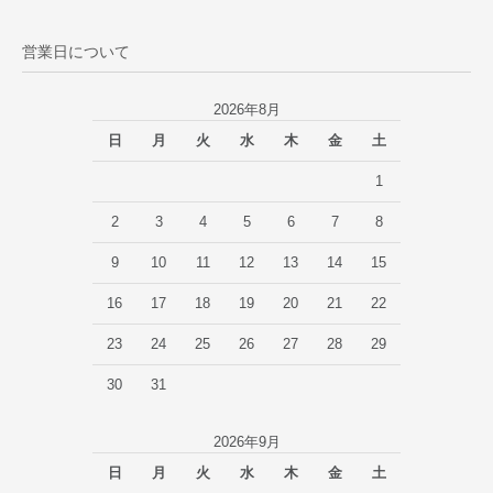
営業日について
2026年8月
日
月
火
水
木
金
土
1
2
3
4
5
6
7
8
9
10
11
12
13
14
15
16
17
18
19
20
21
22
23
24
25
26
27
28
29
30
31
2026年9月
日
月
火
水
木
金
土