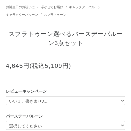
お誕生日のお祝いに
/
浮かせてお届け
/
キャラクターバルーン
キャラクターバルーン
/
スプラトゥーン
スプラトゥーン選べるバースデーバルー
ン3点セット
4,645円(税込5,109円)
レビューキャンペーン
バースデーバルーン