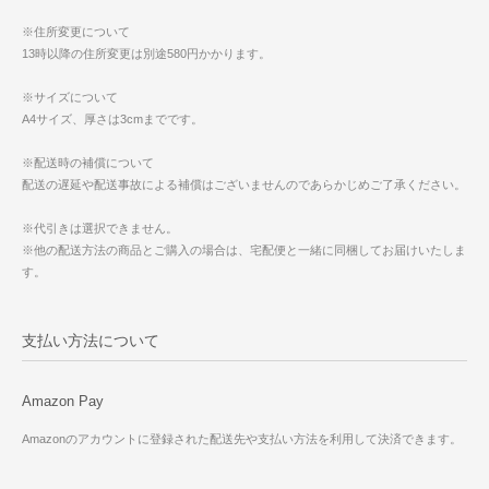
※住所変更について
13時以降の住所変更は別途580円かかります。
※サイズについて
A4サイズ、厚さは3cmまでです。
※配送時の補償について
配送の遅延や配送事故による補償はございませんのであらかじめご了承ください。
※代引きは選択できません。
※他の配送方法の商品とご購入の場合は、宅配便と一緒に同梱してお届けいたしま
す。
支払い方法について
Amazon Pay
Amazonのアカウントに登録された配送先や支払い方法を利用して決済できます。