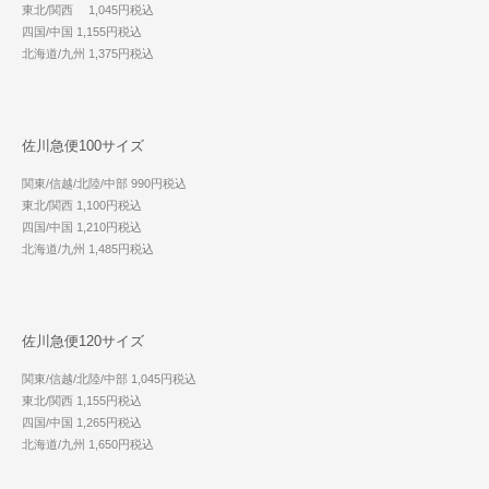
東北/関西 1,045円税込
四国/中国 1,155円税込
北海道/九州 1,375円税込
佐川急便100サイズ
関東/信越/北陸/中部 990円税込
東北/関西 1,100円税込
四国/中国 1,210円税込
北海道/九州 1,485円税込
佐川急便120サイズ
関東/信越/北陸/中部 1,045円税込
東北/関西 1,155円税込
四国/中国 1,265円税込
北海道/九州 1,650円税込