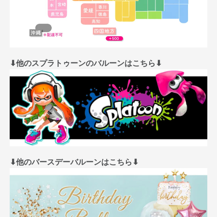
⬇︎他のスプラトゥーンのバルーンはこちら⬇︎
⬇︎他のバースデーバルーンはこちら⬇︎