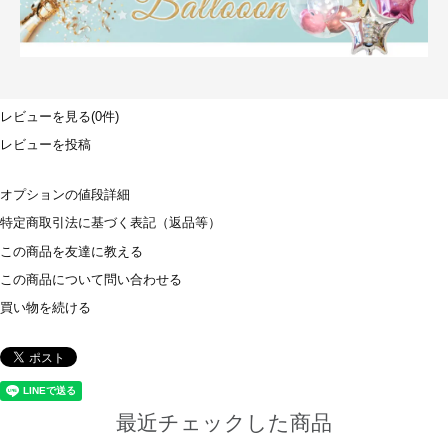
レビューを見る(0件)
レビューを投稿
オプションの値段詳細
特定商取引法に基づく表記（返品等）
この商品を友達に教える
この商品について問い合わせる
買い物を続ける
最近チェックした商品