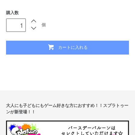
購入数
個
カートに入れる
大人にも子どもにもゲーム好きな方におすすめ！！スプラトゥー
ンが新登場！！