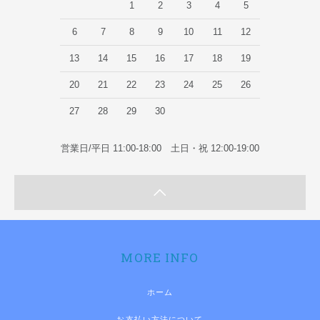
1
2
3
4
5
6
7
8
9
10
11
12
13
14
15
16
17
18
19
20
21
22
23
24
25
26
27
28
29
30
営業日/平日 11:00-18:00 土日・祝 12:00-19:00
MORE INFO
ホーム
お支払い方法について