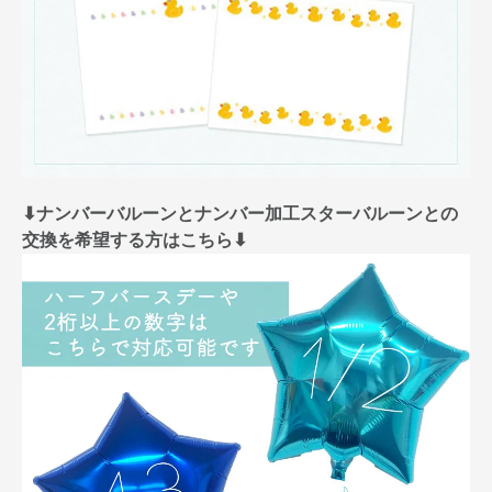
⬇︎ナンバーバルーンとナンバー加工スターバルーンとの
交換を希望する方はこちら⬇︎