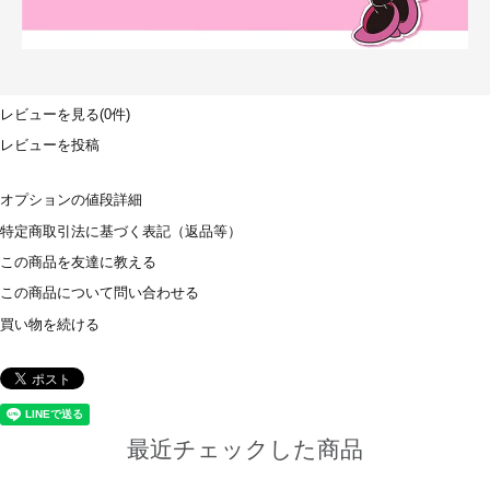
レビューを見る(0件)
レビューを投稿
オプションの値段詳細
特定商取引法に基づく表記（返品等）
この商品を友達に教える
この商品について問い合わせる
買い物を続ける
最近チェックした商品