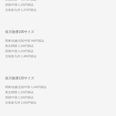
四国/中国 1,155円税込
北海道/九州 1,375円税込
佐川急便100サイズ
関東/信越/北陸/中部 990円税込
東北/関西 1,100円税込
四国/中国 1,210円税込
北海道/九州 1,485円税込
佐川急便120サイズ
関東/信越/北陸/中部 1,045円税込
東北/関西 1,155円税込
四国/中国 1,265円税込
北海道/九州 1,650円税込