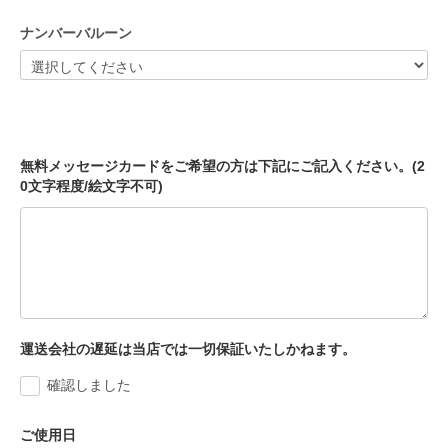
ナンバーバルーン
無料メッセージカードをご希望の方は下記にご記入ください。(2
0文字程度/絵文字不可)
運送会社の遅延は当店では一切保証いたしかねます。
確認しました
ご使用日