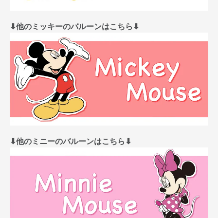
⬇︎他のミッキーのバルーンはこちら⬇︎
⬇︎他のミニーのバルーンはこちら⬇︎