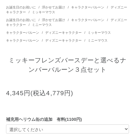
お誕生日のお祝いに
/
浮かせてお届け
/
キャラクターバルーン
/
ディズニー
キャラクター
/
ミッキーマウス
お誕生日のお祝いに
/
浮かせてお届け
/
キャラクターバルーン
/
ディズニー
キャラクター
/
ミニーマウス
キャラクターバルーン
/
ディズニーキャラクター
/
ミッキーマウス
キャラクターバルーン
/
ディズニーキャラクター
/
ミニーマウス
ミッキーフレンズバースデーと選べるナ
ンバーバルーン３点セット
4,345円(税込4,779円)
補充用ヘリウム缶の追加 有料(1100円)