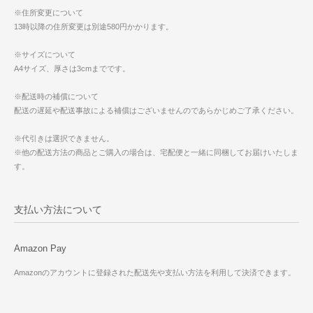
※住所変更について
13時以降の住所変更は別途580円かかります。
※サイズについて
A4サイズ、厚さは3cmまでです。
※配送時の補償について
配送の遅延や配送事故による補償はございませんのであらかじめご了承ください。
※代引きは選択できません。
※他の配送方法の商品とご購入の場合は、宅配便と一緒に同梱してお届けいたしま
す。
支払い方法について
Amazon Pay
Amazonのアカウントに登録された配送先や支払い方法を利用して決済できます。