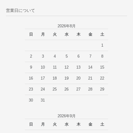
営業日について
2026年8月
日
月
火
水
木
金
土
1
2
3
4
5
6
7
8
9
10
11
12
13
14
15
16
17
18
19
20
21
22
23
24
25
26
27
28
29
30
31
2026年9月
日
月
火
水
木
金
土