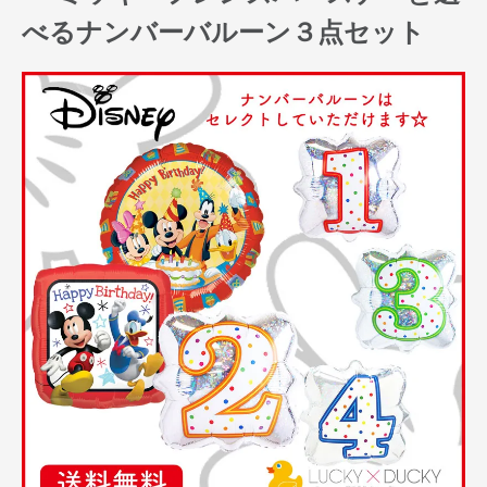
べるナンバーバルーン３点セット