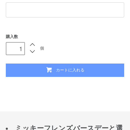
購入数
個
カートに入れる
ミッキーフレンズバースデーと選