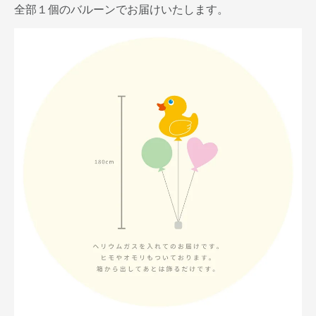
全部１個のバルーンでお届けいたします。