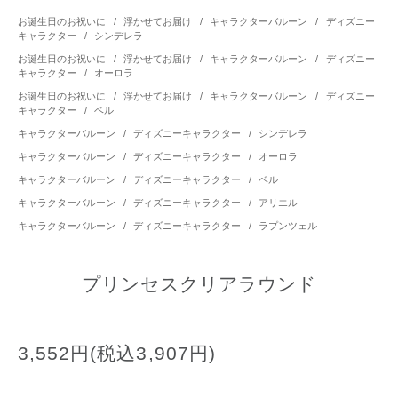
お誕生日のお祝いに
/
浮かせてお届け
/
キャラクターバルーン
/
ディズニー
キャラクター
/
シンデレラ
お誕生日のお祝いに
/
浮かせてお届け
/
キャラクターバルーン
/
ディズニー
キャラクター
/
オーロラ
お誕生日のお祝いに
/
浮かせてお届け
/
キャラクターバルーン
/
ディズニー
キャラクター
/
ベル
キャラクターバルーン
/
ディズニーキャラクター
/
シンデレラ
キャラクターバルーン
/
ディズニーキャラクター
/
オーロラ
キャラクターバルーン
/
ディズニーキャラクター
/
ベル
キャラクターバルーン
/
ディズニーキャラクター
/
アリエル
キャラクターバルーン
/
ディズニーキャラクター
/
ラプンツェル
プリンセスクリアラウンド
3,552円(税込3,907円)