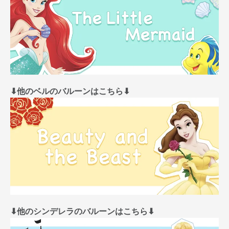
⬇︎他のベルのバルーンはこちら⬇︎
⬇︎他のシンデレラのバルーンはこちら⬇︎