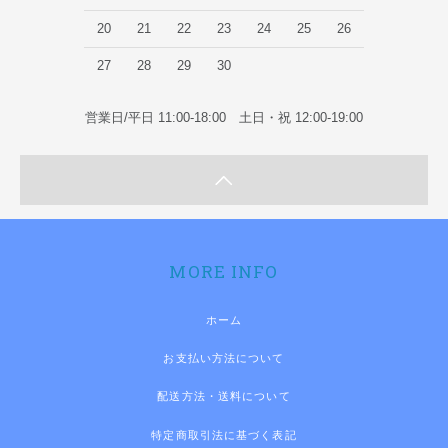
20
21
22
23
24
25
26
27
28
29
30
営業日/平日 11:00-18:00 土日・祝 12:00-19:00
MORE INFO
ホーム
お支払い方法について
配送方法・送料について
特定商取引法に基づく表記