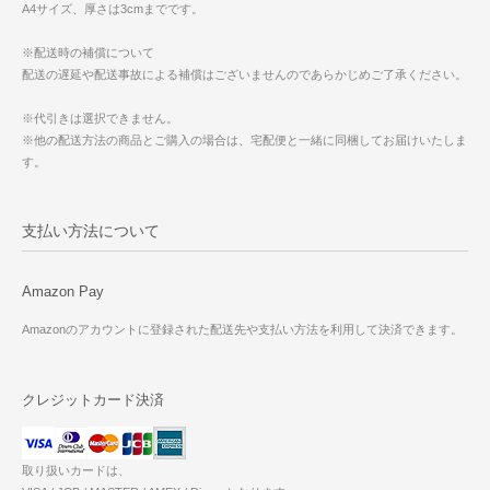
A4サイズ、厚さは3cmまでです。
※配送時の補償について
配送の遅延や配送事故による補償はございませんのであらかじめご了承ください。
※代引きは選択できません。
※他の配送方法の商品とご購入の場合は、宅配便と一緒に同梱してお届けいたしま
す。
支払い方法について
Amazon Pay
Amazonのアカウントに登録された配送先や支払い方法を利用して決済できます。
クレジットカード決済
取り扱いカードは、