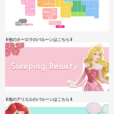
⬇︎他のオーロラのバルーンはこちら⬇︎
⬇︎他のアリエルのバルーンはこちら⬇︎