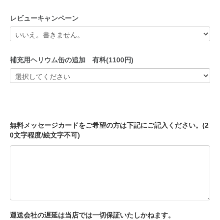
レビューキャンペーン
補充用ヘリウム缶の追加 有料(1100円)
無料メッセージカードをご希望の方は下記にご記入ください。(2
0文字程度/絵文字不可)
運送会社の遅延は当店では一切保証いたしかねます。