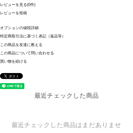
レビューを見る(0件)
レビューを投稿
オプションの値段詳細
特定商取引法に基づく表記（返品等）
この商品を友達に教える
この商品について問い合わせる
買い物を続ける
最近チェックした商品
最近チェックした商品はまだありませ