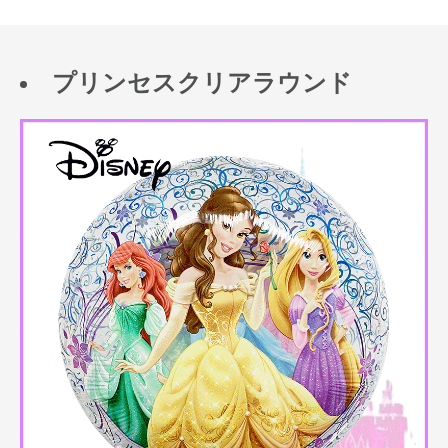
プリンセスクリアラウンド