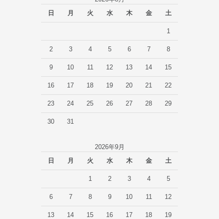
日
月
火
水
木
金
土
1
2
3
4
5
6
7
8
9
10
11
12
13
14
15
16
17
18
19
20
21
22
23
24
25
26
27
28
29
30
31
2026年9月
日
月
火
水
木
金
土
1
2
3
4
5
6
7
8
9
10
11
12
13
14
15
16
17
18
19