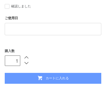
確認しました
ご使用日
購入数
カートに入れる