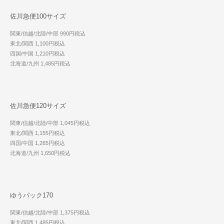
佐川急便100サイズ
関東/信越/北陸/中部 990円税込
東北/関西 1,100円税込
四国/中国 1,210円税込
北海道/九州 1,485円税込
佐川急便120サイズ
関東/信越/北陸/中部 1,045円税込
東北/関西 1,155円税込
四国/中国 1,265円税込
北海道/九州 1,650円税込
ゆうパック170
関東/信越/北陸/中部 1,375円税込
東北/関西 1,485円税込