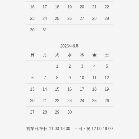
16
17
18
19
20
21
22
23
24
25
26
27
28
29
30
31
2026年9月
日
月
火
水
木
金
土
1
2
3
4
5
6
7
8
9
10
11
12
13
14
15
16
17
18
19
20
21
22
23
24
25
26
27
28
29
30
営業日/平日 11:00-18:00 土日・祝 12:00-19:00