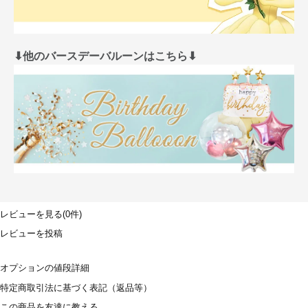
⬇︎他のバースデーバルーンはこちら⬇︎
レビューを見る(0件)
レビューを投稿
オプションの値段詳細
特定商取引法に基づく表記（返品等）
この商品を友達に教える