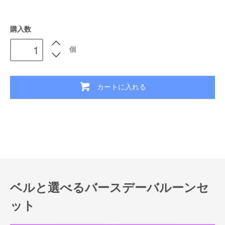
購入数
個
カートに入れる
ベルと選べるバースデーバルーンセ
ット