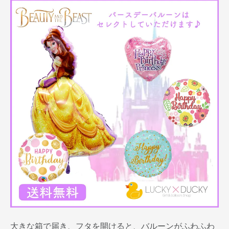
大きな箱で届き、フタを開けると、バルーンがふわふわ