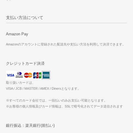
支払い方法について
Amazon Pay
Amazonのアカウントに登録された配送先や支払い方法を利用して決済できます。
クレジットカード決済
取り扱いカードは、
VISA / JCB / MASTER / AMEX / Dinersとなります。
※すべてのカード会社では、一括払いのみお支払い可能となります。
※お客様の個人情報及びカード情報は、SSLで暗号化されてデータ送信されます
銀行振込：楽天銀行(前払い)