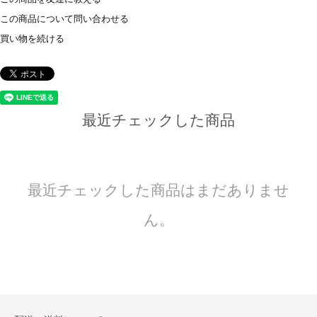
この商品について問い合わせる
買い物を続ける
最近チェックした商品
最近チェックした商品はまだありませ
ん。