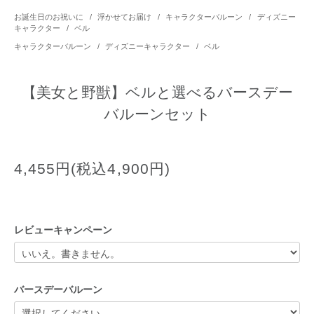
お誕生日のお祝いに
/
浮かせてお届け
/
キャラクターバルーン
/
ディズニー
キャラクター
/
ベル
キャラクターバルーン
/
ディズニーキャラクター
/
ベル
【美女と野獣】ベルと選べるバースデー
バルーンセット
4,455円(税込4,900円)
レビューキャンペーン
バースデーバルーン