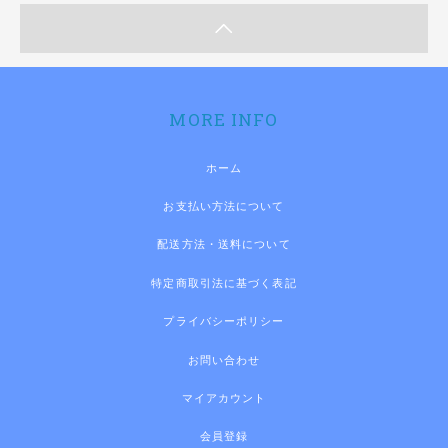
MORE INFO
ホーム
お支払い方法について
配送方法・送料について
特定商取引法に基づく表記
プライバシーポリシー
お問い合わせ
マイアカウント
会員登録