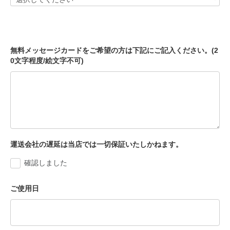
無料メッセージカードをご希望の方は下記にご記入ください。(2
0文字程度/絵文字不可)
運送会社の遅延は当店では一切保証いたしかねます。
確認しました
ご使用日